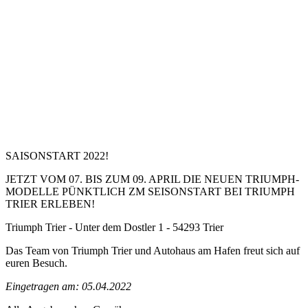
SAISONSTART 2022!
JETZT VOM 07. BIS ZUM 09. APRIL DIE NEUEN TRIUMPH-
MODELLE PÜNKTLICH ZM SEISONSTART BEI TRIUMPH
TRIER ERLEBEN!
Triumph Trier - Unter dem Dostler 1 - 54293 Trier
Das Team von Triumph Trier und Autohaus am Hafen freut sich auf
euren Besuch.
Eingetragen am: 05.04.2022