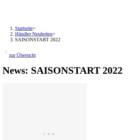
Startseite
>
Händler Neuheiten
>
SAISONSTART 2022
zur Übersicht
News: SAISONSTART 2022