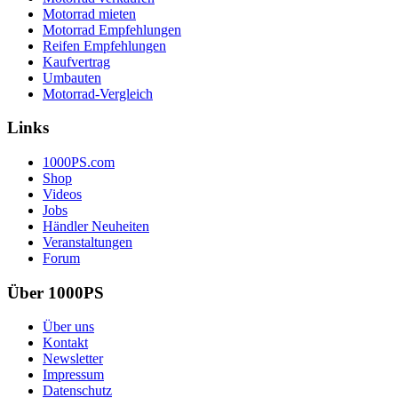
Motorrad mieten
Motorrad Empfehlungen
Reifen Empfehlungen
Kaufvertrag
Umbauten
Motorrad-Vergleich
Links
1000PS.com
Shop
Videos
Jobs
Händler Neuheiten
Veranstaltungen
Forum
Über 1000PS
Über uns
Kontakt
Newsletter
Impressum
Datenschutz