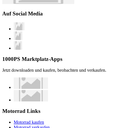
Auf Social Media
1000PS Marktplatz-Apps
Jetzt downloaden und kaufen, beobachten und verkaufen.
Motorrad Links
Motorrad kaufen
Motorrad verkaufen