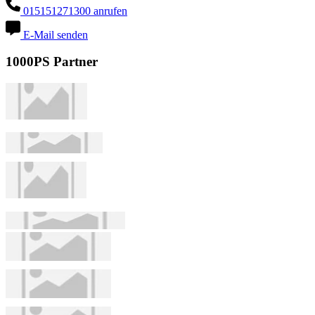
015151271300 anrufen
E-Mail senden
1000PS Partner