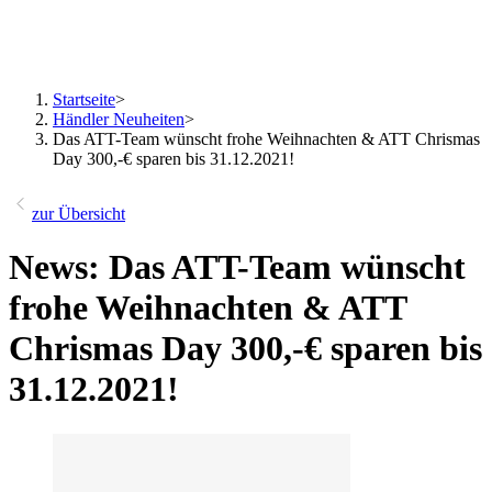
Startseite
>
Händler Neuheiten
>
Das ATT-Team wünscht frohe Weihnachten & ATT Chrismas
Day 300,-€ sparen bis 31.12.2021!
zur Übersicht
News: Das ATT-Team wünscht
frohe Weihnachten & ATT
Chrismas Day 300,-€ sparen bis
31.12.2021!