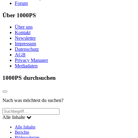
Forum
Über 1000PS
Über uns
Kontakt
Newsletter
Impressum
Datenschutz
AGB
Privacy Manager
Mediadaten
1000PS durchsuchen
Nach was möchtest du suchen?
Alle Inhalte
Alle Inhalte
Berichte
Bildergalerien