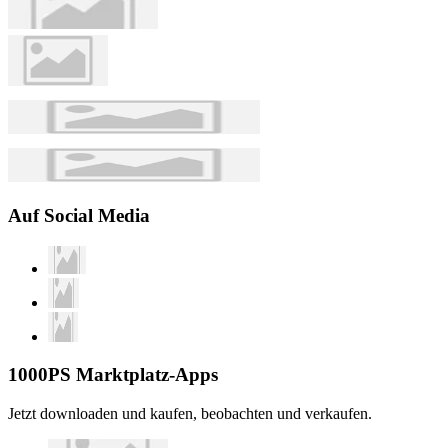
Auf Social Media
1000PS Marktplatz-Apps
Jetzt downloaden und kaufen, beobachten und verkaufen.