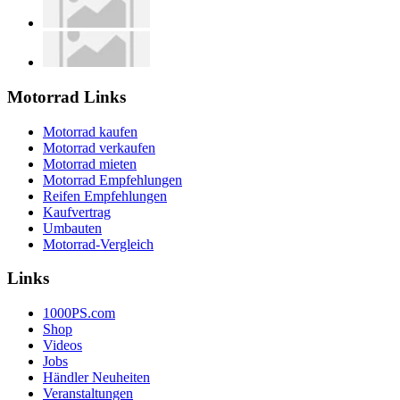
Motorrad Links
Motorrad kaufen
Motorrad verkaufen
Motorrad mieten
Motorrad Empfehlungen
Reifen Empfehlungen
Kaufvertrag
Umbauten
Motorrad-Vergleich
Links
1000PS.com
Shop
Videos
Jobs
Händler Neuheiten
Veranstaltungen