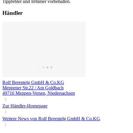
Tippfehler und Irrtümer vorbehalten.
Händler
Rolf Berentelg GmbH & Co.KG
Meppener Str.22 / Am Goldbach
49716 Meppen-Versen, Niedersachsen
Zur Händler-Homepage
Weitere News von Rolf Berentelg GmbH & Co.KG