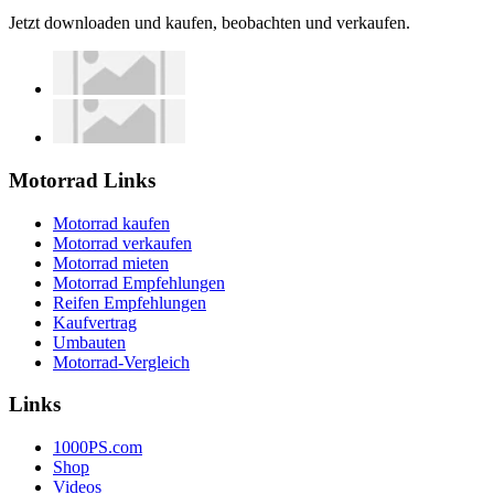
Jetzt downloaden und kaufen, beobachten und verkaufen.
Motorrad Links
Motorrad kaufen
Motorrad verkaufen
Motorrad mieten
Motorrad Empfehlungen
Reifen Empfehlungen
Kaufvertrag
Umbauten
Motorrad-Vergleich
Links
1000PS.com
Shop
Videos