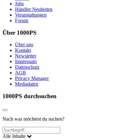
Jobs
Händler Neuheiten
Veranstaltungen
Forum
Über 1000PS
Über uns
Kontakt
Newsletter
Impressum
Datenschutz
AGB
Privacy Manager
Mediadaten
1000PS durchsuchen
Nach was möchtest du suchen?
Alle Inhalte