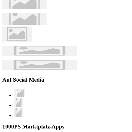
Auf Social Media
1000PS Marktplatz-Apps