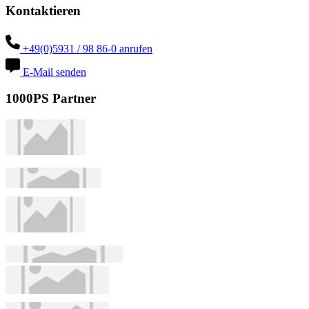
Kontaktieren
+49(0)5931 / 98 86-0 anrufen
E-Mail senden
1000PS Partner