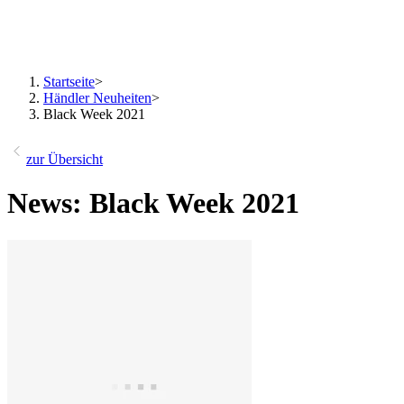
Startseite
>
Händler Neuheiten
>
Black Week 2021
zur Übersicht
News: Black Week 2021