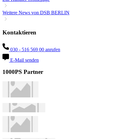
Weitere News von DSB BERLIN
Kontaktieren
030 - 516 569 00 anrufen
E-Mail senden
1000PS Partner