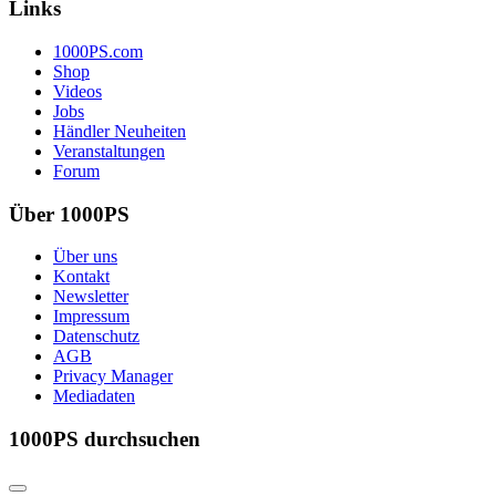
Links
1000PS.com
Shop
Videos
Jobs
Händler Neuheiten
Veranstaltungen
Forum
Über 1000PS
Über uns
Kontakt
Newsletter
Impressum
Datenschutz
AGB
Privacy Manager
Mediadaten
1000PS durchsuchen