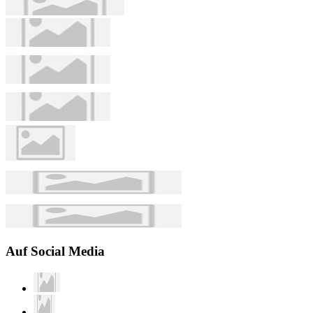
Auf Social Media