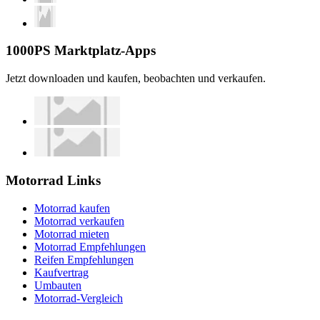
1000PS Marktplatz-Apps
Jetzt downloaden und kaufen, beobachten und verkaufen.
Motorrad Links
Motorrad kaufen
Motorrad verkaufen
Motorrad mieten
Motorrad Empfehlungen
Reifen Empfehlungen
Kaufvertrag
Umbauten
Motorrad-Vergleich