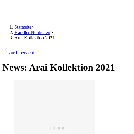
Startseite
>
Händler Neuheiten
>
Arai Kollektion 2021
zur Übersicht
News: Arai Kollektion 2021