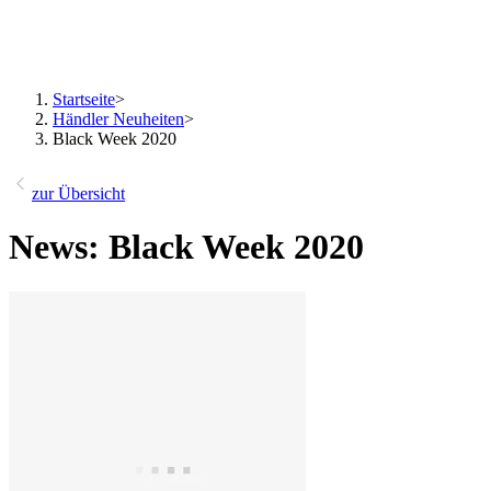
Startseite
>
Händler Neuheiten
>
Black Week 2020
zur Übersicht
News: Black Week 2020