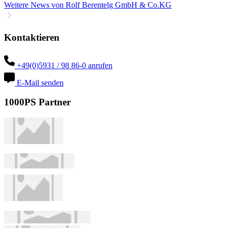
Weitere News von Rolf Berentelg GmbH & Co.KG
Kontaktieren
+49(0)5931 / 98 86-0 anrufen
E-Mail senden
1000PS Partner