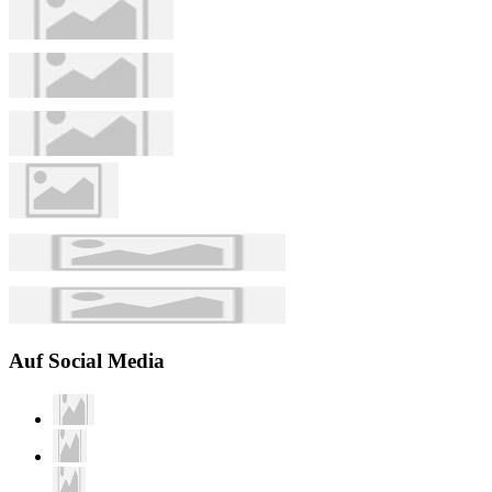
Auf Social Media