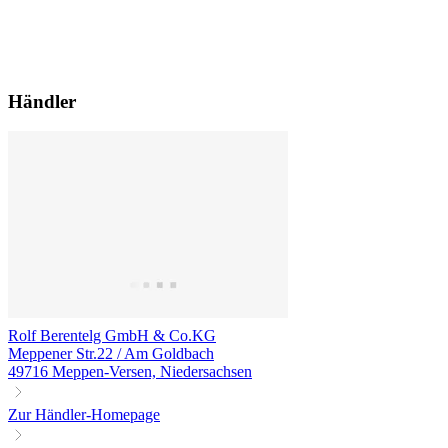
Händler
Rolf Berentelg GmbH & Co.KG
Meppener Str.22 / Am Goldbach
49716 Meppen-Versen, Niedersachsen
Zur Händler-Homepage