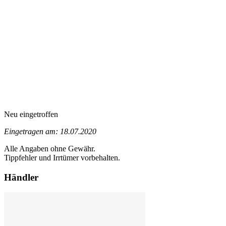
Neu eingetroffen
Eingetragen am: 18.07.2020
Alle Angaben ohne Gewähr.
Tippfehler und Irrtümer vorbehalten.
Händler