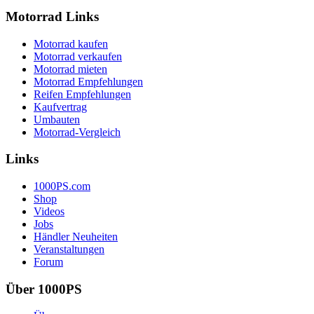
Motorrad Links
Motorrad kaufen
Motorrad verkaufen
Motorrad mieten
Motorrad Empfehlungen
Reifen Empfehlungen
Kaufvertrag
Umbauten
Motorrad-Vergleich
Links
1000PS.com
Shop
Videos
Jobs
Händler Neuheiten
Veranstaltungen
Forum
Über 1000PS