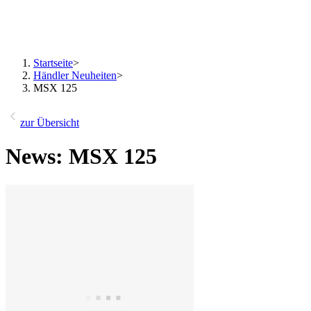
Startseite
>
Händler Neuheiten
>
MSX 125
zur Übersicht
News: MSX 125