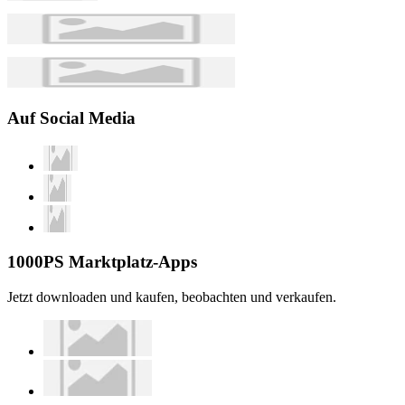
Auf Social Media
1000PS Marktplatz-Apps
Jetzt downloaden und kaufen, beobachten und verkaufen.