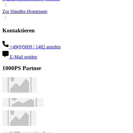
Zur Händler-Homepage
Kontaktieren
+49(0)5609 / 1482 anrufen
E-Mail senden
1000PS Partner