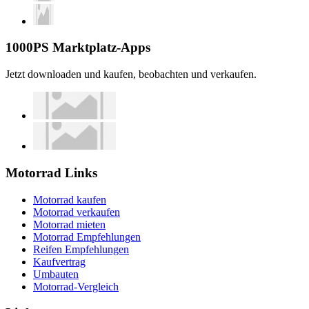
1000PS Marktplatz-Apps
Jetzt downloaden und kaufen, beobachten und verkaufen.
Motorrad Links
Motorrad kaufen
Motorrad verkaufen
Motorrad mieten
Motorrad Empfehlungen
Reifen Empfehlungen
Kaufvertrag
Umbauten
Motorrad-Vergleich