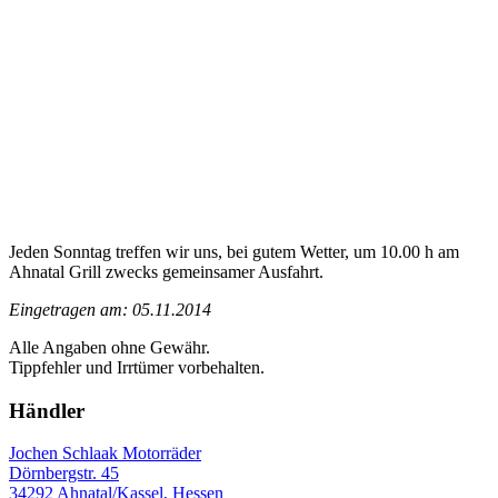
Jeden Sonntag treffen wir uns, bei gutem Wetter, um 10.00 h am
Ahnatal Grill zwecks gemeinsamer Ausfahrt.
Eingetragen am: 05.11.2014
Alle Angaben ohne Gewähr.
Tippfehler und Irrtümer vorbehalten.
Händler
Jochen Schlaak Motorräder
Dörnbergstr. 45
34292 Ahnatal/Kassel, Hessen