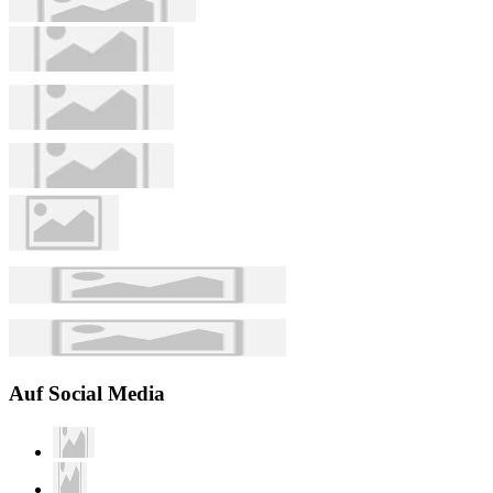
Auf Social Media