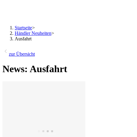
Startseite
>
Händler Neuheiten
>
Ausfahrt
zur Übersicht
News: Ausfahrt