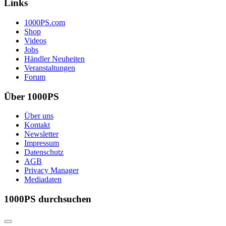
Links
1000PS.com
Shop
Videos
Jobs
Händler Neuheiten
Veranstaltungen
Forum
Über 1000PS
Über uns
Kontakt
Newsletter
Impressum
Datenschutz
AGB
Privacy Manager
Mediadaten
1000PS durchsuchen