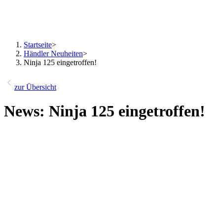
Startseite
>
Händler Neuheiten
>
Ninja 125 eingetroffen!
zur Übersicht
News: Ninja 125 eingetroffen!