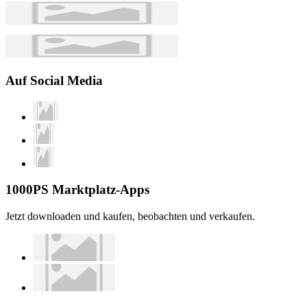
Auf Social Media
1000PS Marktplatz-Apps
Jetzt downloaden und kaufen, beobachten und verkaufen.