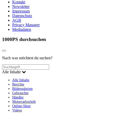
Kontakt
Newsletter
Impressum
Datenschutz
AGB
Privacy Manager
Mediadaten
1000PS durchsuchen
Nach was möchtest du suchen?
Alle Inhalte
Alle Inhalte
Berichte
Bildergalerien
Gebrauchte
Händler
Motorradverleih
Online-Shop
Videos