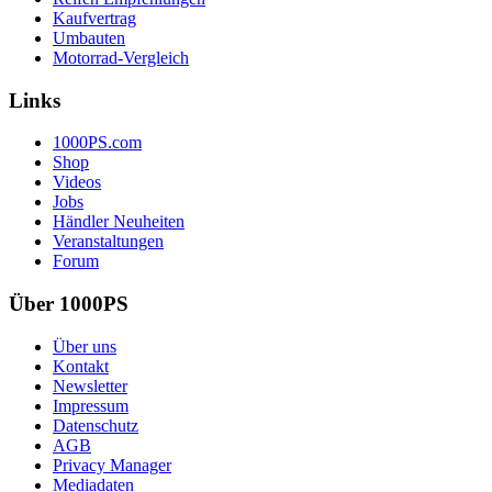
Kaufvertrag
Umbauten
Motorrad-Vergleich
Links
1000PS.com
Shop
Videos
Jobs
Händler Neuheiten
Veranstaltungen
Forum
Über 1000PS
Über uns
Kontakt
Newsletter
Impressum
Datenschutz
AGB
Privacy Manager
Mediadaten