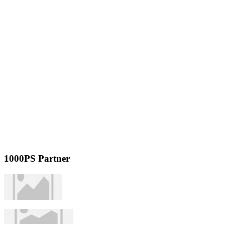
1000PS Partner