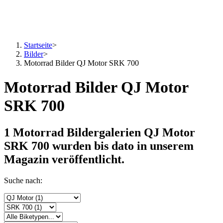
Startseite
>
Bilder
>
Motorrad Bilder QJ Motor SRK 700
Motorrad Bilder QJ Motor
SRK 700
1 Motorrad Bildergalerien QJ Motor
SRK 700
wurden bis dato in unserem
Magazin veröffentlicht.
Suche nach: