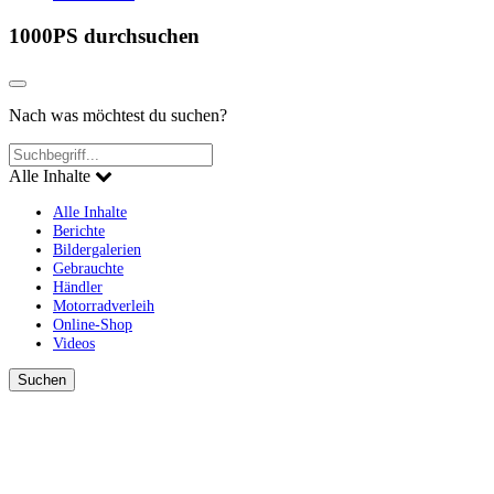
1000PS durchsuchen
Nach was möchtest du suchen?
Alle Inhalte
Alle Inhalte
Berichte
Bildergalerien
Gebrauchte
Händler
Motorradverleih
Online-Shop
Videos
Suchen