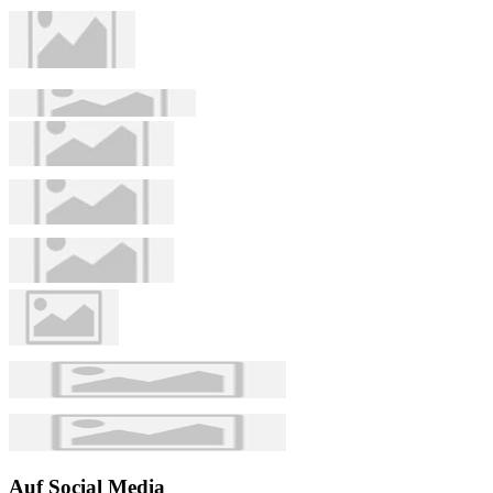
Auf Social Media