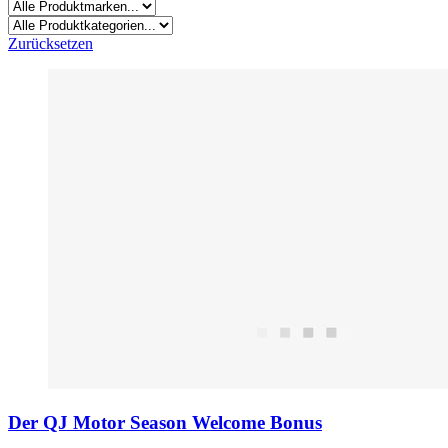
Zurücksetzen
Der QJ Motor Season Welcome Bonus