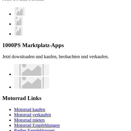
1000PS Marktplatz-Apps
Jetzt downloaden und kaufen, beobachten und verkaufen.
Motorrad Links
Motorrad kaufen
Motorrad verkaufen
Motorrad mieten
Motorrad Empfehlungen
Reifen Empfehlungen