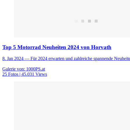
Top 5 Motorrad Neuheiten 2024 von Horvath
8. Jan 2024
— Für 2024 erwarten und zahlreiche spannende Neuheiten 
Galerie von: 1000PS.at
25 Fotos | 45.031 Views