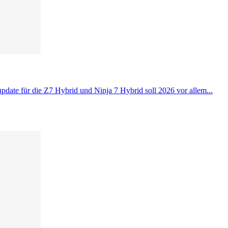
pdate für die Z7 Hybrid und Ninja 7 Hybrid soll 2026 vor allem...