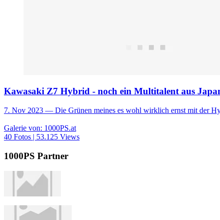
Kawasaki Z7 Hybrid - noch ein Multitalent aus Japa
7. Nov 2023
— Die Grünen meines es wohl wirklich ernst mit der Hyb
Galerie von: 1000PS.at
40 Fotos | 53.125 Views
1000PS Partner