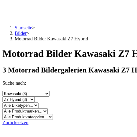
Startseite
>
Bilder
>
Motorrad Bilder Kawasaki Z7 Hybrid
Motorrad Bilder Kawasaki Z7 
3 Motorrad Bildergalerien Kawasaki Z7 
Suche nach:
Zurücksetzen