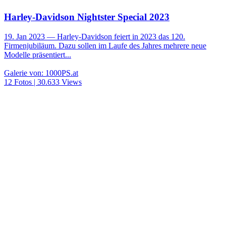
Harley-Davidson Nightster Special 2023
19. Jan 2023
— Harley-Davidson feiert in 2023 das 120.
Firmenjubiläum. Dazu sollen im Laufe des Jahres mehrere neue
Modelle präsentiert...
Galerie von: 1000PS.at
12 Fotos | 30.633 Views