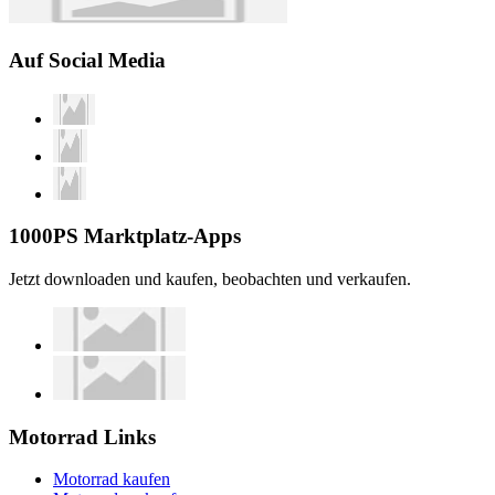
Auf Social Media
1000PS Marktplatz-Apps
Jetzt downloaden und kaufen, beobachten und verkaufen.
Motorrad Links
Motorrad kaufen