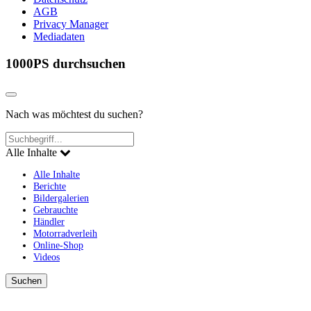
AGB
Privacy Manager
Mediadaten
1000PS durchsuchen
Nach was möchtest du suchen?
Alle Inhalte
Alle Inhalte
Berichte
Bildergalerien
Gebrauchte
Händler
Motorradverleih
Online-Shop
Videos
Suchen