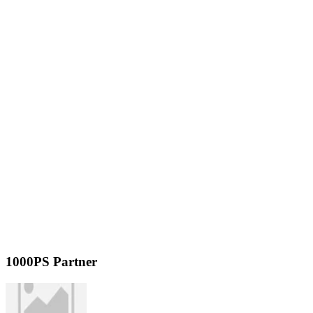
1000PS Partner