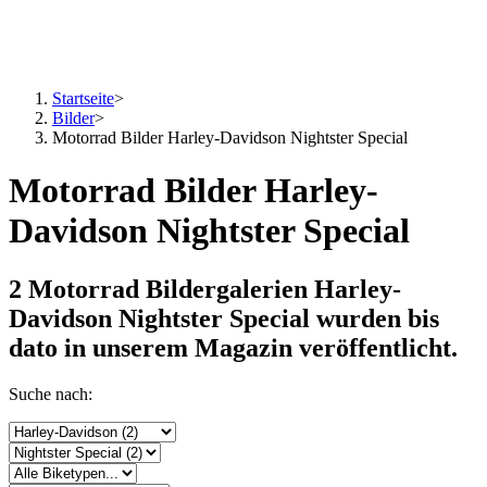
Startseite
>
Bilder
>
Motorrad Bilder Harley-Davidson Nightster Special
Motorrad Bilder Harley-
Davidson Nightster Special
2 Motorrad Bildergalerien Harley-
Davidson Nightster Special
wurden bis
dato in unserem Magazin veröffentlicht.
Suche nach: