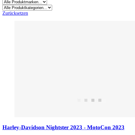
Zurücksetzen
Harley-Davidson Nightster 2023 - MotoCon 2023