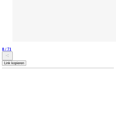
8 / 71
Link kopieren