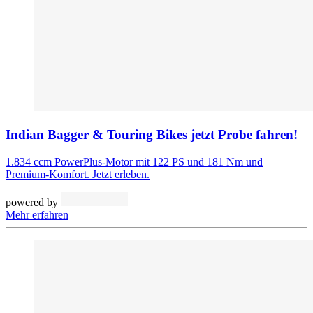
Indian Bagger & Touring Bikes jetzt Probe fahren!
1.834 ccm PowerPlus-Motor mit 122 PS und 181 Nm und
Premium-Komfort. Jetzt erleben.
powered by
Mehr erfahren