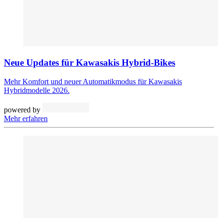
Neue Updates für Kawasakis Hybrid-Bikes
Mehr Komfort und neuer Automatikmodus für Kawasakis
Hybridmodelle 2026.
powered by
Mehr erfahren