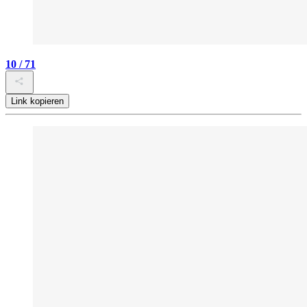
10 / 71
Link kopieren