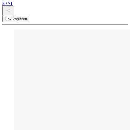
3 / 71
Link kopieren