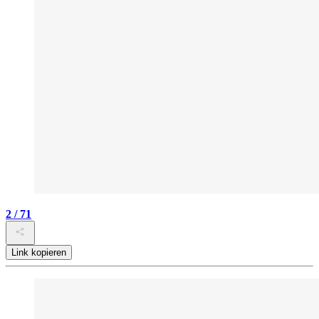
2 / 71
Link kopieren