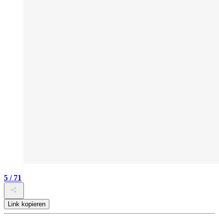
5 / 71
Link kopieren