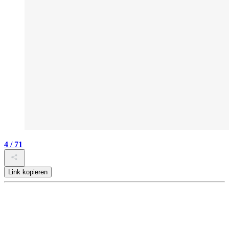
4 / 71
Link kopieren