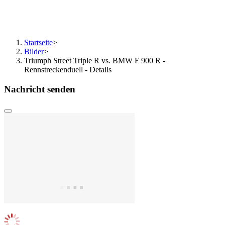
Startseite
>
Bilder
>
Triumph Street Triple R vs. BMW F 900 R -
Rennstreckenduell - Details
Nachricht senden