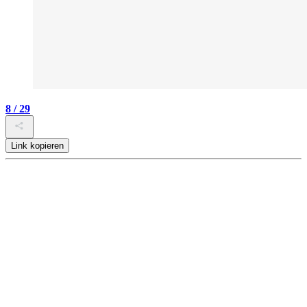
8 / 29
Link kopieren