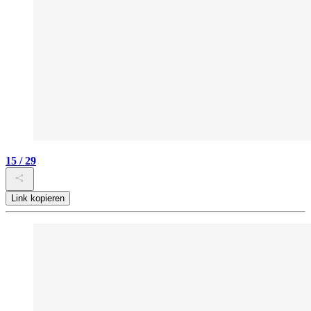
15 / 29
Link kopieren