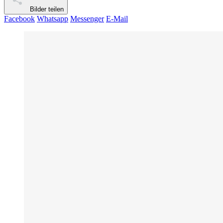
Bilder teilen
Facebook
Whatsapp
Messenger
E-Mail