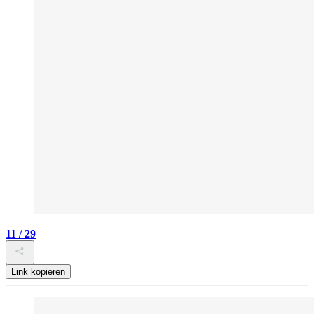
11 / 29
Link kopieren