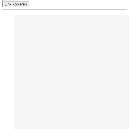
Link kopieren