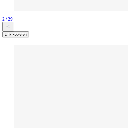
2 / 29
Link kopieren