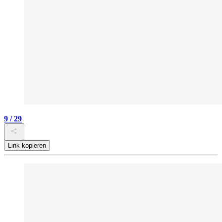
9 / 29
Link kopieren