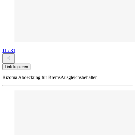
11 / 31
Link kopieren
Rizoma Abdeckung für BremsAusgleichsbehälter