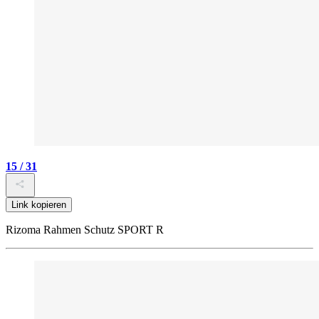
15 / 31
Link kopieren
Rizoma Rahmen Schutz SPORT R