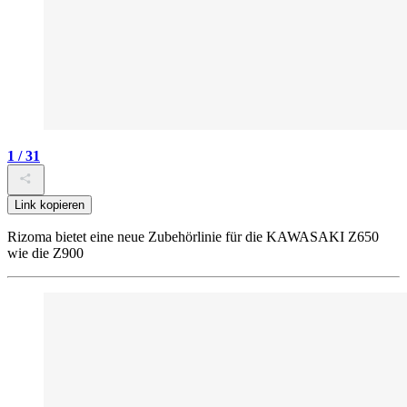
1 / 31
Link kopieren
Rizoma bietet eine neue Zubehörlinie für die KAWASAKI Z650
wie die Z900