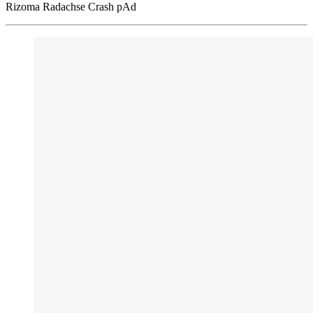
Rizoma Radachse Crash pAd