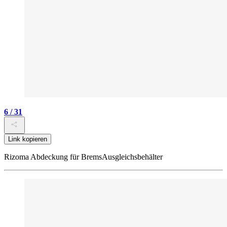
6 / 31
Link kopieren
Rizoma Abdeckung für BremsAusgleichsbehälter