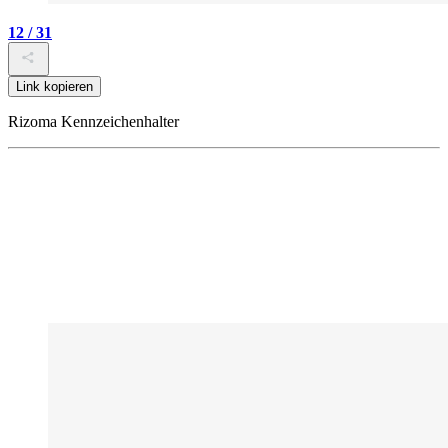
12 / 31
Link kopieren
Rizoma Kennzeichenhalter