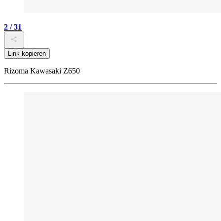
2 / 31
Link kopieren
Rizoma Kawasaki Z650