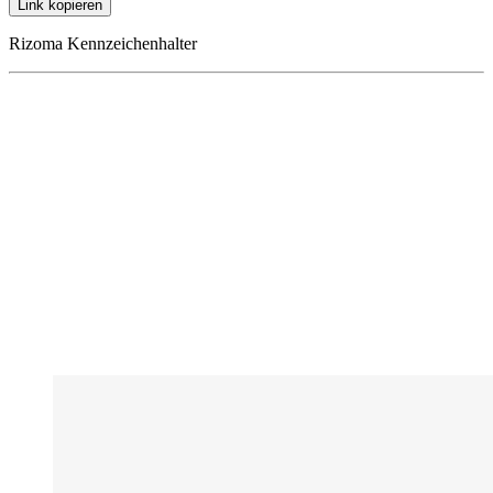
Link kopieren
Rizoma Kennzeichenhalter