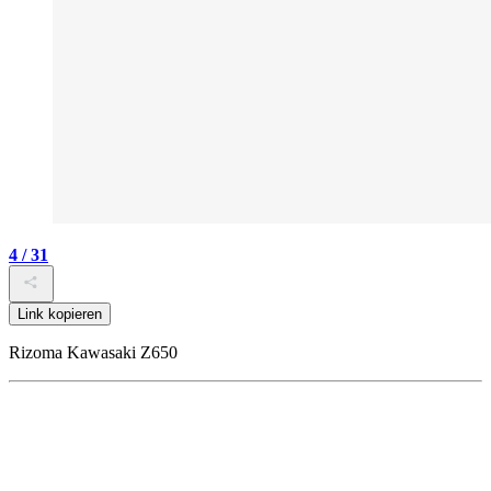
4 / 31
Link kopieren
Rizoma Kawasaki Z650