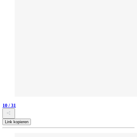
10 / 31
Link kopieren