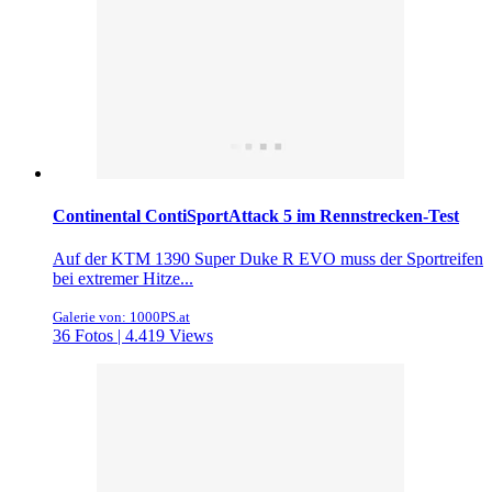
Continental ContiSportAttack 5 im Rennstrecken-Test
Auf der KTM 1390 Super Duke R EVO muss der Sportreifen
bei extremer Hitze...
Galerie von: 1000PS.at
36 Fotos | 4.419 Views