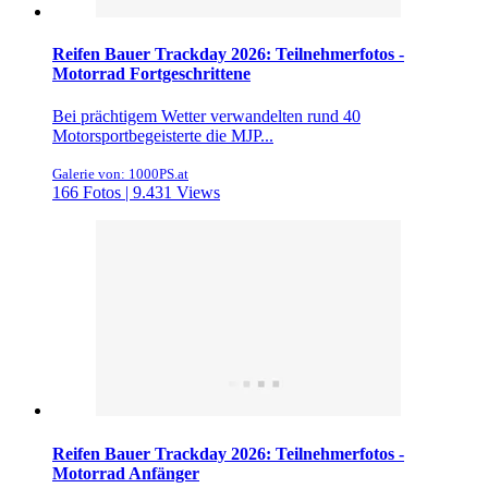
Reifen Bauer Trackday 2026: Teilnehmerfotos -
Motorrad Fortgeschrittene
Bei prächtigem Wetter verwandelten rund 40
Motorsportbegeisterte die MJP...
Galerie von: 1000PS.at
166 Fotos | 9.431 Views
Reifen Bauer Trackday 2026: Teilnehmerfotos -
Motorrad Anfänger