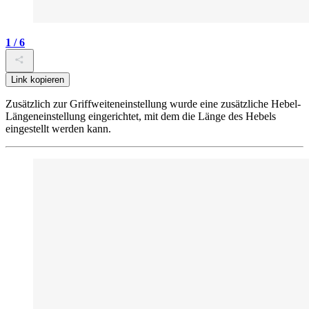
1 / 6
Link kopieren
Zusätzlich zur Griffweiteneinstellung wurde eine zusätzliche Hebel-
Längeneinstellung eingerichtet, mit dem die Länge des Hebels
eingestellt werden kann.