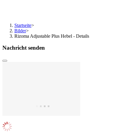
Startseite
>
Bilder
>
Rizoma Adjustable Plus Hebel - Details
Nachricht senden