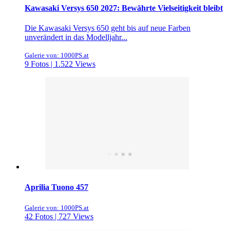
Kawasaki Versys 650 2027: Bewährte Vielseitigkeit bleibt
Die Kawasaki Versys 650 geht bis auf neue Farben
unverändert in das Modelljahr...
Galerie von: 1000PS.at
9 Fotos | 1.522 Views
Aprilia Tuono 457
Galerie von: 1000PS.at
42 Fotos | 727 Views