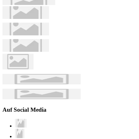
Auf Social Media