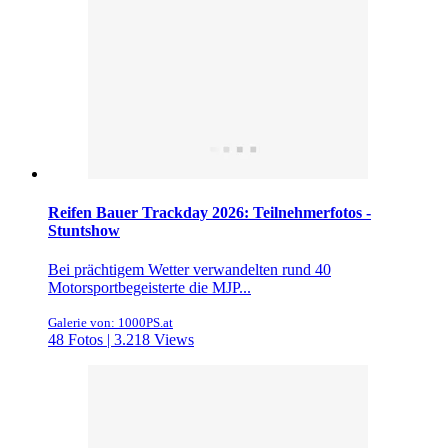
Reifen Bauer Trackday 2026: Teilnehmerfotos -
Stuntshow
Bei prächtigem Wetter verwandelten rund 40
Motorsportbegeisterte die MJP...
Galerie von: 1000PS.at
48 Fotos | 3.218 Views