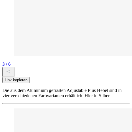
3 / 6
Link kopieren
Die aus dem Aluminium gefrästen Adjustable Plus Hebel sind in
vier verschiedenen Farbvarianten erhältlich. Hier in Silber.