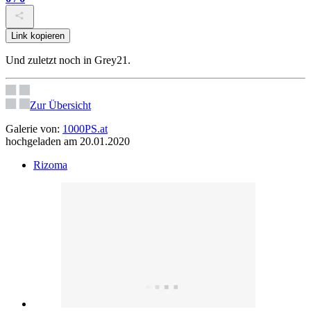
Link kopieren
Und zuletzt noch in Grey21.
Zur Übersicht
Galerie von:
1000PS.at
hochgeladen am 20.01.2020
Rizoma