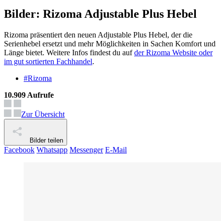
Bilder: Rizoma Adjustable Plus Hebel
Rizoma präsentiert den neuen Adjustable Plus Hebel, der die
Serienhebel ersetzt und mehr Möglichkeiten in Sachen Komfort und
Länge bietet. Weitere Infos findest du auf
der Rizoma Website oder
im gut sortierten Fachhandel
.
#Rizoma
10.909 Aufrufe
Zur Übersicht
Bilder teilen
Facebook
Whatsapp
Messenger
E-Mail