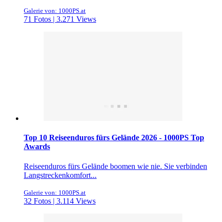
Galerie von: 1000PS.at
71 Fotos | 3.271 Views
Top 10 Reiseenduros fürs Gelände 2026 - 1000PS Top
Awards
Reiseenduros fürs Gelände boomen wie nie. Sie verbinden
Langstreckenkomfort...
Galerie von: 1000PS.at
32 Fotos | 3.114 Views