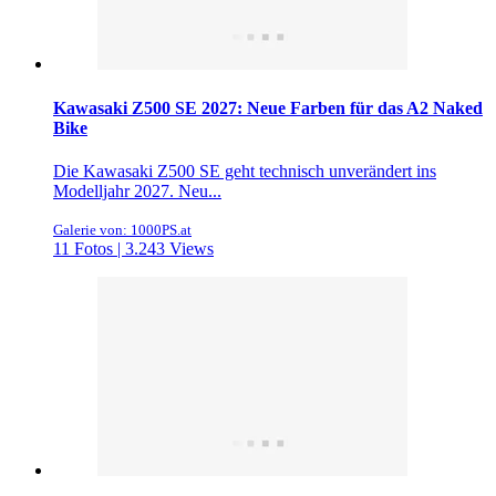
Kawasaki Z500 SE 2027: Neue Farben für das A2 Naked
Bike
Die Kawasaki Z500 SE geht technisch unverändert ins
Modelljahr 2027. Neu...
Galerie von: 1000PS.at
11 Fotos | 3.243 Views