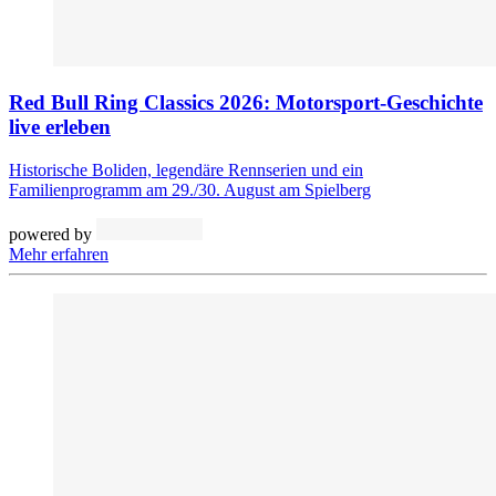
Red Bull Ring Classics 2026: Motorsport-Geschichte
live erleben
Historische Boliden, legendäre Rennserien und ein
Familienprogramm am 29./30. August am Spielberg
powered by
Mehr erfahren