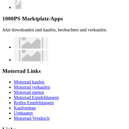
1000PS Marktplatz-Apps
Jetzt downloaden und kaufen, beobachten und verkaufen.
Motorrad Links
Motorrad kaufen
Motorrad verkaufen
Motorrad mieten
Motorrad Empfehlungen
Reifen Empfehlungen
Kaufvertrag
Umbauten
Motorrad-Vergleich