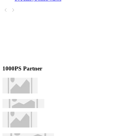
1000PS Partner