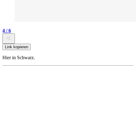
4 / 6
Link kopieren
Hier in Schwarz.