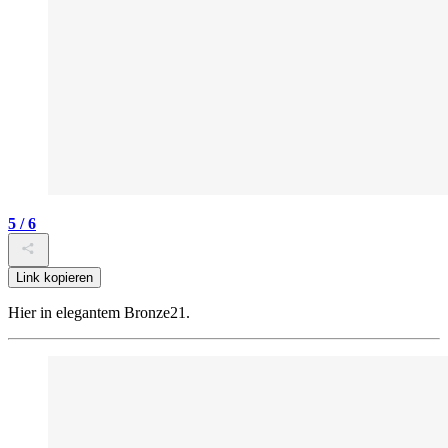
5 / 6
Link kopieren
Hier in elegantem Bronze21.