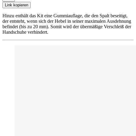
Link kopieren
Hinzu enthält das Kit eine Gummiauflage, die den Spalt beseitigt,
der entsteht, wenn sich der Hebel in seiner maximalen Ausdehnung
befindet (bis zu 20 mm). Somit wird der übermäßige Verschleiß der
Handschuhe verhindert.