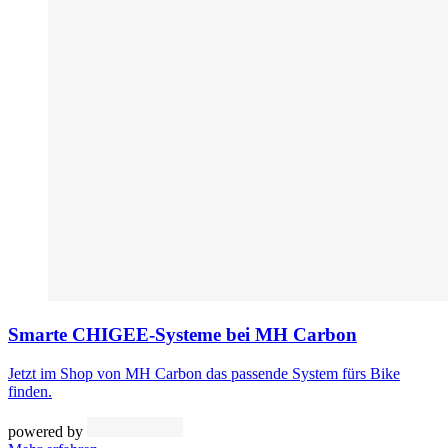
Smarte CHIGEE-Systeme bei MH Carbon
Jetzt im Shop von MH Carbon das passende System fürs Bike
finden.
powered by