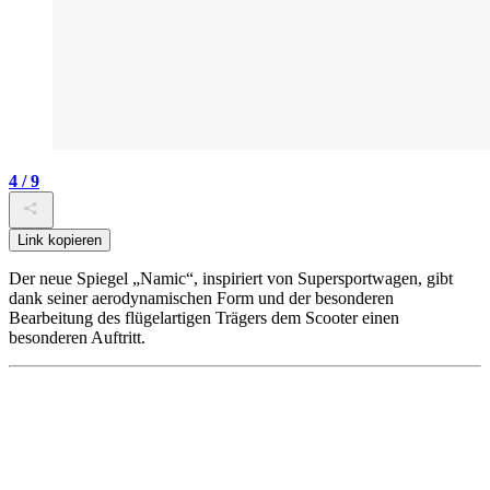
4 / 9
Link kopieren
Der neue Spiegel „Namic“, inspiriert von Supersportwagen, gibt
dank seiner aerodynamischen Form und der besonderen
Bearbeitung des flügelartigen Trägers dem Scooter einen
besonderen Auftritt.