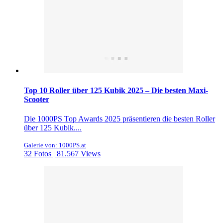
Top 10 Roller über 125 Kubik 2025 – Die besten Maxi-
Scooter
Die 1000PS Top Awards 2025 präsentieren die besten Roller
über 125 Kubik....
Galerie von: 1000PS.at
32 Fotos | 81.567 Views