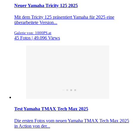
Neuer Yamaha Tricity 125 2025
Mit dem Tricity 125 präsentiert Yamaha für 2025 eine
überarbeitete Version...
Galerie von: 1000PS.at
45 Fotos | 49.096 Views
Test Yamaha TMAX Tech Max 2025
Die ersten Fotos vom neuen Yamaha TMAX Tech Max 2025
in Action von der...