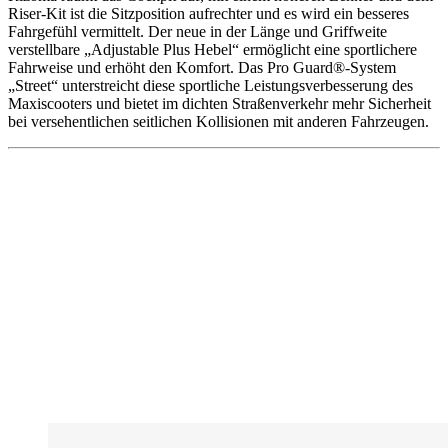
Riser-Kit ist die Sitzposition aufrechter und es wird ein besseres
Fahrgefühl vermittelt. Der neue in der Länge und Griffweite
verstellbare „Adjustable Plus Hebel“ ermöglicht eine sportlichere
Fahrweise und erhöht den Komfort. Das Pro Guard®-System
„Street“ unterstreicht diese sportliche Leistungsverbesserung des
Maxiscooters und bietet im dichten Straßenverkehr mehr Sicherheit
bei versehentlichen seitlichen Kollisionen mit anderen Fahrzeugen.