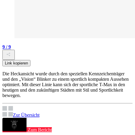
9 / 9
Link kopieren
Die Heckansicht wurde durch den speziellen Kennzeichenträger
und den „Vision“ Blinker zu einem sportlich kompakten Aussehen
optimiert. Mit dieser Linie kann sich der sportliche T-Max in den
heutigen und den zukünftigen Städten mit Stil und Sportlichkeit
bewegen.
Zur Übersicht
Zum Bericht