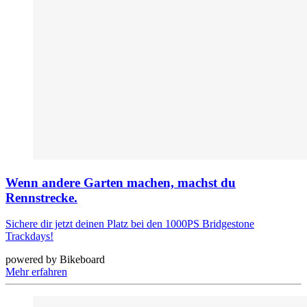
Wenn andere Garten machen, machst du
Rennstrecke.
Sichere dir jetzt deinen Platz bei den 1000PS Bridgestone
Trackdays!
powered by Bikeboard
Mehr erfahren