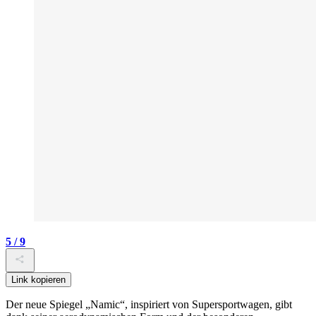
5 / 9
Link kopieren
Der neue Spiegel „Namic“, inspiriert von Supersportwagen, gibt