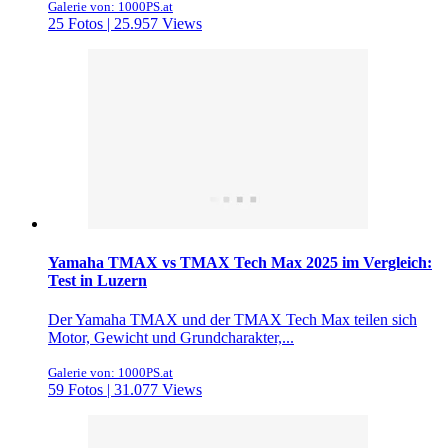
Galerie von: 1000PS.at
25 Fotos | 25.957 Views
Yamaha TMAX vs TMAX Tech Max 2025 im Vergleich:
Test in Luzern
Der Yamaha TMAX und der TMAX Tech Max teilen sich
Motor, Gewicht und Grundcharakter,...
Galerie von: 1000PS.at
59 Fotos | 31.077 Views