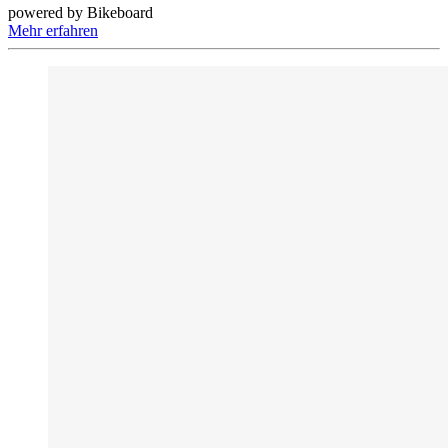
powered by Bikeboard
Mehr erfahren