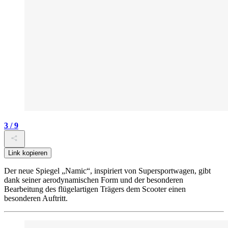
3 / 9
Link kopieren
Der neue Spiegel „Namic“, inspiriert von Supersportwagen, gibt
dank seiner aerodynamischen Form und der besonderen
Bearbeitung des flügelartigen Trägers dem Scooter einen
besonderen Auftritt.