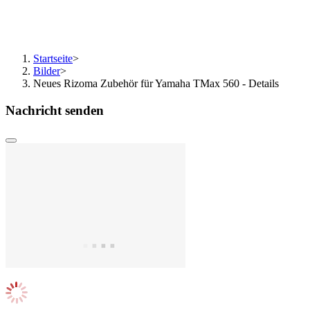
Startseite
>
Bilder
>
Neues Rizoma Zubehör für Yamaha TMax 560 - Details
Nachricht senden