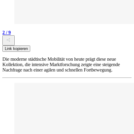
2 / 9
Link kopieren
Die moderne städtische Mobilität von heute prägt diese neue
Kollektion, die intensive Marktforschung zeigte eine steigende
Nachfrage nach einer agilen und schnellen Fortbewegung.