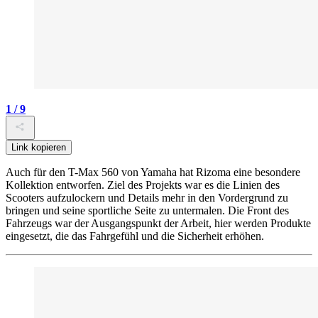
1 / 9
Link kopieren
Auch für den T-Max 560 von Yamaha hat Rizoma eine besondere
Kollektion entworfen. Ziel des Projekts war es die Linien des
Scooters aufzulockern und Details mehr in den Vordergrund zu
bringen und seine sportliche Seite zu untermalen. Die Front des
Fahrzeugs war der Ausgangspunkt der Arbeit, hier werden Produkte
eingesetzt, die das Fahrgefühl und die Sicherheit erhöhen.