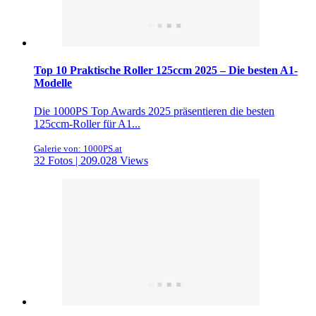
Top 10 Praktische Roller 125ccm 2025 – Die besten A1-
Modelle
Die 1000PS Top Awards 2025 präsentieren die besten
125ccm-Roller für A1...
Galerie von: 1000PS.at
32 Fotos | 209.028 Views