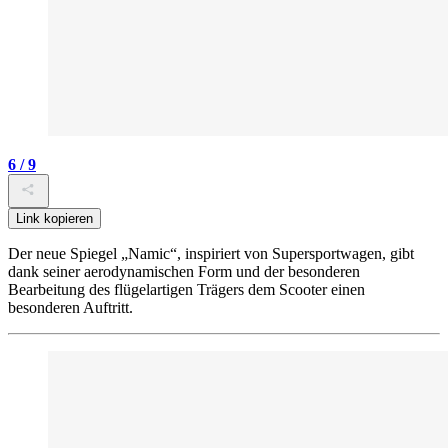
6 / 9
Link kopieren
Der neue Spiegel „Namic“, inspiriert von Supersportwagen, gibt
dank seiner aerodynamischen Form und der besonderen
Bearbeitung des flügelartigen Trägers dem Scooter einen
besonderen Auftritt.