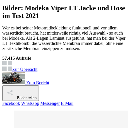
Bilder: Modeka Viper LT Jacke und Hose
im Test 2021
Wer es bei seiner Motorradbekleidung funktionell und vor allem
wasserdicht braucht, hat mittlerweile richtig viel Auswahl - so auch
bei Modeka. Als 2-Lagen Laminat ausgeführt, hat man bei der Viper
LT-Textilkombi die wasserdichte Membran immer dabei, ohne eine
zusätzliche Membran einzippen zu müssen.
57.415 Aufrufe
Zur Übersicht
Zum Bericht
Bilder teilen
Facebook
Whatsapp
Messenger
E-Mail