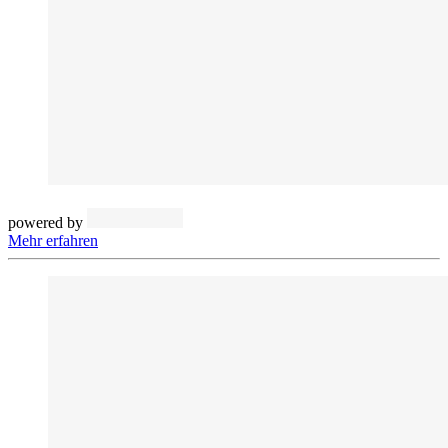
powered by
Mehr erfahren