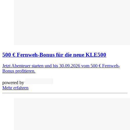
500 € Fernweh-Bonus für die neue KLE500
Jetzt Abenteuer starten und bis 30.09.2026 vom 500 € Fernweh-
Bonus profitieren.
powered by
Mehr erfahren