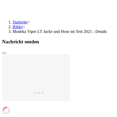
Startseite
>
Bilder
>
Modeka Viper LT Jacke und Hose im Test 2021 - Details
Nachricht senden