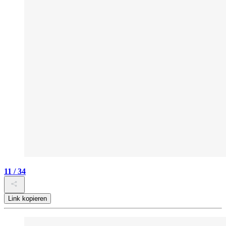
11 / 34
Link kopieren