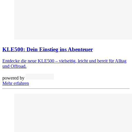
KLE500: Dein Einstieg ins Abenteuer
Entdecke die neue KLE500 – vielseitig, leicht und bereit für Alltag
und Offroad.
powered by
Mehr erfahren