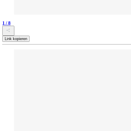
1 / 8
Link kopieren