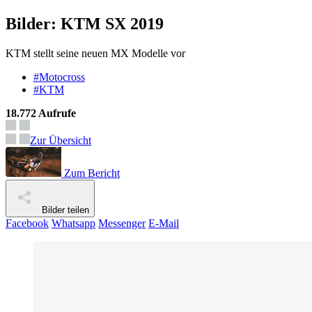
Bilder: KTM SX 2019
KTM stellt seine neuen MX Modelle vor
#Motocross
#KTM
18.772 Aufrufe
Zur Übersicht
Zum Bericht
Bilder teilen
Facebook
Whatsapp
Messenger
E-Mail