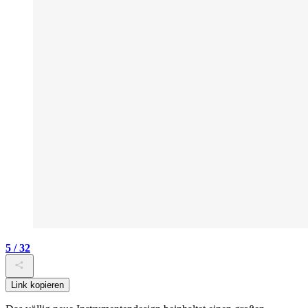
5 / 32
Link kopieren