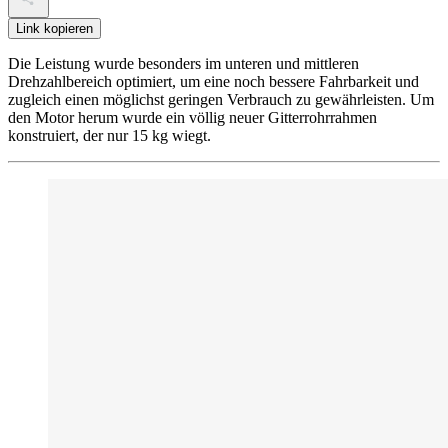
Link kopieren
Die Leistung wurde besonders im unteren und mittleren
Drehzahlbereich optimiert, um eine noch bessere Fahrbarkeit und
zugleich einen möglichst geringen Verbrauch zu gewährleisten. Um
den Motor herum wurde ein völlig neuer Gitterrohrrahmen
konstruiert, der nur 15 kg wiegt.