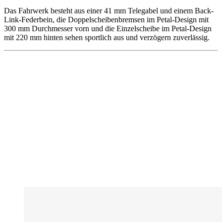
Das Fahrwerk besteht aus einer 41 mm Telegabel und einem Back-
Link-Federbein, die Doppelscheibenbremsen im Petal-Design mit
300 mm Durchmesser vorn und die Einzelscheibe im Petal-Design
mit 220 mm hinten sehen sportlich aus und verzögern zuverlässig.