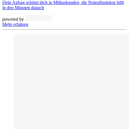
Dein Airbag schützt dich in Millisekunden, die Notruffunktion hilft
in den Minuten danach
powered by
Mehr erfahren