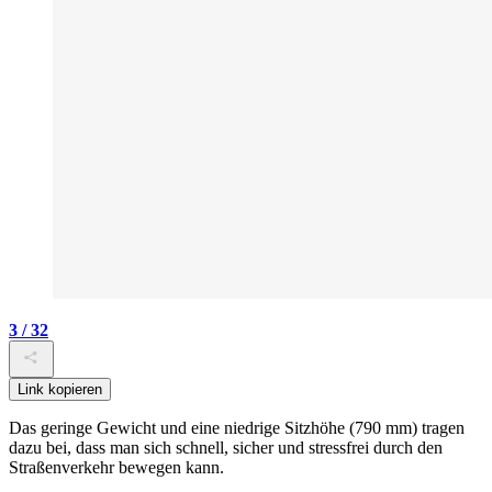
3 / 32
Link kopieren
Das geringe Gewicht und eine niedrige Sitzhöhe (790 mm) tragen
dazu bei, dass man sich schnell, sicher und stressfrei durch den
Straßenverkehr bewegen kann.