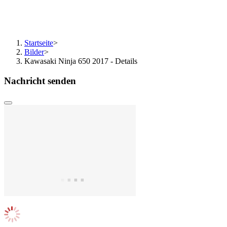
Startseite
>
Bilder
>
Kawasaki Ninja 650 2017 - Details
Nachricht senden