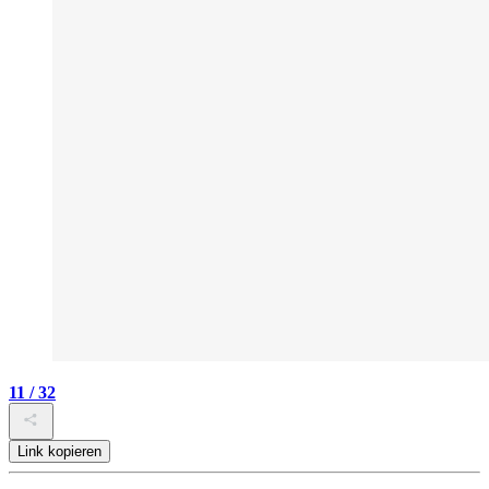
11 / 32
Link kopieren