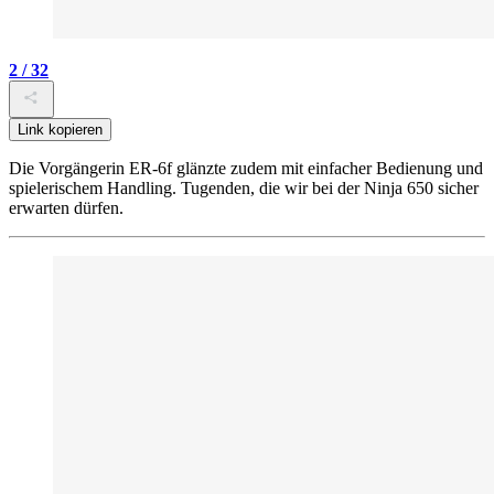
2 / 32
Link kopieren
Die Vorgängerin ER-6f glänzte zudem mit einfacher Bedienung und
spielerischem Handling. Tugenden, die wir bei der Ninja 650 sicher
erwarten dürfen.