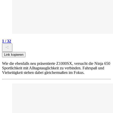
1 / 32
Link kopieren
Wie die ebenfalls neu präsentierte Z1000SX, versucht die Ninja 650
Sportlichkeit mit Alltagstauglichkeit zu verbinden. Fahrspaß und
Vielseitigkeit stehen dabei gleichermaßen im Fokus.