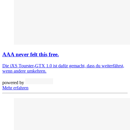
AAA never felt this free.
Die iXS Tourster-GTX 1.0 ist dafür gemacht, dass du weiterfährst,
wenn andere umkehren.
powered by
Mehr erfahren