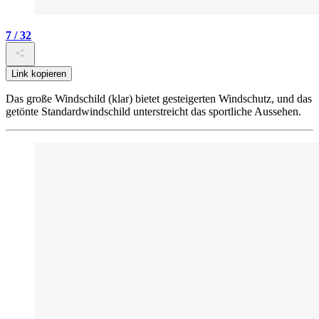
7 / 32
Link kopieren
Das große Windschild (klar) bietet gesteigerten Windschutz, und das
getönte Standardwindschild unterstreicht das sportliche Aussehen.