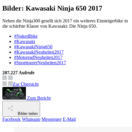
Bilder: Kawasaki Ninja 650 2017
Neben die Ninja300 gesellt sich 2017 ein weiteres Einsteigerbike in
die schärfste Klasse von Kawasaki: Die Ninja 650.
#NakedBike
#Kawasaki
#KawasakiNinja650
#KawasakiNeuheiten2017
#MotorradNeuheiten2017
#SporttourerNeuheiten2017
207.227 Aufrufe
Zur Übersicht
Zum Bericht
Bilder teilen
Facebook
Whatsapp
Messenger
E-Mail