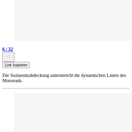
6 / 32
Link kopieren
Die Soziussitzabdeckung unterstreicht die dynamischen Linien des
Motorrads.