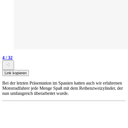
4 / 32
Link kopieren
Bei der letzten Präsentation im Spanien hatten auch wir erfahrenen
Motorradfahrer jede Menge Spaß mit dem Reihenzweizylinder, der
nun umfangreich überarbeitet wurde.