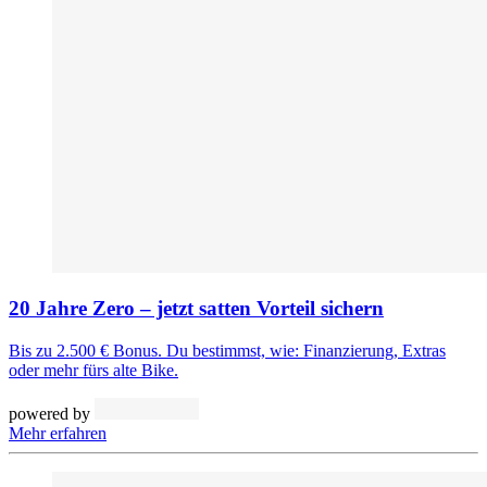
20 Jahre Zero – jetzt satten Vorteil sichern
Bis zu 2.500 € Bonus. Du bestimmst, wie: Finanzierung, Extras
oder mehr fürs alte Bike.
powered by
Mehr erfahren