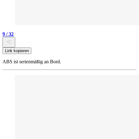
9 / 32
Link kopieren
ABS ist serienmäßig an Bord.