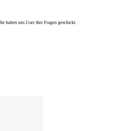
ür haben uns User ihre Fragen geschickt.