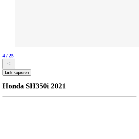
4 / 25
Link kopieren
Honda SH350i 2021