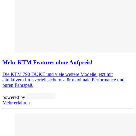
Mehr KTM Features ohne Aufpreis!
Die KTM 790 DUKE und viele weitere Modelle jetzt mit
attraktivem Preisvorteil sichern - für maximale Performance und
puren Fahrspaß.
powered by
Mehr erfahren