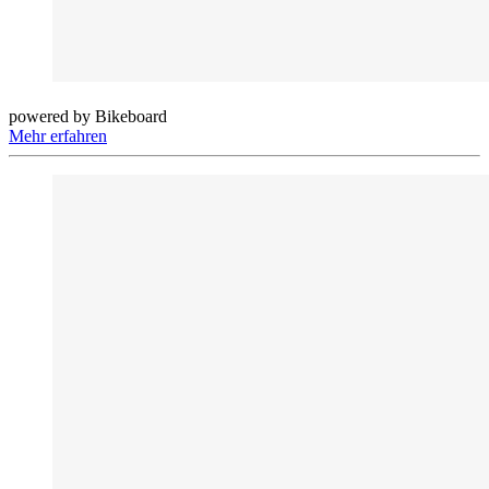
powered by Bikeboard
Mehr erfahren