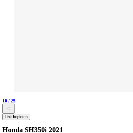
10 / 25
Link kopieren
Honda SH350i 2021