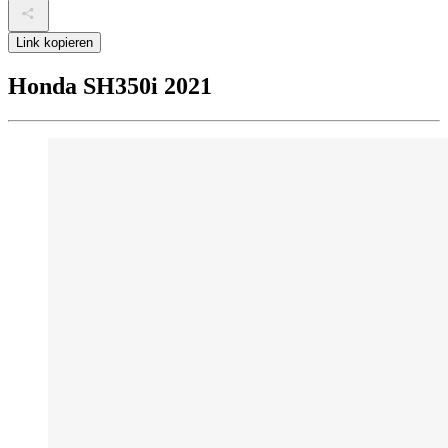
Link kopieren
Honda SH350i 2021