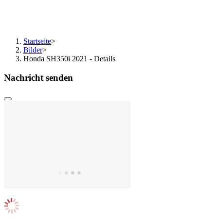
Startseite
>
Bilder
>
Honda SH350i 2021 - Details
Nachricht senden