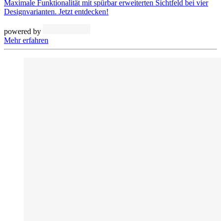
Maximale Funktionalität mit spürbar erweiterten Sichtfeld bei vier
Designvarianten. Jetzt entdecken!
powered by
Mehr erfahren