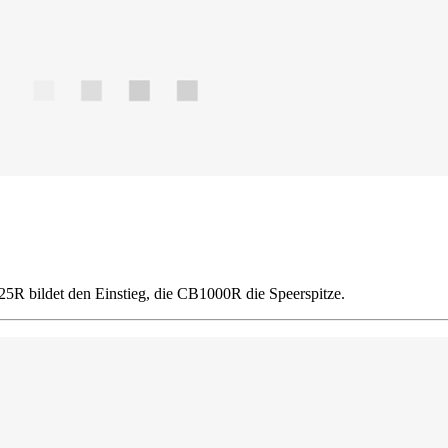
R bildet den Einstieg, die CB1000R die Speerspitze.