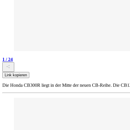
1 / 24
Link kopieren
Die Honda CB300R liegt in der Mitte der neuen CB-Reihe. Die CB125