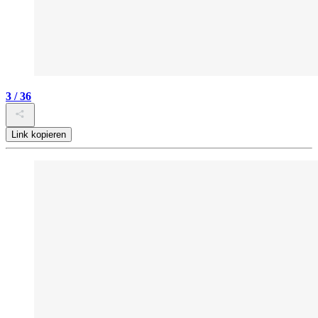
3 / 36
Link kopieren