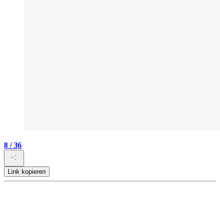
8 / 36
Link kopieren