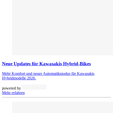
Neue Updates für Kawasakis Hybrid-Bikes
Mehr Komfort und neuer Automatikmodus für Kawasakis
Hybridmodelle 2026.
powered by
Mehr erfahren