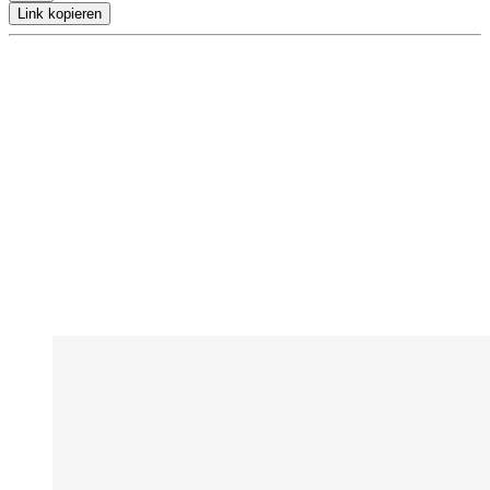
Link kopieren