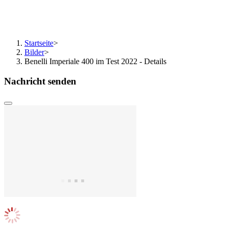
Startseite
>
Bilder
>
Benelli Imperiale 400 im Test 2022 - Details
Nachricht senden