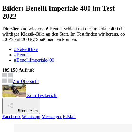
Bilder: Benelli Imperiale 400 im Test
2022
Die 60er sind wieder da! Benelli schiebt mit der Imperiale 400 ein
würdiges Klassik-Bike an den Start. Im Test finden wir heraus, ob
20 PS auf 200 kg Spaß machen können.
#NakedBike
#Benelli
#BenelliImperiale400
189.150 Aufrufe
Zur Übersicht
Zum Testbericht
Bilder teilen
Facebook
Whatsapp
Messenger
E-Mail