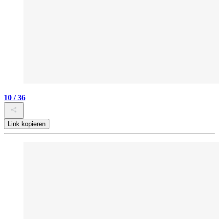
10 / 36
Link kopieren