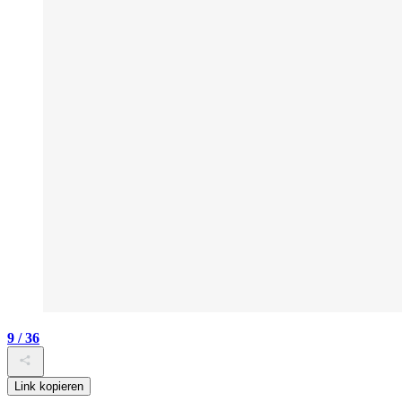
9 / 36
Link kopieren