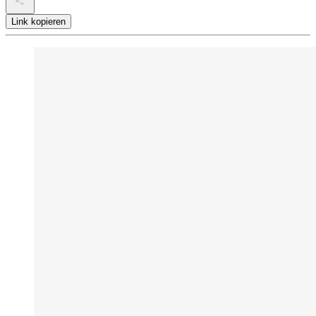
Link kopieren