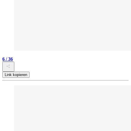
6 / 36
Link kopieren