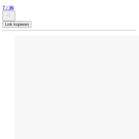
7 / 36
Link kopieren