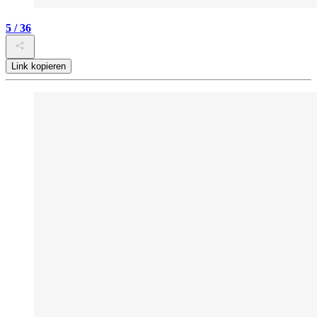
5 / 36
Link kopieren