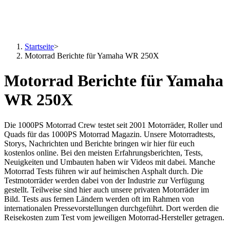
Startseite
>
Motorrad Berichte für Yamaha WR 250X
Motorrad Berichte für Yamaha
WR 250X
Die 1000PS Motorrad Crew testet seit 2001 Motorräder, Roller und
Quads für das 1000PS Motorrad Magazin. Unsere Motorradtests,
Storys, Nachrichten und Berichte bringen wir hier für euch
kostenlos online. Bei den meisten Erfahrungsberichten, Tests,
Neuigkeiten und Umbauten haben wir Videos mit dabei. Manche
Motorrad Tests führen wir auf heimischen Asphalt durch. Die
Testmotorräder werden dabei von der Industrie zur Verfügung
gestellt. Teilweise sind hier auch unsere privaten Motorräder im
Bild. Tests aus fernen Ländern werden oft im Rahmen von
internationalen Pressevorstellungen durchgeführt. Dort werden die
Reisekosten zum Test vom jeweiligen Motorrad-Hersteller getragen.