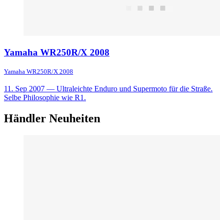
Yamaha WR250R/X 2008
Yamaha WR250R/X 2008
11. Sep 2007
— Ultraleichte Enduro und Supermoto für die Straße.
Selbe Philosophie wie R1.
Händler Neuheiten