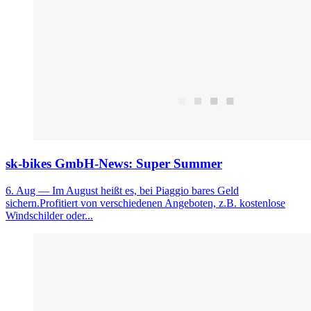
sk-bikes GmbH-News: Super Summer
6. Aug
— Im August heißt es, bei Piaggio bares Geld
sichern.Profitiert von verschiedenen Angeboten, z.B. kostenlose
Windschilder oder...