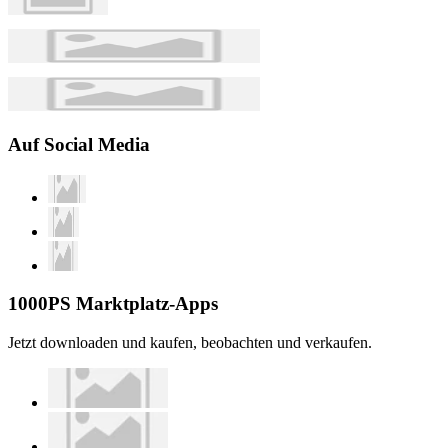
Auf Social Media
1000PS Marktplatz-Apps
Jetzt downloaden und kaufen, beobachten und verkaufen.