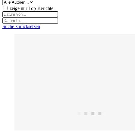
zeige nur Top-Berichte
Suche zurücksetzen