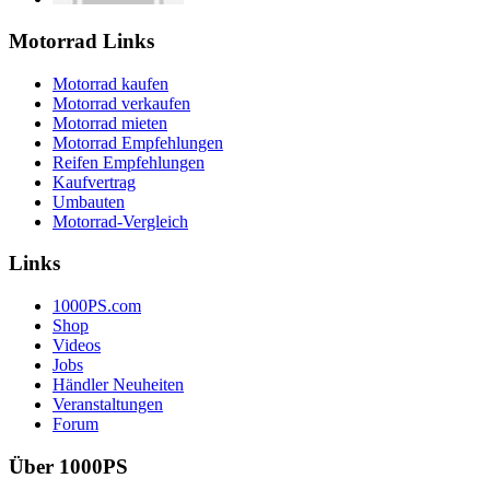
Motorrad Links
Motorrad kaufen
Motorrad verkaufen
Motorrad mieten
Motorrad Empfehlungen
Reifen Empfehlungen
Kaufvertrag
Umbauten
Motorrad-Vergleich
Links
1000PS.com
Shop
Videos
Jobs
Händler Neuheiten
Veranstaltungen
Forum
Über 1000PS