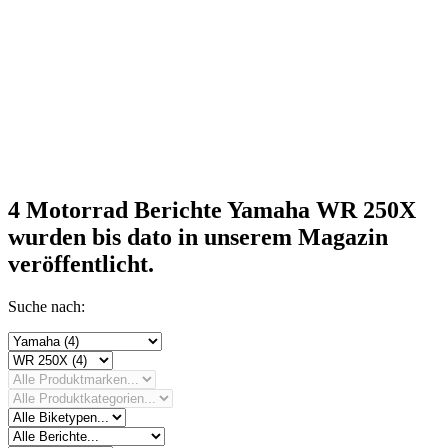
4 Motorrad Berichte Yamaha WR 250X
wurden bis dato in unserem Magazin
veröffentlicht.
Suche nach: