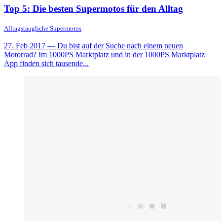
Top 5: Die besten Supermotos für den Alltag
Alltagstaugliche Supermotos
27. Feb 2017
— Du bist auf der Suche nach einem neuen
Motorrad? Im 1000PS Marktplatz und in der 1000PS Marktplatz
App finden sich tausende...