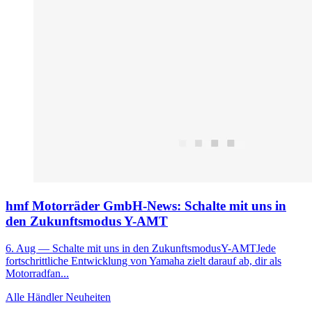
hmf Motorräder GmbH-News: Schalte mit uns in
den Zukunftsmodus Y-AMT
6. Aug
— Schalte mit uns in den ZukunftsmodusY-AMTJede
fortschrittliche Entwicklung von Yamaha zielt darauf ab, dir als
Motorradfan...
Alle Händler Neuheiten