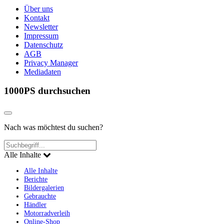
Über uns
Kontakt
Newsletter
Impressum
Datenschutz
AGB
Privacy Manager
Mediadaten
1000PS durchsuchen
Nach was möchtest du suchen?
Alle Inhalte
Alle Inhalte
Berichte
Bildergalerien
Gebrauchte
Händler
Motorradverleih
Online-Shop