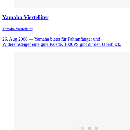
Yamaha Viertelliter
Yamaha Viertelliter
26. Aug 2008
— Yamaha bietet für Fahranfänger und
Widereinsteiger eine gute Palette. 1000PS gibt dir den Überblick.