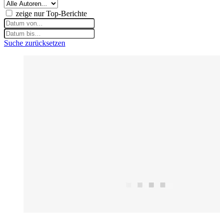
zeige nur Top-Berichte
Suche zurücksetzen