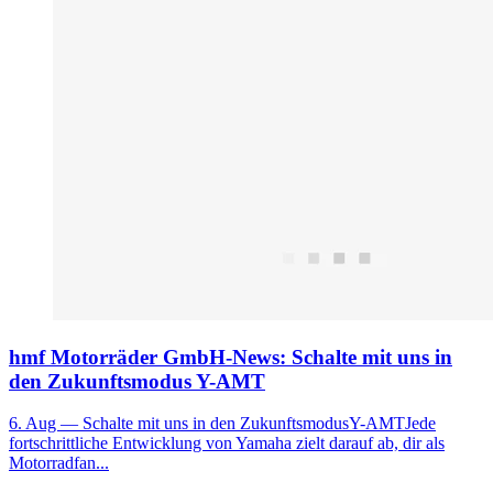
hmf Motorräder GmbH-News: Schalte mit uns in
den Zukunftsmodus Y-AMT
6. Aug
— Schalte mit uns in den ZukunftsmodusY-AMTJede
fortschrittliche Entwicklung von Yamaha zielt darauf ab, dir als
Motorradfan...