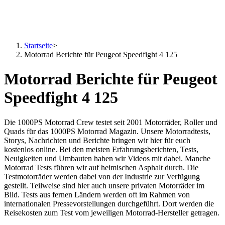
Startseite
>
Motorrad Berichte für Peugeot Speedfight 4 125
Motorrad Berichte für Peugeot
Speedfight 4 125
Die 1000PS Motorrad Crew testet seit 2001 Motorräder, Roller und
Quads für das 1000PS Motorrad Magazin. Unsere Motorradtests,
Storys, Nachrichten und Berichte bringen wir hier für euch
kostenlos online. Bei den meisten Erfahrungsberichten, Tests,
Neuigkeiten und Umbauten haben wir Videos mit dabei. Manche
Motorrad Tests führen wir auf heimischen Asphalt durch. Die
Testmotorräder werden dabei von der Industrie zur Verfügung
gestellt. Teilweise sind hier auch unsere privaten Motorräder im
Bild. Tests aus fernen Ländern werden oft im Rahmen von
internationalen Pressevorstellungen durchgeführt. Dort werden die
Reisekosten zum Test vom jeweiligen Motorrad-Hersteller getragen.