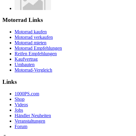
Motorrad Links
Motorrad kaufen
Motorrad verkaufen
Motorrad mieten
Motorrad Empfehlungen
Reifen Empfehlungen
Kaufvertrag
Umbauten
Motorrad-Vergleich
Links
1000PS.com
Shop
Videos
Jobs
Händler Neuheiten
Veranstaltungen
Forum