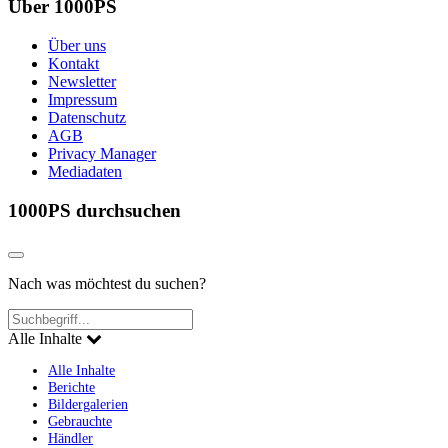
Über 1000PS
Über uns
Kontakt
Newsletter
Impressum
Datenschutz
AGB
Privacy Manager
Mediadaten
1000PS durchsuchen
Nach was möchtest du suchen?
Alle Inhalte
Alle Inhalte
Berichte
Bildergalerien
Gebrauchte
Händler