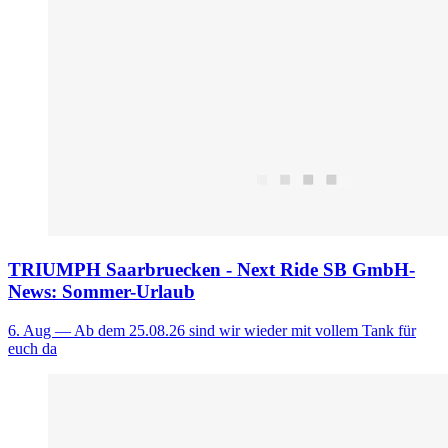
TRIUMPH Saarbruecken - Next Ride SB GmbH-
News: Sommer-Urlaub
6. Aug
— Ab dem 25.08.26 sind wir wieder mit vollem Tank für
euch da