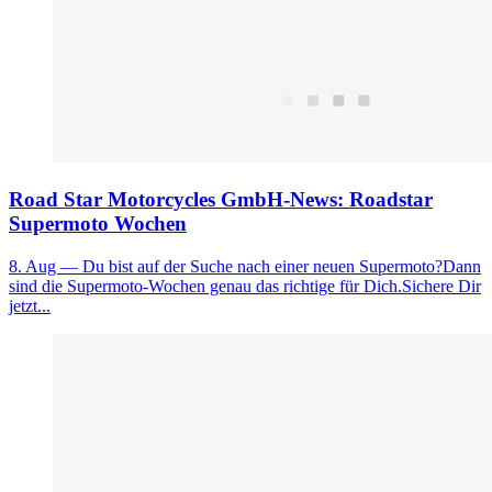
Road Star Motorcycles GmbH-News: Roadstar
Supermoto Wochen
8. Aug
— Du bist auf der Suche nach einer neuen Supermoto?Dann
sind die Supermoto-Wochen genau das richtige für Dich.Sichere Dir
jetzt...