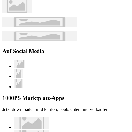
Auf Social Media
1000PS Marktplatz-Apps
Jetzt downloaden und kaufen, beobachten und verkaufen.