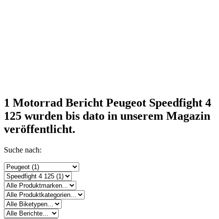
1 Motorrad Bericht Peugeot Speedfight 4
125
wurden bis dato in unserem Magazin
veröffentlicht.
Suche nach: