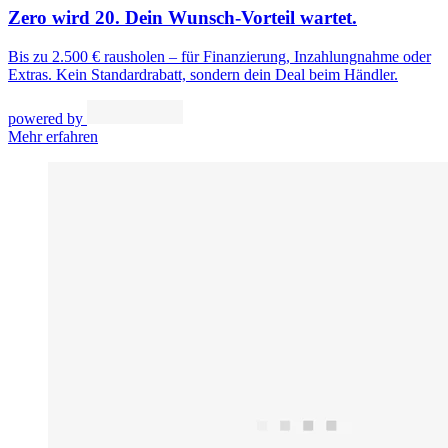
Zero wird 20. Dein Wunsch-Vorteil wartet.
Bis zu 2.500 € rausholen – für Finanzierung, Inzahlungnahme oder
Extras. Kein Standardrabatt, sondern dein Deal beim Händler.
powered by
Mehr erfahren