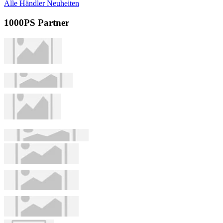
Alle Händler Neuheiten
1000PS Partner