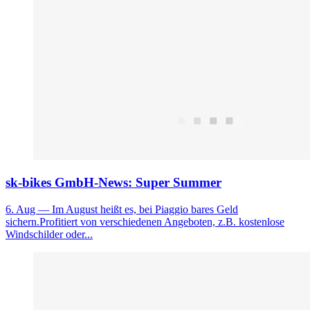
sk-bikes GmbH-News: Super Summer
6. Aug
— Im August heißt es, bei Piaggio bares Geld
sichern.Profitiert von verschiedenen Angeboten, z.B. kostenlose
Windschilder oder...