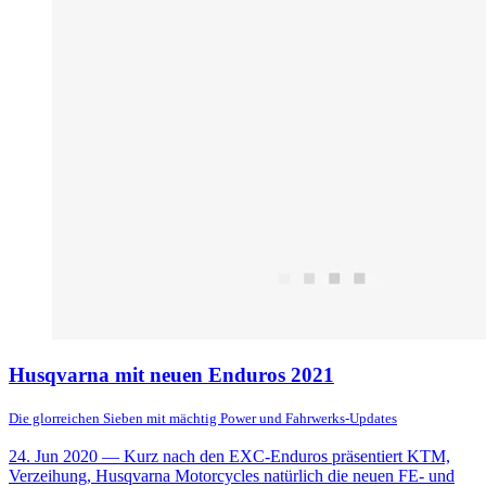
Husqvarna mit neuen Enduros 2021
Die glorreichen Sieben mit mächtig Power und Fahrwerks-Updates
24. Jun 2020
— Kurz nach den EXC-Enduros präsentiert KTM,
Verzeihung, Husqvarna Motorcycles natürlich die neuen FE- und