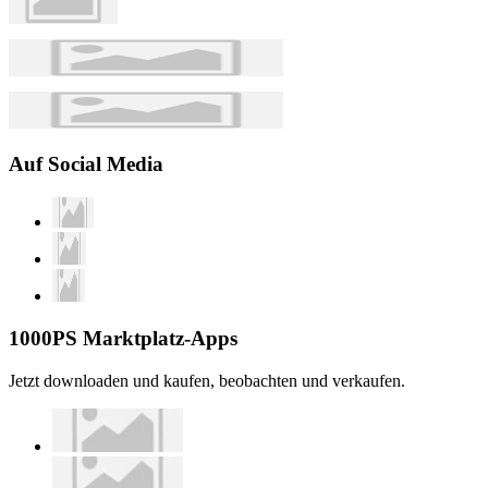
Auf Social Media
1000PS Marktplatz-Apps
Jetzt downloaden und kaufen, beobachten und verkaufen.