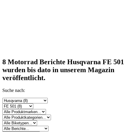
8 Motorrad Berichte Husqvarna FE 501
wurden bis dato in unserem Magazin
veröffentlicht.
Suche nach: