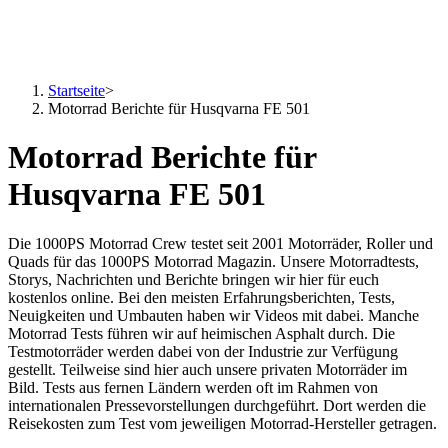
Startseite
>
Motorrad Berichte für Husqvarna FE 501
Motorrad Berichte für
Husqvarna FE 501
Die 1000PS Motorrad Crew testet seit 2001 Motorräder, Roller und
Quads für das 1000PS Motorrad Magazin. Unsere Motorradtests,
Storys, Nachrichten und Berichte bringen wir hier für euch
kostenlos online. Bei den meisten Erfahrungsberichten, Tests,
Neuigkeiten und Umbauten haben wir Videos mit dabei. Manche
Motorrad Tests führen wir auf heimischen Asphalt durch. Die
Testmotorräder werden dabei von der Industrie zur Verfügung
gestellt. Teilweise sind hier auch unsere privaten Motorräder im
Bild. Tests aus fernen Ländern werden oft im Rahmen von
internationalen Pressevorstellungen durchgeführt. Dort werden die
Reisekosten zum Test vom jeweiligen Motorrad-Hersteller getragen.