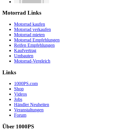
Motorrad Links
Motorrad kaufen
Motorrad verkaufen
Motorrad mieten
Motorrad Empfehlungen
Reifen Empfehlungen
Kaufvertrag
Umbauten
Motorrad-Vergleich
Links
1000PS.com
Shop
Videos
Jobs
Händler Neuheiten
Veranstaltungen
Forum
Über 1000PS