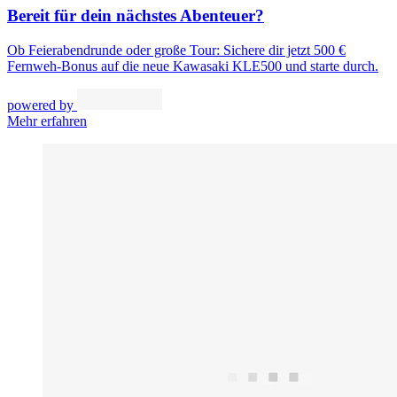
Bereit für dein nächstes Abenteuer?
Ob Feierabendrunde oder große Tour: Sichere dir jetzt 500 €
Fernweh-Bonus auf die neue Kawasaki KLE500 und starte durch.
powered by
Mehr erfahren