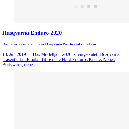
Husqvarna Enduro 2020
Die neueste Generation der Husqvarna Wettbewerbs Enduros.
13. Jun 2019
— Das Modelljahr 2020 ist eingeläutet. Husqvarna
präsentiert in Finnland ihre neue Hard Enduros Palette. Neues
Bodywork, neue...