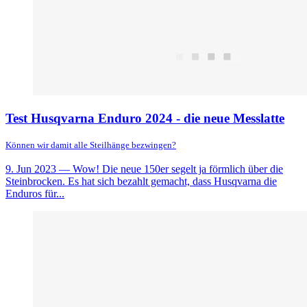
Test Husqvarna Enduro 2024 - die neue Messlatte
Können wir damit alle Steilhänge bezwingen?
9. Jun 2023
— Wow! Die neue 150er segelt ja förmlich über die
Steinbrocken. Es hat sich bezahlt gemacht, dass Husqvarna die
Enduros für...