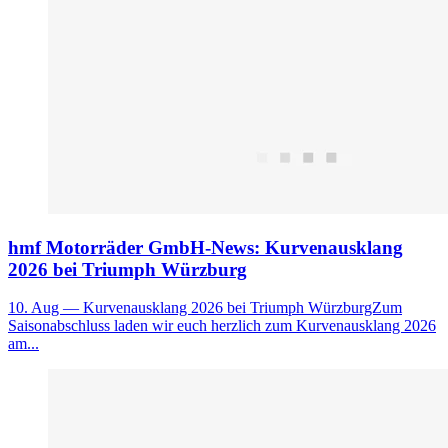
hmf Motorräder GmbH-News: Kurvenausklang
2026 bei Triumph Würzburg
10. Aug
— Kurvenausklang 2026 bei Triumph WürzburgZum
Saisonabschluss laden wir euch herzlich zum Kurvenausklang 2026
am...