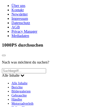
Über uns
Kontakt
Newsletter
Impressum
Datenschutz
AGB
Privacy Manager
Mediadaten
1000PS durchsuchen
Nach was möchtest du suchen?
Alle Inhalte
Alle Inhalte
Berichte
Bildergalerien
Gebrauchte
Händler
Motorradverleih