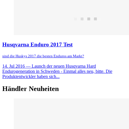
Husqvarna Enduro 2017 Test
sind die Huskys 2017 die besten Enduros am Markt?
14. Jul 2016
— Launch der neuen Husqvarna Hard
Endurogeneration in Schweden - Einmal alles neu, bitte. Die
Produktentwickler haben sich...
Händler Neuheiten