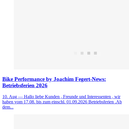
Bike Performance by Joachim Fegert-News:
Betriebsferien 2026
10. Aug
— Hallo liebe Kunden , Freunde und Interessenten , wir
haben vom 17.08. bis zum einschl. 01.09.2026 Betriebsferien .Ab
dem...