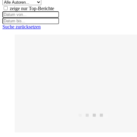
zeige nur Top-Berichte
Suche zurücksetzen