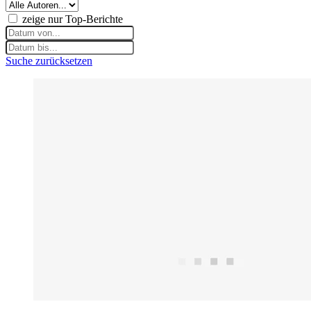
zeige nur Top-Berichte
Suche zurücksetzen