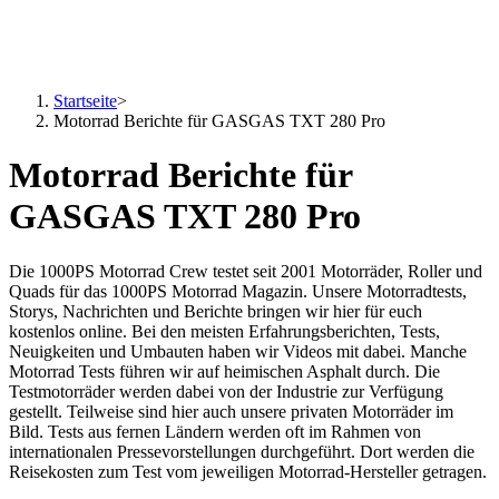
Startseite
>
Motorrad Berichte für GASGAS TXT 280 Pro
Motorrad Berichte für
GASGAS TXT 280 Pro
Die 1000PS Motorrad Crew testet seit 2001 Motorräder, Roller und
Quads für das 1000PS Motorrad Magazin. Unsere Motorradtests,
Storys, Nachrichten und Berichte bringen wir hier für euch
kostenlos online. Bei den meisten Erfahrungsberichten, Tests,
Neuigkeiten und Umbauten haben wir Videos mit dabei. Manche
Motorrad Tests führen wir auf heimischen Asphalt durch. Die
Testmotorräder werden dabei von der Industrie zur Verfügung
gestellt. Teilweise sind hier auch unsere privaten Motorräder im
Bild. Tests aus fernen Ländern werden oft im Rahmen von
internationalen Pressevorstellungen durchgeführt. Dort werden die
Reisekosten zum Test vom jeweiligen Motorrad-Hersteller getragen.