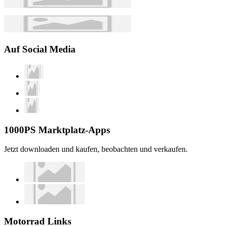
Auf Social Media
1000PS Marktplatz-Apps
Jetzt downloaden und kaufen, beobachten und verkaufen.
Motorrad Links