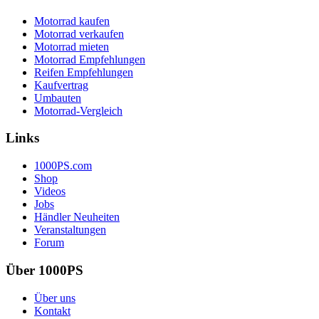
Motorrad kaufen
Motorrad verkaufen
Motorrad mieten
Motorrad Empfehlungen
Reifen Empfehlungen
Kaufvertrag
Umbauten
Motorrad-Vergleich
Links
1000PS.com
Shop
Videos
Jobs
Händler Neuheiten
Veranstaltungen
Forum
Über 1000PS
Über uns
Kontakt