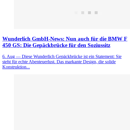
Wunderlich GmbH-News: Nun auch für die BMW F
450 GS: Die Gepäckbrücke für den Soziussitz
6. Aug
— Diese Wunderlich Gepäckbrücke ist ein Statement: Sie
steht für echte Abenteuerlust. Das markante Design, die solide
Konstruktion...