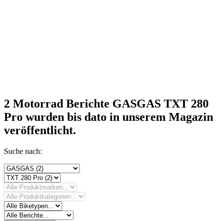
2 Motorrad Berichte GASGAS TXT 280
Pro
wurden bis dato in unserem Magazin
veröffentlicht.
Suche nach: