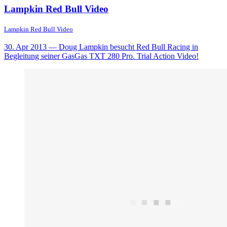
Lampkin Red Bull Video
Lampkin Red Bull Video
30. Apr 2013
— Doug Lampkin besucht Red Bull Racing in
Begleitung seiner GasGas TXT 280 Pro. Trial Action Video!