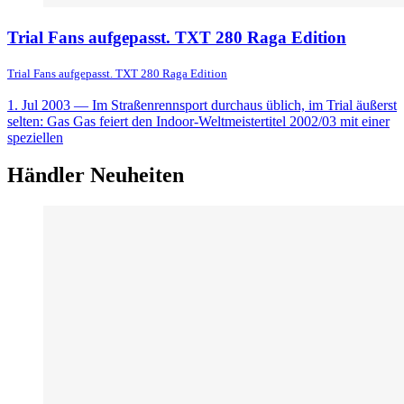
Trial Fans aufgepasst. TXT 280 Raga Edition
Trial Fans aufgepasst. TXT 280 Raga Edition
1. Jul 2003
— Im Straßenrennsport durchaus üblich, im Trial äußerst
selten: Gas Gas feiert den Indoor-Weltmeistertitel 2002/03 mit einer
speziellen
Händler Neuheiten