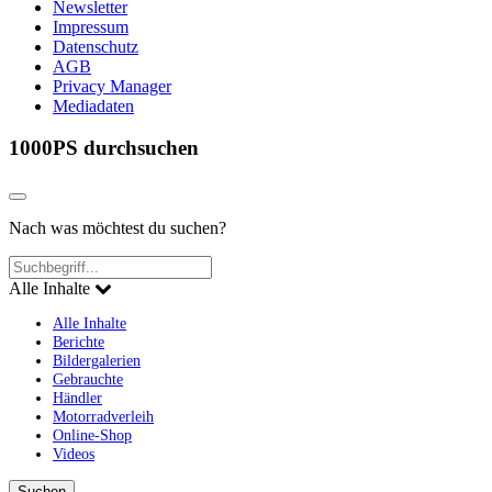
Newsletter
Impressum
Datenschutz
AGB
Privacy Manager
Mediadaten
1000PS durchsuchen
Nach was möchtest du suchen?
Alle Inhalte
Alle Inhalte
Berichte
Bildergalerien
Gebrauchte
Händler
Motorradverleih
Online-Shop
Videos
Suchen