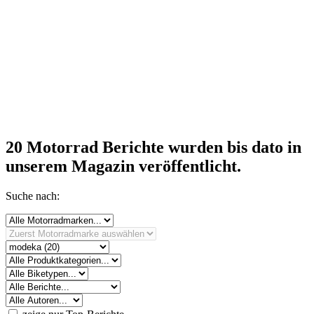
20 Motorrad Berichte
wurden bis dato in
unserem Magazin veröffentlicht.
Suche nach: