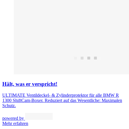
Hält, was er verspricht!
ULTIMATE Ventildeckel- & Zylinderprotektor für alle BMW R
1300 ShiftCam-Boxer. Reduziert auf das Wesentliche: Maximalen
Schutz.
powered by
Mehr erfahren