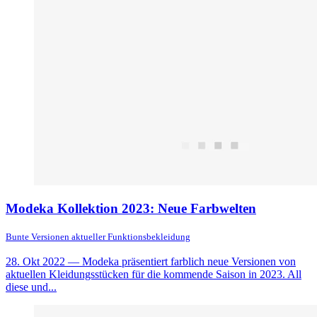
Modeka Kollektion 2023: Neue Farbwelten
Bunte Versionen aktueller Funktionsbekleidung
28. Okt 2022
— Modeka präsentiert farblich neue Versionen von
aktuellen Kleidungsstücken für die kommende Saison in 2023. All
diese und...