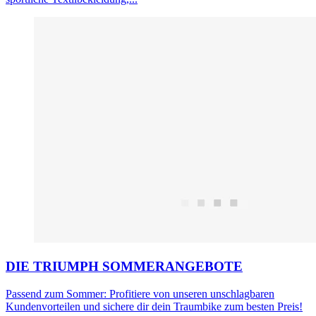
DIE TRIUMPH SOMMERANGEBOTE
Passend zum Sommer: Profitiere von unseren unschlagbaren
Kundenvorteilen und sichere dir dein Traumbike zum besten Preis!