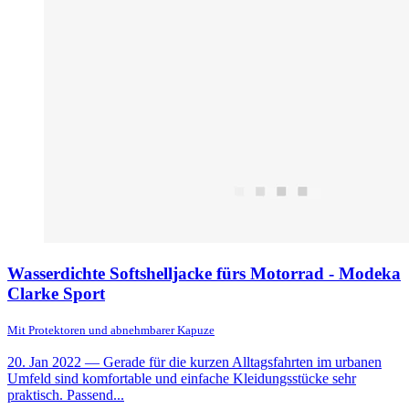
Wasserdichte Softshelljacke fürs Motorrad - Modeka
Clarke Sport
Mit Protektoren und abnehmbarer Kapuze
20. Jan 2022
— Gerade für die kurzen Alltagsfahrten im urbanen
Umfeld sind komfortable und einfache Kleidungsstücke sehr
praktisch. Passend...