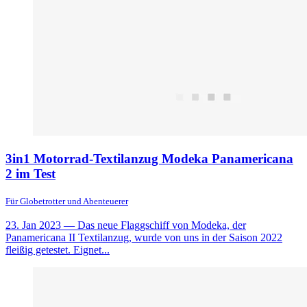
3in1 Motorrad-Textilanzug Modeka Panamericana
2 im Test
Für Globetrotter und Abenteuerer
23. Jan 2023
— Das neue Flaggschiff von Modeka, der
Panamericana II Textilanzug, wurde von uns in der Saison 2022
fleißig getestet. Eignet...