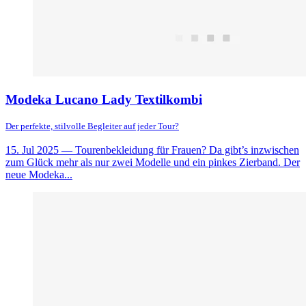
Modeka Lucano Lady Textilkombi
Der perfekte, stilvolle Begleiter auf jeder Tour?
15. Jul 2025
— Tourenbekleidung für Frauen? Da gibt’s inzwischen
zum Glück mehr als nur zwei Modelle und ein pinkes Zierband. Der
neue Modeka...