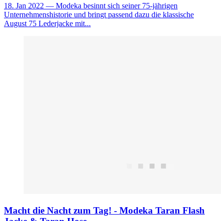
18. Jan 2022
— Modeka besinnt sich seiner 75-jährigen
Unternehmenshistorie und bringt passend dazu die klassische
August 75 Lederjacke mit...
Macht die Nacht zum Tag! - Modeka Taran Flash