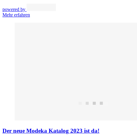
powered by
Mehr erfahren
Der neue Modeka Katalog 2023 ist da!