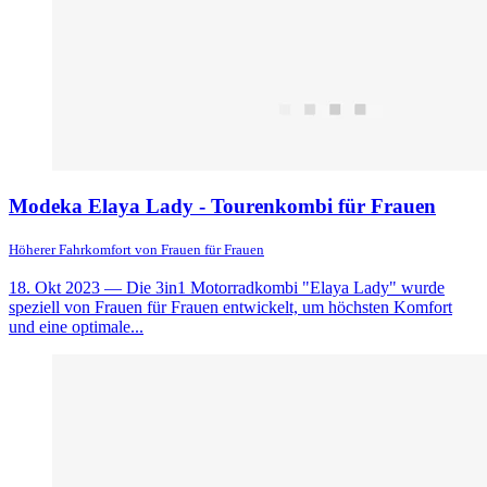
Modeka Elaya Lady - Tourenkombi für Frauen
Höherer Fahrkomfort von Frauen für Frauen
18. Okt 2023
— Die 3in1 Motorradkombi "Elaya Lady" wurde
speziell von Frauen für Frauen entwickelt, um höchsten Komfort
und eine optimale...