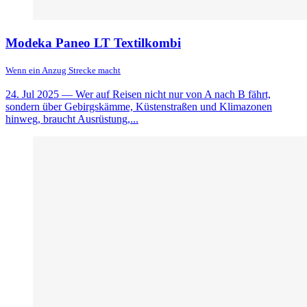
Modeka Paneo LT Textilkombi
Wenn ein Anzug Strecke macht
24. Jul 2025
— Wer auf Reisen nicht nur von A nach B fährt,
sondern über Gebirgskämme, Küstenstraßen und Klimazonen
hinweg, braucht Ausrüstung,...