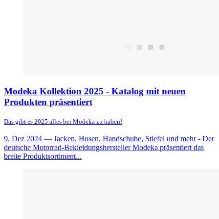
Modeka Kollektion 2025 - Katalog mit neuen
Produkten präsentiert
Das gibt es 2025 alles bei Modeka zu haben!
9. Dez 2024
— Jacken, Hosen, Handschuhe, Stiefel und mehr - Der
deutsche Motorrad-Bekleidungshersteller Modeka präsentiert das
breite Produktsortiment...