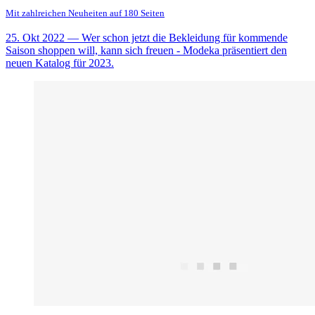
Mit zahlreichen Neuheiten auf 180 Seiten
25. Okt 2022
— Wer schon jetzt die Bekleidung für kommende
Saison shoppen will, kann sich freuen - Modeka präsentiert den
neuen Katalog für 2023.