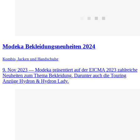
Modeka Bekleidungsneuheiten 2024
Kombis, Jacken und Handschuhe
9. Nov 2023
— Modeka präsentiert auf der EICMA 2023 zahlreiche
Neuheiten zum Thema Bekleidung. Darunter auch die Touring
Anzüge Hydron & Hydron Lady.