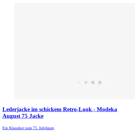
Lederjacke im schickem Retro-Look - Modeka
August 75 Jacke
Ein Klassiker zum 75. Jubiläum