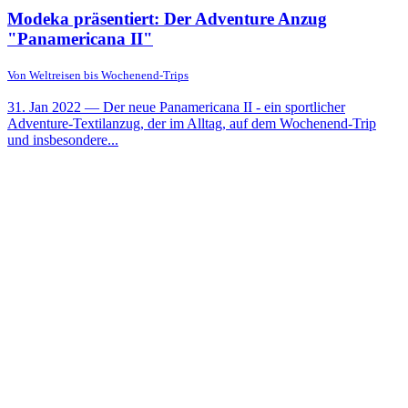
Modeka präsentiert: Der Adventure Anzug
"Panamericana II"
Von Weltreisen bis Wochenend-Trips
31. Jan 2022
— Der neue Panamericana II - ein sportlicher
Adventure-Textilanzug, der im Alltag, auf dem Wochenend-Trip
und insbesondere...