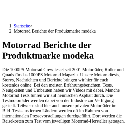
Startseite
>
Motorrad Berichte der Produktmarke modeka
Motorrad Berichte der
Produktmarke modeka
Die 1000PS Motorrad Crew testet seit 2001 Motorräder, Roller und
Quads für das 1000PS Motorrad Magazin. Unsere Motorradtests,
Storys, Nachrichten und Berichte bringen wir hier für euch
kostenlos online. Bei den meisten Erfahrungsberichten, Tests,
Neuigkeiten und Umbauten haben wir Videos mit dabei. Manche
Motorrad Tests führen wir auf heimischen Asphalt durch. Die
Testmotorräder werden dabei von der Industrie zur Verfügung
gestellt. Teilweise sind hier auch unsere privaten Motorräder im
Bild. Tests aus fernen Ländern werden oft im Rahmen von
internationalen Pressevorstellungen durchgeführt. Dort werden die
Reisekosten zum Test vom jeweiligen Motorrad-Hersteller getragen.