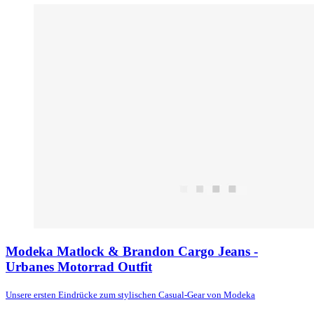
Modeka Matlock & Brandon Cargo Jeans -
Urbanes Motorrad Outfit
Unsere ersten Eindrücke zum stylischen Casual-Gear von Modeka