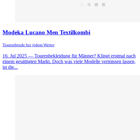
Modeka Lucano Men Textilkombi
Tourenfreude bei jedem Wetter
16. Jul 2025
— Tourenbekleidung für Männer? Klingt erstmal nach
einem gesättigten Markt. Doch was viele Modelle vermissen lassen,
ist die...