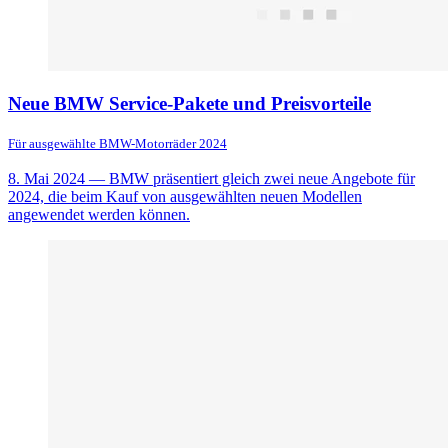
Neue BMW Service-Pakete und Preisvorteile
Für ausgewählte BMW-Motorräder 2024
8. Mai 2024
— BMW präsentiert gleich zwei neue Angebote für
2024, die beim Kauf von ausgewählten neuen Modellen
angewendet werden können.