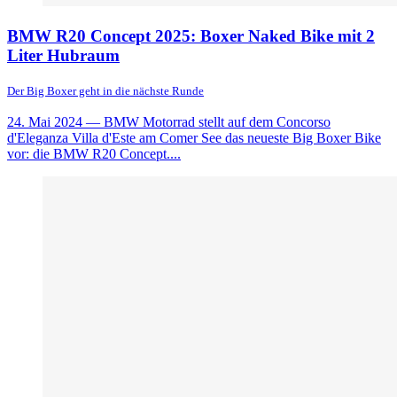
BMW R20 Concept 2025: Boxer Naked Bike mit 2
Liter Hubraum
Der Big Boxer geht in die nächste Runde
24. Mai 2024
— BMW Motorrad stellt auf dem Concorso
d'Eleganza Villa d'Este am Comer See das neueste Big Boxer Bike
vor: die BMW R20 Concept....