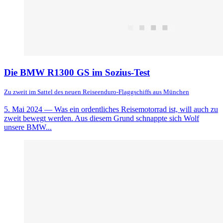
Die BMW R1300 GS im Sozius-Test
Zu zweit im Sattel des neuen Reiseenduro-Flaggschiffs aus München
5. Mai 2024
— Was ein ordentliches Reisemotorrad ist, will auch zu
zweit bewegt werden. Aus diesem Grund schnappte sich Wolf
unsere BMW...