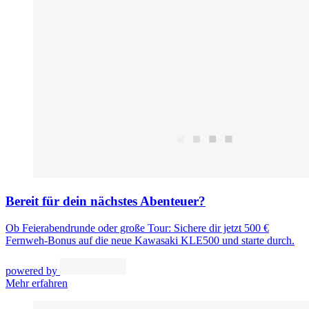
Bereit für dein nächstes Abenteuer?
Ob Feierabendrunde oder große Tour: Sichere dir jetzt 500 €
Fernweh-Bonus auf die neue Kawasaki KLE500 und starte durch.
powered by
Mehr erfahren