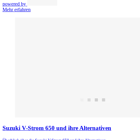
powered by
Mehr erfahren
Suzuki V-Strom 650 und ihre Alternativen