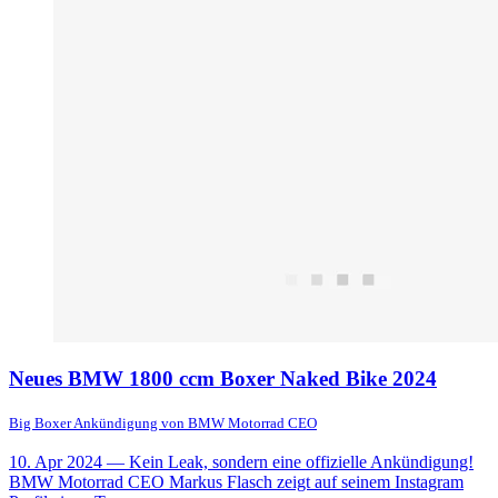
Neues BMW 1800 ccm Boxer Naked Bike 2024
Big Boxer Ankündigung von BMW Motorrad CEO
10. Apr 2024
— Kein Leak, sondern eine offizielle Ankündigung!
BMW Motorrad CEO Markus Flasch zeigt auf seinem Instagram