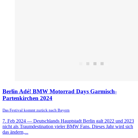
Berlin Adé! BMW Motorrad Days Garmisch-
Partenkirchen 2024
Das Festival kommt zurück nach Bayern
7. Feb 2024
— Deutschlands Hauptstadt Berlin galt 2022 und 2023
nicht als Traumdestination vieler BMW Fans. Dieses Jahr wird sich
das ändern,...