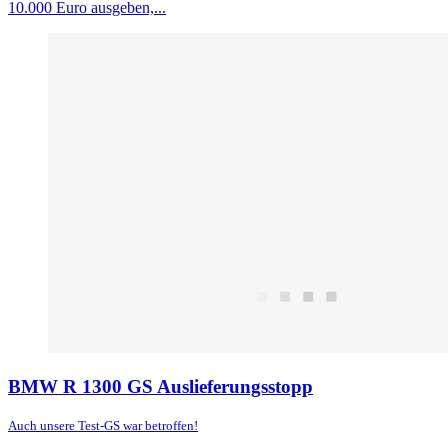
10.000 Euro ausgeben,...
BMW R 1300 GS Auslieferungsstopp
Auch unsere Test-GS war betroffen!