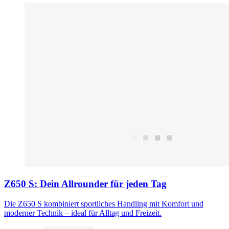
Z650 S: Dein Allrounder für jeden Tag
Die Z650 S kombiniert sportliches Handling mit Komfort und
moderner Technik – ideal für Alltag und Freizeit.