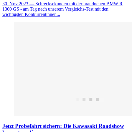
30. Nov 2023
— Schrecksekunden mit der brandneuen BMW R
1300 GS - am Tag nach unserem Vergleichs-Test mit den
wichtigsten Konkurrentinnen...
Jetzt Probefahrt sichern: Die Kawasaki Roadshow