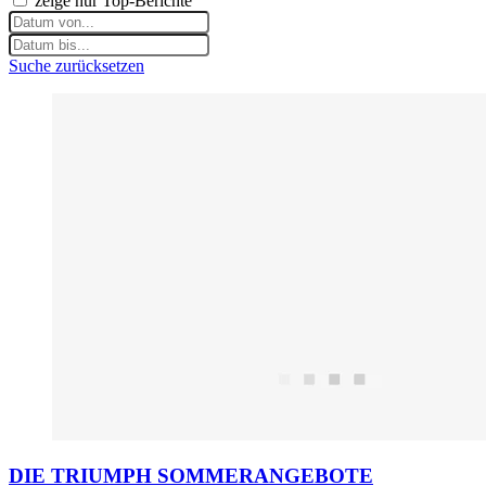
zeige nur Top-Berichte
Suche zurücksetzen
DIE TRIUMPH SOMMERANGEBOTE