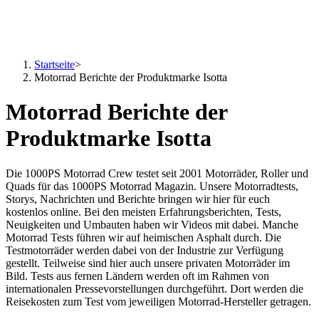
Startseite
>
Motorrad Berichte der Produktmarke Isotta
Motorrad Berichte der
Produktmarke Isotta
Die 1000PS Motorrad Crew testet seit 2001 Motorräder, Roller und
Quads für das 1000PS Motorrad Magazin. Unsere Motorradtests,
Storys, Nachrichten und Berichte bringen wir hier für euch
kostenlos online. Bei den meisten Erfahrungsberichten, Tests,
Neuigkeiten und Umbauten haben wir Videos mit dabei. Manche
Motorrad Tests führen wir auf heimischen Asphalt durch. Die
Testmotorräder werden dabei von der Industrie zur Verfügung
gestellt. Teilweise sind hier auch unsere privaten Motorräder im
Bild. Tests aus fernen Ländern werden oft im Rahmen von
internationalen Pressevorstellungen durchgeführt. Dort werden die
Reisekosten zum Test vom jeweiligen Motorrad-Hersteller getragen.