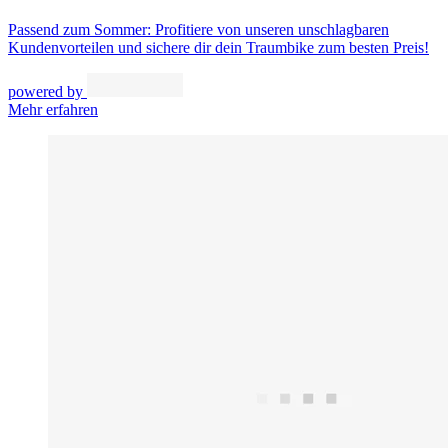
Passend zum Sommer: Profitiere von unseren unschlagbaren
Kundenvorteilen und sichere dir dein Traumbike zum besten Preis!
powered by
Mehr erfahren