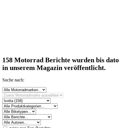
158 Motorrad Berichte
wurden bis dato
in unserem Magazin veröffentlicht.
Suche nach: