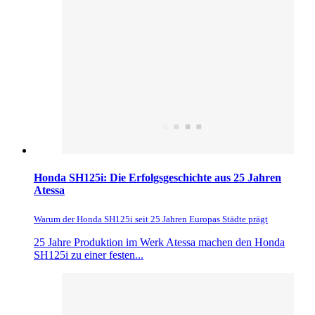
Honda SH125i: Die Erfolgsgeschichte aus 25 Jahren
Atessa
Warum der Honda SH125i seit 25 Jahren Europas Städte prägt
25 Jahre Produktion im Werk Atessa machen den Honda
SH125i zu einer festen...