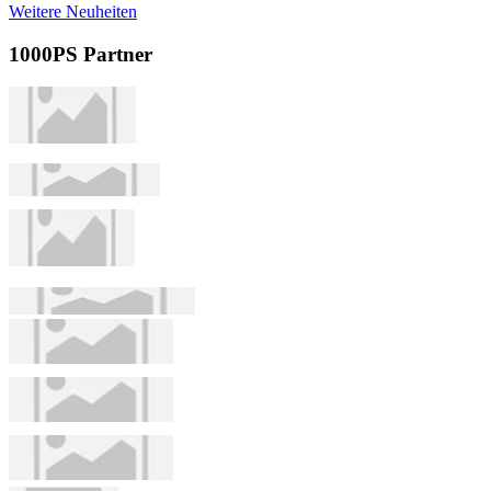
Weitere Neuheiten
1000PS Partner