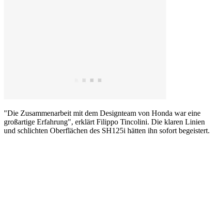
"Die Zusammenarbeit mit dem Designteam von Honda war eine
großartige Erfahrung", erklärt Filippo Tincolini. Die klaren Linien
und schlichten Oberflächen des SH125i hätten ihn sofort begeistert.