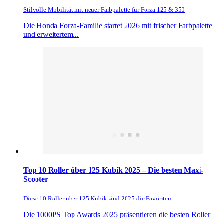
Stilvolle Mobilität mit neuer Farbpalette für Forza 125 & 350
Die Honda Forza-Familie startet 2026 mit frischer Farbpalette
und erweitertem...
Top 10 Roller über 125 Kubik 2025 – Die besten Maxi-
Scooter
Diese 10 Roller über 125 Kubik sind 2025 die Favoriten
Die 1000PS Top Awards 2025 präsentieren die besten Roller