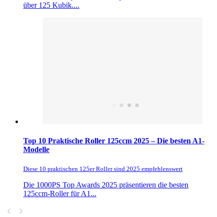
über 125 Kubik....
Top 10 Praktische Roller 125ccm 2025 – Die besten A1-
Modelle
Diese 10 praktischen 125er Roller sind 2025 empfehlenswert
Die 1000PS Top Awards 2025 präsentieren die besten
125ccm-Roller für A1...