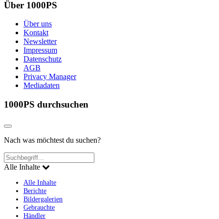
Über 1000PS
Über uns
Kontakt
Newsletter
Impressum
Datenschutz
AGB
Privacy Manager
Mediadaten
1000PS durchsuchen
Nach was möchtest du suchen?
Alle Inhalte
Alle Inhalte
Berichte
Bildergalerien
Gebrauchte
Händler