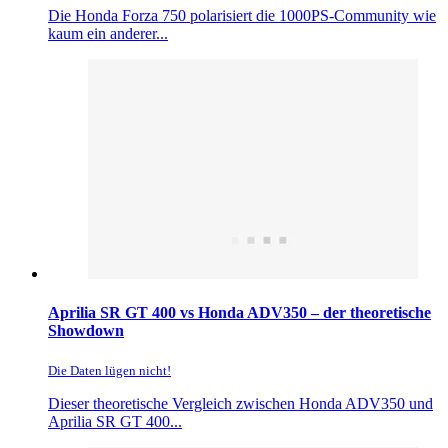
Die Honda Forza 750 polarisiert die 1000PS-Community wie
kaum ein anderer...
Aprilia SR GT 400 vs Honda ADV350 – der theoretische
Showdown
Die Daten lügen nicht!
Dieser theoretische Vergleich zwischen Honda ADV350 und
Aprilia SR GT 400...