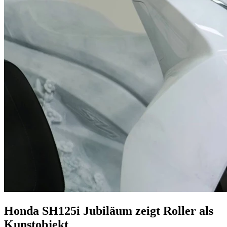
Honda SH125i Jubiläum zeigt Roller als
Kunstobjekt