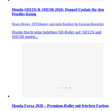
Honda SH125i & SH150i 2026: Doppel-Update für den
Pendler-König
Neues Design, TFT-Display und mehr Komfort für Europas Bestseller
Honda frischt seine beliebten SH-Roller auf: SH125i und
SH150i starten...
Honda Forza 2026 – Premium-Roller mit frischen Farben