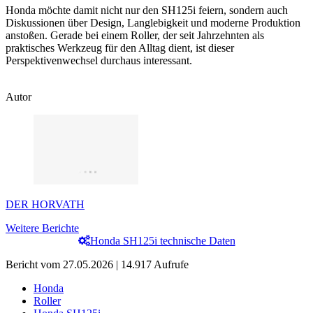
Honda möchte damit nicht nur den SH125i feiern, sondern auch
Diskussionen über Design, Langlebigkeit und moderne Produktion
anstoßen. Gerade bei einem Roller, der seit Jahrzehnten als
praktisches Werkzeug für den Alltag dient, ist dieser
Perspektivenwechsel durchaus interessant.
Autor
DER HORVATH
Weitere Berichte
Honda SH125i technische Daten
Bericht vom 27.05.2026 | 14.917 Aufrufe
Honda
Roller