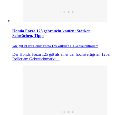
Honda Forza 125 gebraucht kaufen: Stärken,
Schwächen, Tipps
Wie gut ist der Honda Forza 125 wirklich als Gebrauchtroller?
Der Honda Forza 125 gilt als einer der hochwertigsten 125er-
Roller am Gebrauchtmarkt....