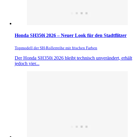
Honda SH350i 2026 – Neuer Look für den Stadtflitzer
Topmodell der SH-Rollerreihe mit frischen Farben
Der Honda SH350i 2026 bleibt technisch unverändert, erhält
jedoch vier...