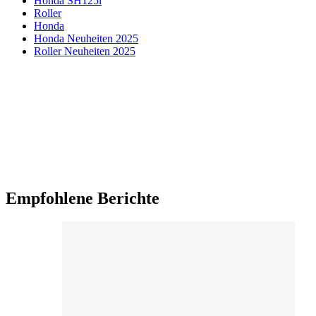
Honda SH125i
Roller
Honda
Honda Neuheiten 2025
Roller Neuheiten 2025
Empfohlene Berichte