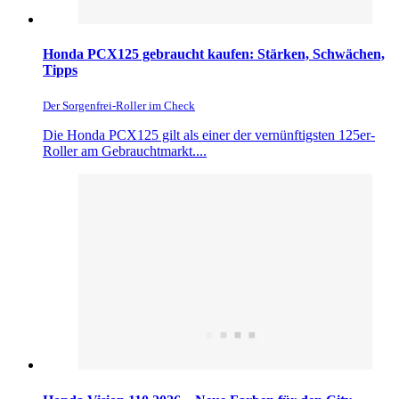
Honda PCX125 gebraucht kaufen: Stärken, Schwächen,
Tipps
Der Sorgenfrei-Roller im Check
Die Honda PCX125 gilt als einer der vernünftigsten 125er-
Roller am Gebrauchtmarkt....