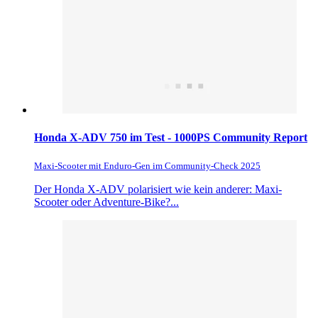
Honda X-ADV 750 im Test - 1000PS Community Report
Maxi-Scooter mit Enduro-Gen im Community-Check 2025
Der Honda X-ADV polarisiert wie kein anderer: Maxi-
Scooter oder Adventure-Bike?...