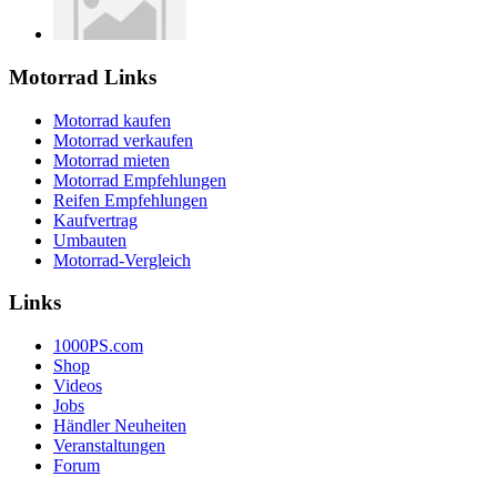
Motorrad Links
Motorrad kaufen
Motorrad verkaufen
Motorrad mieten
Motorrad Empfehlungen
Reifen Empfehlungen
Kaufvertrag
Umbauten
Motorrad-Vergleich
Links
1000PS.com
Shop
Videos
Jobs
Händler Neuheiten
Veranstaltungen
Forum