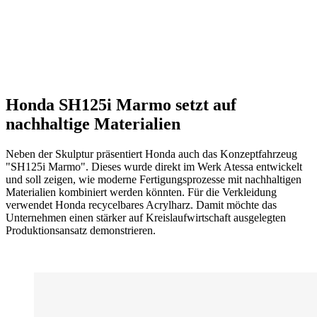
Honda SH125i Marmo setzt auf
nachhaltige Materialien
Neben der Skulptur präsentiert Honda auch das Konzeptfahrzeug
"SH125i Marmo". Dieses wurde direkt im Werk Atessa entwickelt
und soll zeigen, wie moderne Fertigungsprozesse mit nachhaltigen
Materialien kombiniert werden könnten. Für die Verkleidung
verwendet Honda recycelbares Acrylharz. Damit möchte das
Unternehmen einen stärker auf Kreislaufwirtschaft ausgelegten
Produktionsansatz demonstrieren.