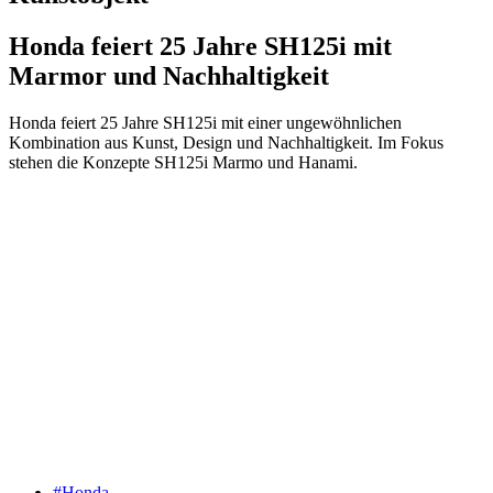
Honda feiert 25 Jahre SH125i mit
Marmor und Nachhaltigkeit
Honda feiert 25 Jahre SH125i mit einer ungewöhnlichen
Kombination aus Kunst, Design und Nachhaltigkeit. Im Fokus
stehen die Konzepte SH125i Marmo und Hanami.
#Honda