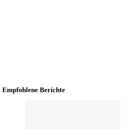
Empfohlene Berichte