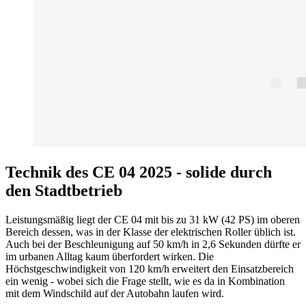
Technik des CE 04 2025 - solide durch
den Stadtbetrieb
Leistungsmäßig liegt der CE 04 mit bis zu 31 kW (42 PS) im oberen
Bereich dessen, was in der Klasse der elektrischen Roller üblich ist.
Auch bei der Beschleunigung auf 50 km/h in 2,6 Sekunden dürfte er
im urbanen Alltag kaum überfordert wirken. Die
Höchstgeschwindigkeit von 120 km/h erweitert den Einsatzbereich
ein wenig - wobei sich die Frage stellt, wie es da in Kombination
mit dem Windschild auf der Autobahn laufen wird.