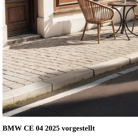
BMW CE 04 2025 vorgestellt