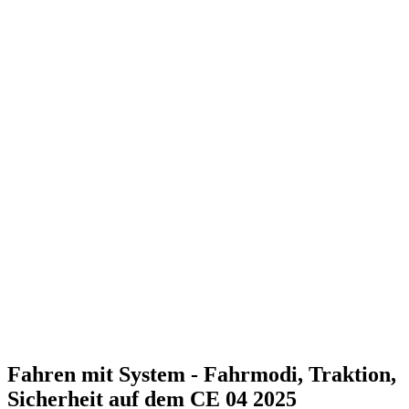
Fahren mit System - Fahrmodi, Traktion,
Sicherheit auf dem CE 04 2025