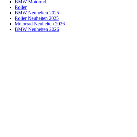
BMW Motorrad
Roller
BMW Neuheiten 2025
Roller Neuheiten 2025
Motorrad Neuheiten 2026
BMW Neuheiten 2026