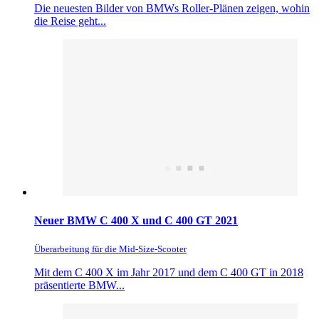
Die neuesten Bilder von BMWs Roller-Plänen zeigen, wohin
die Reise geht...
Neuer BMW C 400 X und C 400 GT 2021
Überarbeitung für die Mid-Size-Scooter
Mit dem C 400 X im Jahr 2017 und dem C 400 GT in 2018
präsentierte BMW...