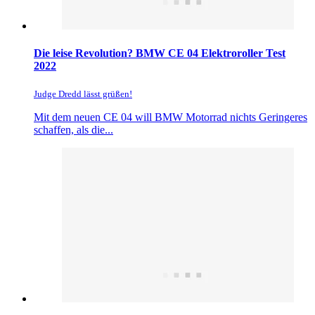
Die leise Revolution? BMW CE 04 Elektroroller Test
2022
Judge Dredd lässt grüßen!
Mit dem neuen CE 04 will BMW Motorrad nichts Geringeres
schaffen, als die...