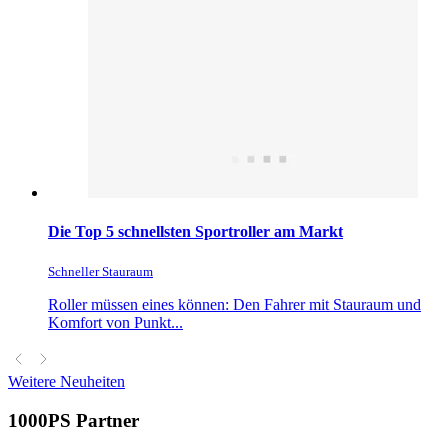
Die Top 5 schnellsten Sportroller am Markt
Schneller Stauraum
Roller müssen eines können: Den Fahrer mit Stauraum und
Komfort von Punkt...
Weitere Neuheiten
1000PS Partner