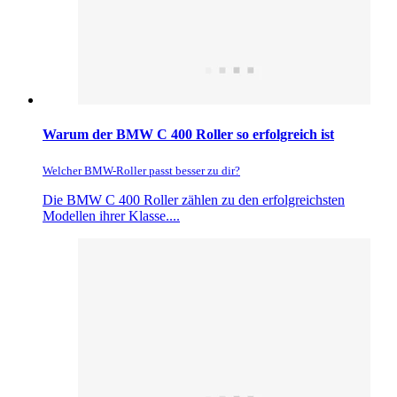
Warum der BMW C 400 Roller so erfolgreich ist
Welcher BMW-Roller passt besser zu dir?
Die BMW C 400 Roller zählen zu den erfolgreichsten
Modellen ihrer Klasse....