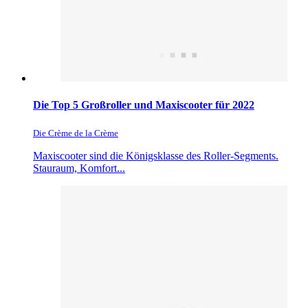
Die Top 5 Großroller und Maxiscooter für 2022
Die Crème de la Crème
Maxiscooter sind die Königsklasse des Roller-Segments.
Stauraum, Komfort...