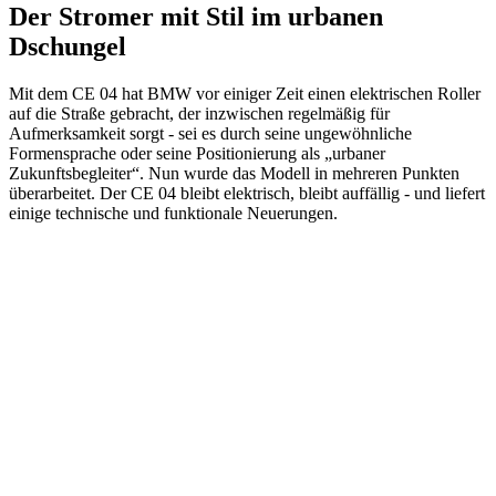
Der Stromer mit Stil im urbanen
Dschungel
Mit dem CE 04 hat BMW vor einiger Zeit einen elektrischen Roller
auf die Straße gebracht, der inzwischen regelmäßig für
Aufmerksamkeit sorgt - sei es durch seine ungewöhnliche
Formensprache oder seine Positionierung als „urbaner
Zukunftsbegleiter“. Nun wurde das Modell in mehreren Punkten
überarbeitet. Der CE 04 bleibt elektrisch, bleibt auffällig - und liefert
einige technische und funktionale Neuerungen.