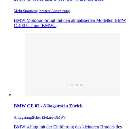
Mehr Stauraum, bessere Ausstattung
BMW Motorrad bringt mit den aktualisierten Modellen BMW
C 400 GT und BMW...
BMW CE 02 - Alltagstest in Zürich
Alltagstauglicher Elektro-BMW?
BMW schlug mit der Einführung des kleineren Bruders des