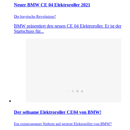
Neuer BMW CE 04 Elektroroller 2021
Die bayrische Revolution?
BMW präsentiert den neuen CE 04 Elektroroller. Er ist der
Startschuss für...
Der seltsame Elektroroller CE04 von BMW!
Ein extravaganter Vorbote auf weitere Elektoroller von BMW?