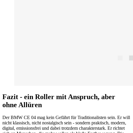
Fazit - ein Roller mit Anspruch, aber
ohne Allüren
Der BMW CE 04 mag kein Gefährt für Traditionalisten sein. Er will
nicht klassisch, nicht nostalgisch sein - sondern praktisch, modern,
digital, emissionsfrei und dabei trotzdem charakterstark. Er richtet