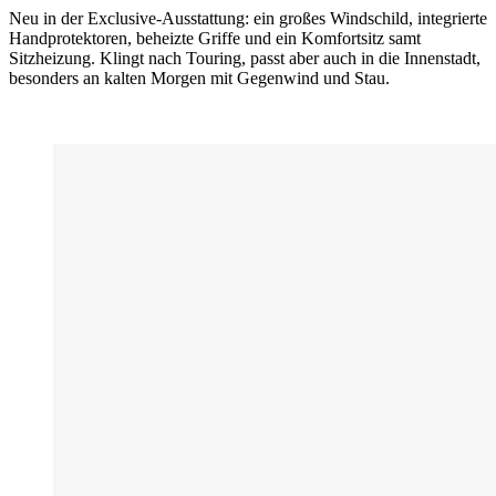
Neu in der Exclusive-Ausstattung: ein großes Windschild, integrierte
Handprotektoren, beheizte Griffe und ein Komfortsitz samt
Sitzheizung. Klingt nach Touring, passt aber auch in die Innenstadt,
besonders an kalten Morgen mit Gegenwind und Stau.