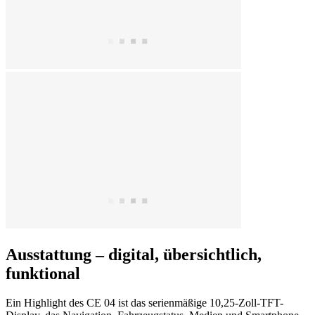
Ausstattung – digital, übersichtlich,
funktional
Ein Highlight des CE 04 ist das serienmäßige 10,25-Zoll-TFT-