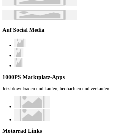
Auf Social Media
1000PS Marktplatz-Apps
Jetzt downloaden und kaufen, beobachten und verkaufen.
Motorrad Links