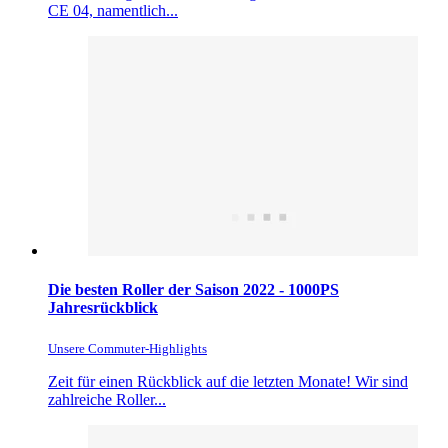
CE 04, namentlich...
Die besten Roller der Saison 2022 - 1000PS
Jahresrückblick
Unsere Commuter-Highlights
Zeit für einen Rückblick auf die letzten Monate! Wir sind
zahlreiche Roller...