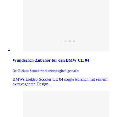
Wunderlich-Zubehör für den BMW CE 04
Der Elektro-Scooter wird reisetauglich gemacht
BMWs Elektro-Scooter CE 04 sorgte kürzlich mit seinem
extravaganten Design...