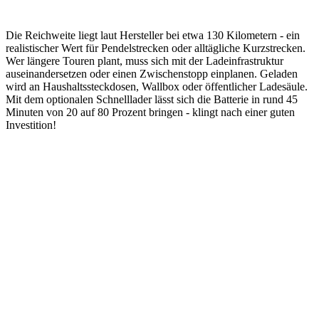
Die Reichweite liegt laut Hersteller bei etwa 130 Kilometern - ein
realistischer Wert für Pendelstrecken oder alltägliche Kurzstrecken.
Wer längere Touren plant, muss sich mit der Ladeinfrastruktur
auseinandersetzen oder einen Zwischenstopp einplanen. Geladen
wird an Haushaltssteckdosen, Wallbox oder öffentlicher Ladesäule.
Mit dem optionalen Schnelllader lässt sich die Batterie in rund 45
Minuten von 20 auf 80 Prozent bringen - klingt nach einer guten
Investition!