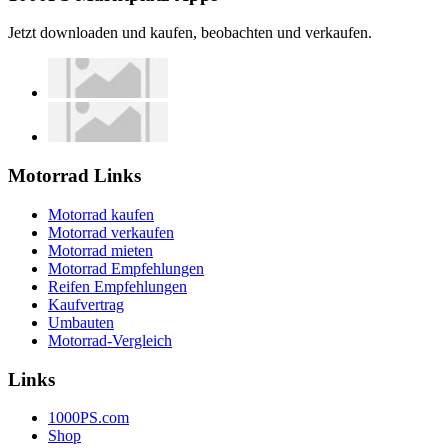
Jetzt downloaden und kaufen, beobachten und verkaufen.
Motorrad Links
Motorrad kaufen
Motorrad verkaufen
Motorrad mieten
Motorrad Empfehlungen
Reifen Empfehlungen
Kaufvertrag
Umbauten
Motorrad-Vergleich
Links
1000PS.com
Shop