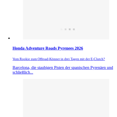
Honda Adventure Roads Pyrenees 2026
Vom Rookie zum Offroad-Könner in drei Tagen mit der E-Clutch?
Barcelona, die staubigen Pisten der spanischen Pyrenäen und
schließlich...