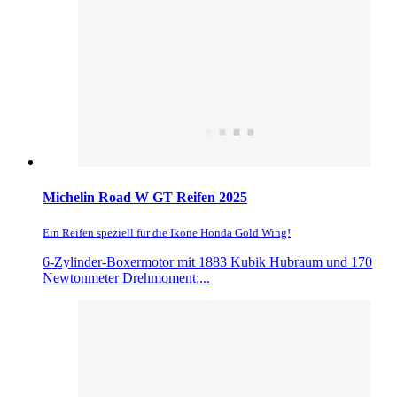
Michelin Road W GT Reifen 2025
Ein Reifen speziell für die Ikone Honda Gold Wing!
6-Zylinder-Boxermotor mit 1883 Kubik Hubraum und 170
Newtonmeter Drehmoment:...