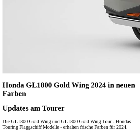
Honda GL1800 Gold Wing 2024 in neuen
Farben
Updates am Tourer
Die GL1800 Gold Wing und GL1800 Gold Wing Tour - Hondas
Touring Flaggschiff Modelle - erhalten frische Farben für 2024.