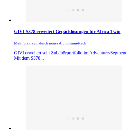
GIVI S378 erweitert Gepäcklösungen für Africa Twin
Mehr Stauraum durch neues Aluminium-Rack
GIVI erweitert sein Zubehörportfolio im Adventure-Segment.
Mit dem S378...