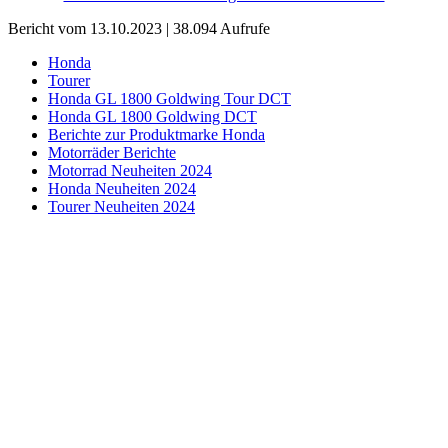
Bericht vom 13.10.2023 | 38.094 Aufrufe
Honda
Tourer
Honda GL 1800 Goldwing Tour DCT
Honda GL 1800 Goldwing DCT
Berichte zur Produktmarke Honda
Motorräder Berichte
Motorrad Neuheiten 2024
Honda Neuheiten 2024
Tourer Neuheiten 2024