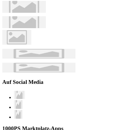
Auf Social Media
1000PS Marktplatz-Apps