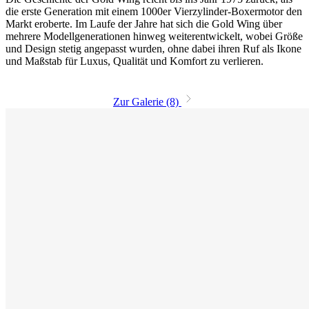
die erste Generation mit einem 1000er Vierzylinder-Boxermotor den
Markt eroberte. Im Laufe der Jahre hat sich die Gold Wing über
mehrere Modellgenerationen hinweg weiterentwickelt, wobei Größe
und Design stetig angepasst wurden, ohne dabei ihren Ruf als Ikone
und Maßstab für Luxus, Qualität und Komfort zu verlieren.
Zur Galerie (8)