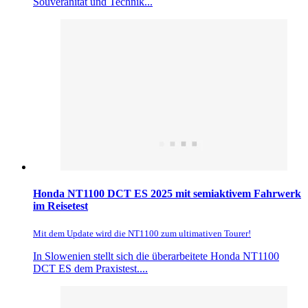
Souveränität und Technik...
Honda NT1100 DCT ES 2025 mit semiaktivem Fahrwerk
im Reisetest
Mit dem Update wird die NT1100 zum ultimativen Tourer!
In Slowenien stellt sich die überarbeitete Honda NT1100
DCT ES dem Praxistest....