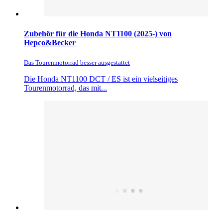
Zubehör für die Honda NT1100 (2025-) von
Hepco&Becker
Das Tourenmotorrad besser ausgestattet
Die Honda NT1100 DCT / ES ist ein vielseitiges
Tourenmotorrad, das mit...