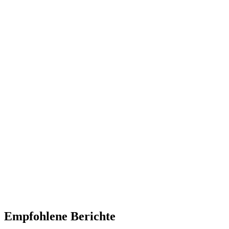
Empfohlene Berichte