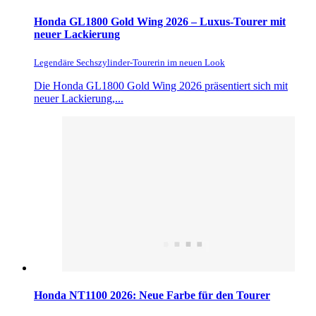
Honda GL1800 Gold Wing 2026 – Luxus-Tourer mit
neuer Lackierung
Legendäre Sechszylinder-Tourerin im neuen Look
Die Honda GL1800 Gold Wing 2026 präsentiert sich mit
neuer Lackierung,...
Honda NT1100 2026: Neue Farbe für den Tourer