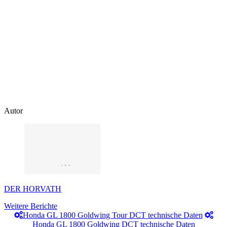
Autor
DER HORVATH
Weitere Berichte
Honda GL 1800 Goldwing Tour DCT technische Daten
Honda GL 1800 Goldwing DCT technische Daten