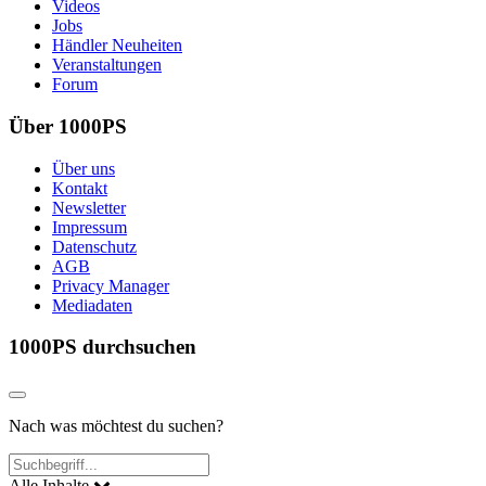
Videos
Jobs
Händler Neuheiten
Veranstaltungen
Forum
Über 1000PS
Über uns
Kontakt
Newsletter
Impressum
Datenschutz
AGB
Privacy Manager
Mediadaten
1000PS durchsuchen
Nach was möchtest du suchen?
Alle Inhalte