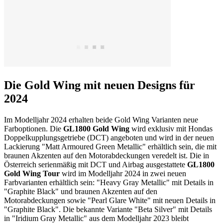
Die Gold Wing mit neuen Designs für
2024
Im Modelljahr 2024 erhalten beide Gold Wing Varianten neue
Farboptionen. Die
GL1800 Gold Wing
wird exklusiv mit Hondas
Doppelkupplungsgetriebe (DCT) angeboten und wird in der neuen
Lackierung "Matt Armoured Green Metallic" erhältlich sein, die mit
braunen Akzenten auf den Motorabdeckungen veredelt ist. Die in
Österreich serienmäßig mit DCT und Airbag ausgestattete
GL1800
Gold Wing Tour
wird im Modelljahr 2024 in zwei neuen
Farbvarianten erhältlich sein: "Heavy Gray Metallic" mit Details in
"Graphite Black" und braunen Akzenten auf den
Motorabdeckungen sowie "Pearl Glare White" mit neuen Details in
"Graphite Black". Die bekannte Variante "Beta Silver" mit Details
in "Iridium Gray Metallic" aus dem Modelljahr 2023 bleibt