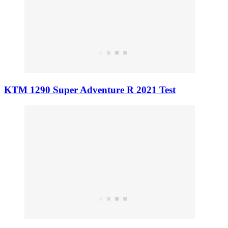
KTM 1290 Super Adventure R 2021 Test