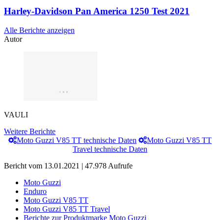
Harley-Davidson Pan America 1250 Test 2021
Alle Berichte anzeigen
Autor
VAULI
Weitere Berichte
Moto Guzzi V85 TT technische Daten
Moto Guzzi V85 TT
Travel technische Daten
Bericht vom 13.01.2021 | 47.978 Aufrufe
Moto Guzzi
Enduro
Moto Guzzi V85 TT
Moto Guzzi V85 TT Travel
Berichte zur Produktmarke Moto Guzzi