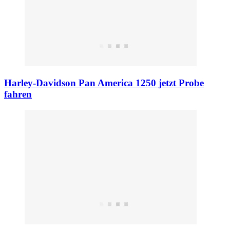
Harley-Davidson Pan America 1250 jetzt Probe
fahren