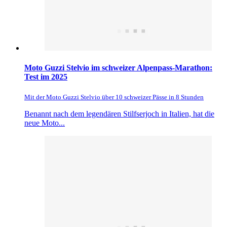
Moto Guzzi Stelvio im schweizer Alpenpass-Marathon:
Test im 2025
Mit der Moto Guzzi Stelvio über 10 schweizer Pässe in 8 Stunden
Benannt nach dem legendären Stilfserjoch in Italien, hat die
neue Moto...