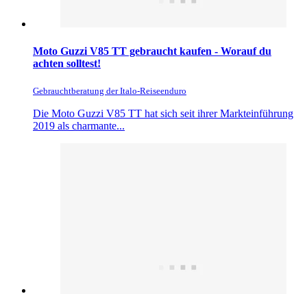
Moto Guzzi V85 TT gebraucht kaufen - Worauf du
achten solltest!
Gebrauchtberatung der Italo-Reiseenduro
Die Moto Guzzi V85 TT hat sich seit ihrer Markteinführung
2019 als charmante...