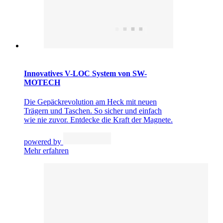
Innovatives V-LOC System von SW-
MOTECH
Die Gepäckrevolution am Heck mit neuen
Trägern und Taschen. So sicher und einfach
wie nie zuvor. Entdecke die Kraft der Magnete.
powered by
Mehr erfahren