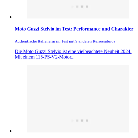
Moto Guzzi Stelvio im Test: Performance und Charakter
Authentische Italienerin im Test mit 9 anderen Reiseenduros
Die Moto Guzzi Stelvio ist eine vielbeachtete Neuheit 2024.
Mit einem 115-PS-V2-Motor...