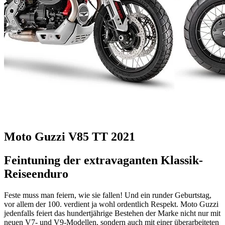
Moto Guzzi V85 TT 2021
Feintuning der extravaganten Klassik-
Reiseenduro
Feste muss man feiern, wie sie fallen! Und ein runder Geburtstag,
vor allem der 100. verdient ja wohl ordentlich Respekt. Moto Guzzi
jedenfalls feiert das hundertjährige Bestehen der Marke nicht nur mit
neuen V7- und V9-Modellen, sondern auch mit einer überarbeiteten