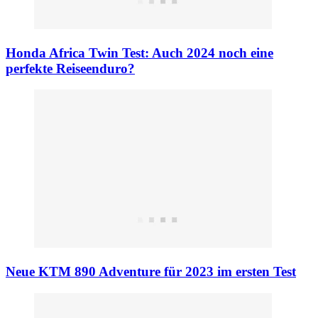
Honda Africa Twin Test: Auch 2024 noch eine
perfekte Reiseenduro?
Neue KTM 890 Adventure für 2023 im ersten Test