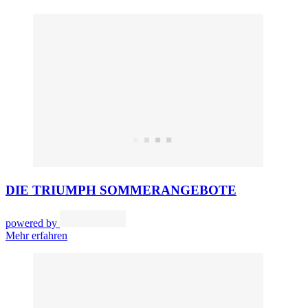
DIE TRIUMPH SOMMERANGEBOTE
powered by
Mehr erfahren