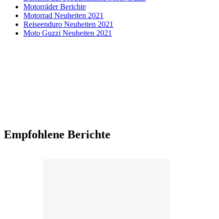
Motorräder Berichte
Motorrad Neuheiten 2021
Reiseenduro Neuheiten 2021
Moto Guzzi Neuheiten 2021
Empfohlene Berichte