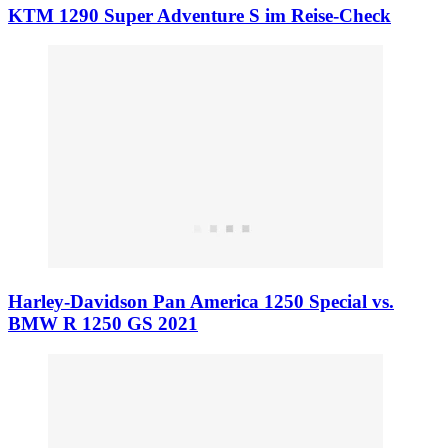
KTM 1290 Super Adventure S im Reise-Check
Harley-Davidson Pan America 1250 Special vs.
BMW R 1250 GS 2021