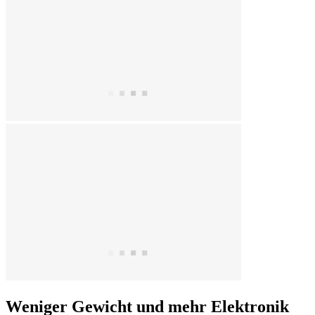
Weniger Gewicht und mehr Elektronik