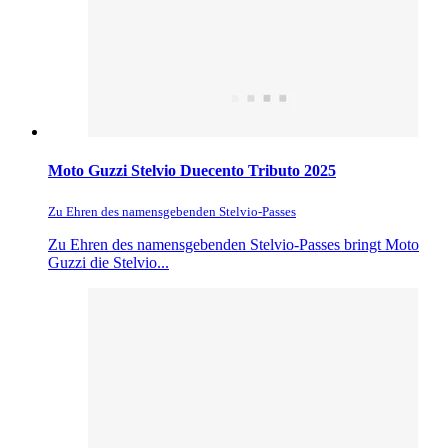
Moto Guzzi Stelvio Duecento Tributo 2025
Zu Ehren des namensgebenden Stelvio-Passes
Zu Ehren des namensgebenden Stelvio-Passes bringt Moto
Guzzi die Stelvio...