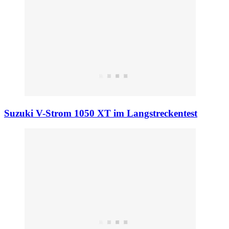
Suzuki V-Strom 1050 XT im Langstreckentest