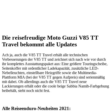
Die reisefreudige Moto Guzzi V85 TT
Travel bekommt alle Updates
Ach ja, auch die V85 TT Travel erhält alle technischen
Verbesserungen der V85 TT und zeichnet sich nach wie vor durch
ihr komplettes Ausstattungspaket aus: Eine größere Touringscheibe,
Seitenkoffer mit ordentlicher Ladekapazität, zusätzliche LED-
Nebelleuchten, einstellbare Heizgriffe sowie die Multimedia-
Plattform MIA (bei der V85 TT gegen Aufpreis) sind serienmäßig
mit dabei. Ob allerdings auch die V85 TT Travel neue
Lackierungen erhält oder die coole beige Sabbia Namib-Farbgebung
beibehält, steht noch nicht fest.
Alle Reiseenduro-Neuheiten 2021: