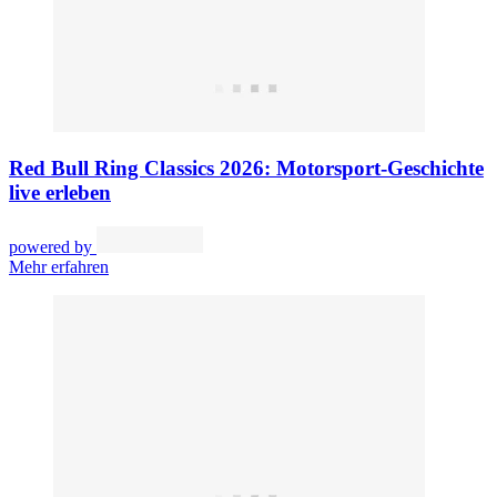
Red Bull Ring Classics 2026: Motorsport-Geschichte
live erleben
powered by
Mehr erfahren