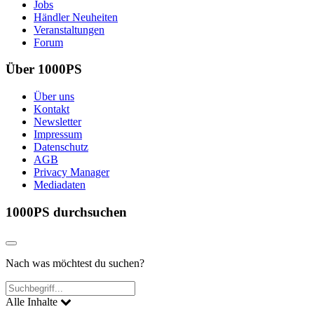
Jobs
Händler Neuheiten
Veranstaltungen
Forum
Über 1000PS
Über uns
Kontakt
Newsletter
Impressum
Datenschutz
AGB
Privacy Manager
Mediadaten
1000PS durchsuchen
Nach was möchtest du suchen?
Alle Inhalte