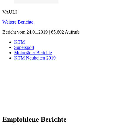
VAULI
Weitere Berichte
Bericht vom 24.01.2019 | 65.602 Aufrufe
KTM
Supersport
Motorräder Berichte
KTM Neuheiten 2019
Empfohlene Berichte