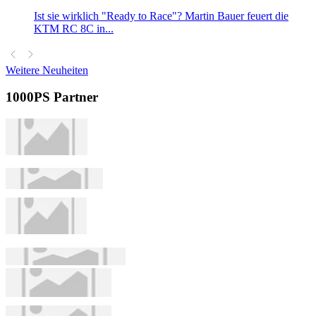
Ist sie wirklich "Ready to Race"? Martin Bauer feuert die
KTM RC 8C in...
Weitere Neuheiten
1000PS Partner