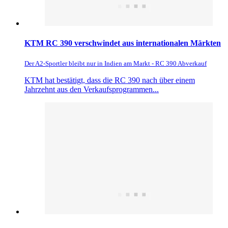
KTM RC 390 verschwindet aus internationalen Märkten
Der A2-Sportler bleibt nur in Indien am Markt - RC 390 Abverkauf
KTM hat bestätigt, dass die RC 390 nach über einem
Jahrzehnt aus den Verkaufsprogrammen...