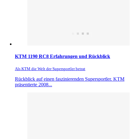
KTM 1190 RC8 Erfahrungen und Rückblick
Als KTM die Welt der Supersportler betrat
Rückblick auf einen faszinierenden Supersportler. KTM
präsentierte 2008...