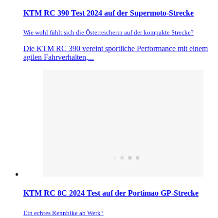
KTM RC 390 Test 2024 auf der Supermoto-Strecke
Wie wohl fühlt sich die Österreicherin auf der kompakte Strecke?
Die KTM RC 390 vereint sportliche Performance mit einem
agilen Fahrverhalten,...
KTM RC 8C 2024 Test auf der Portimao GP-Strecke
Ein echtes Rennbike ab Werk?