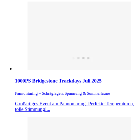
1000PS Bridgestone Trackdays Juli 2025
Pannoniaring – Schräglagen, Spannung & Sommerlaune
Großartiges Event am Pannoniaring. Perfekte Temperaturen,
tolle Stimmung!...