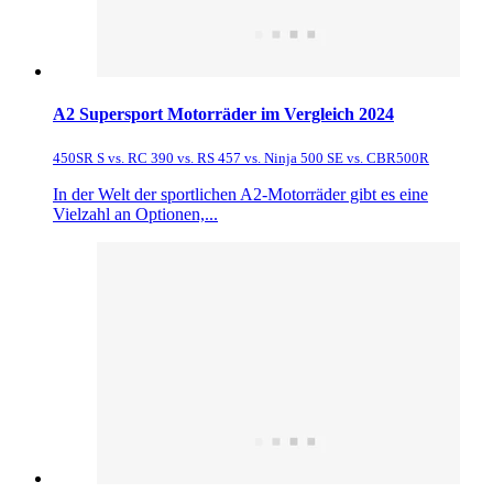
A2 Supersport Motorräder im Vergleich 2024
450SR S vs. RC 390 vs. RS 457 vs. Ninja 500 SE vs. CBR500R
In der Welt der sportlichen A2-Motorräder gibt es eine
Vielzahl an Optionen,...