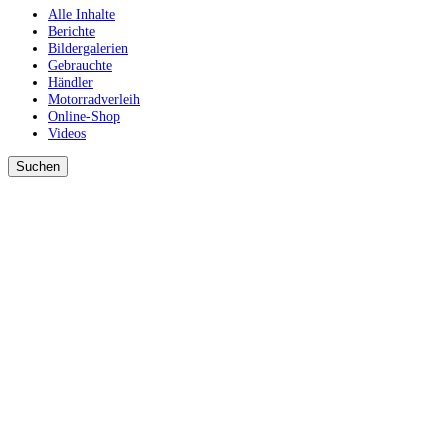
Alle Inhalte
Berichte
Bildergalerien
Gebrauchte
Händler
Motorradverleih
Online-Shop
Videos
Suchen