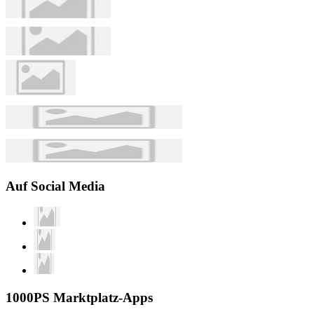
Auf Social Media
1000PS Marktplatz-Apps