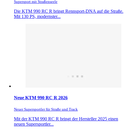
Supersport mit Straßenseele
Die KTM 990 RC R bringt Rennsport-DNA auf die Straße.
Mit 130 PS, modernster...
Neue KTM 990 RC R 2026
Neuer Supersportler für Straße und Track
Mit der KTM 990 RC R bringt der Hersteller 2025 einen
neuen Supersportler...