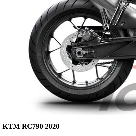
KTM RC790 2020