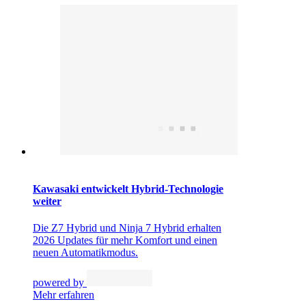
Kawasaki entwickelt Hybrid-Technologie
weiter
Die Z7 Hybrid und Ninja 7 Hybrid erhalten
2026 Updates für mehr Komfort und einen
neuen Automatikmodus.
powered by
Mehr erfahren