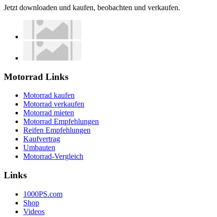
Jetzt downloaden und kaufen, beobachten und verkaufen.
Motorrad Links
Motorrad kaufen
Motorrad verkaufen
Motorrad mieten
Motorrad Empfehlungen
Reifen Empfehlungen
Kaufvertrag
Umbauten
Motorrad-Vergleich
Links
1000PS.com
Shop
Videos