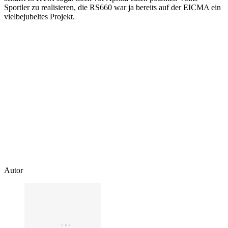
Sportler zu realisieren, die RS660 war ja bereits auf der EICMA ein
vielbejubeltes Projekt.
Autor