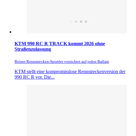
KTM 990 RC R TRACK kommt 2026 ohne
Straßenzulassung
Reiner Rennstrecken-Sportler verzichtet auf jeden Ballast
KTM stellt eine kompromisslose Rennstreckenversion der
990 RC R vor. Die...