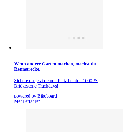
Wenn andere Garten machen, machst du
Rennstrecke.
Sichere dir jetzt deinen Platz bei den 1000PS
Bridgestone Trackdays!
powered by Bikeboard
Mehr erfahren