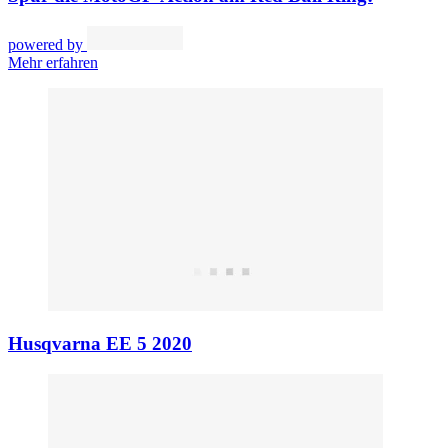
powered by
Mehr erfahren
Husqvarna EE 5 2020