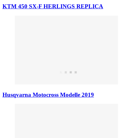
KTM 450 SX-F HERLINGS REPLICA
Husqvarna Motocross Modelle 2019