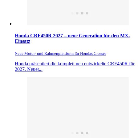
Honda CRF450R 2027 – neue Generation für den MX-
Einsatz
Neue Motor- und Rahmenplattform für Hondas Crosser
Honda präsentiert die komplett neu entwickelte CRF450R für
2027. Neuer...