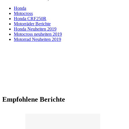
Honda
Motocross
Honda CRF250R
Motorräder Berichte
Honda Neuheiten 2019
Motocross neuheiten 2019
Motorrad Neuheiten 2019
Empfohlene Berichte