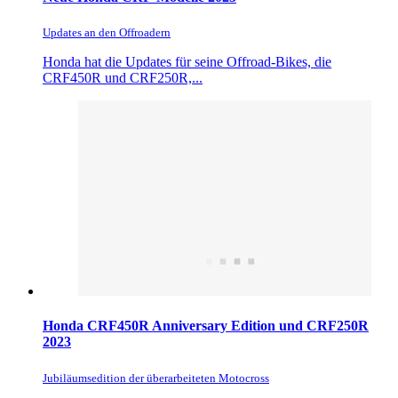
Updates an den Offroadern
Honda hat die Updates für seine Offroad-Bikes, die
CRF450R und CRF250R,...
Honda CRF450R Anniversary Edition und CRF250R
2023
Jubiläumsedition der überarbeiteten Motocross