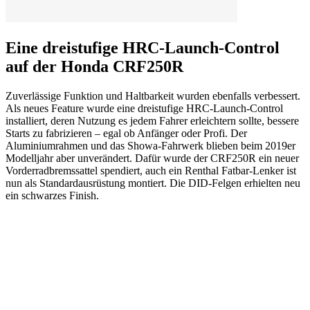
Eine dreistufige HRC-Launch-Control
auf der Honda CRF250R
Zuverlässige Funktion und Haltbarkeit wurden ebenfalls verbessert.
Als neues Feature wurde eine dreistufige HRC-Launch-Control
installiert, deren Nutzung es jedem Fahrer erleichtern sollte, bessere
Starts zu fabrizieren – egal ob Anfänger oder Profi. Der
Aluminiumrahmen und das Showa-Fahrwerk blieben beim 2019er
Modelljahr aber unverändert. Dafür wurde der CRF250R ein neuer
Vorderradbremssattel spendiert, auch ein Renthal Fatbar-Lenker ist
nun als Standardausrüstung montiert. Die DID-Felgen erhielten neu
ein schwarzes Finish.