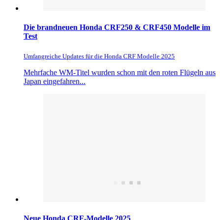
Die brandneuen Honda CRF250 & CRF450 Modelle im
Test
Umfangreiche Updates für die Honda CRF Modelle 2025
Mehrfache WM-Titel wurden schon mit den roten Flügeln aus
Japan eingefahren...
Neue Honda CRF-Modelle 2025