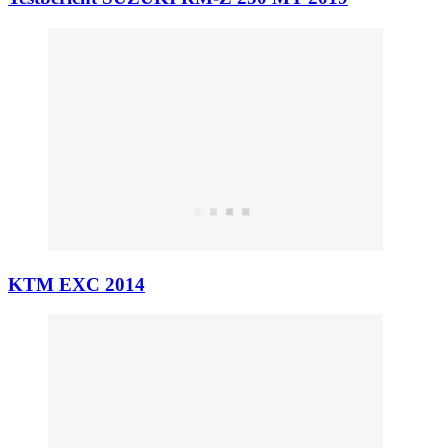
KTM EXC 2014