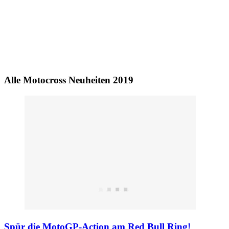
Alle Motocross Neuheiten 2019
Spür die MotoGP-Action am Red Bull Ring!