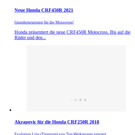
Neue Honda CRF450R 2021
Grunderneuerung für die Motocross!
Honda präsentiert die neue CRF450R Motocross. Bis auf die
Räder und den...
Akrapovic für die Honda CRF250R 2018
Evolution Line (Titanium) von Top-Werksteams getestet