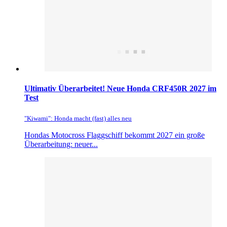
Ultimativ Überarbeitet! Neue Honda CRF450R 2027 im
Test
"Kiwami": Honda macht (fast) alles neu
Hondas Motocross Flaggschiff bekommt 2027 ein große
Überarbeitung: neuer...