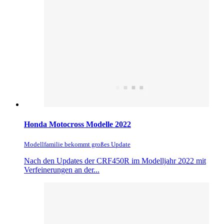
Honda Motocross Modelle 2022
Modellfamilie bekommt großes Update
Nach den Updates der CRF450R im Modelljahr 2022 mit
Verfeinerungen an der...