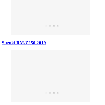
Suzuki RM-Z250 2019