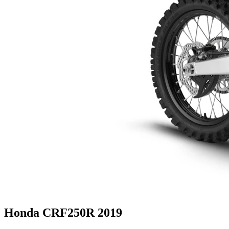
Honda CRF250R 2019