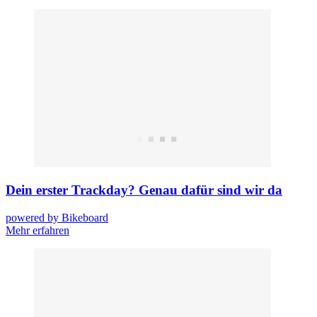
Dein erster Trackday? Genau dafür sind wir da
powered by Bikeboard
Mehr erfahren