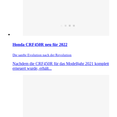
Honda CRF450R neu für 2022
Die sanfte Evolution nach der Revolution
Nachdem die CRF450R für das Modelljahr 2021 komplett
erneuert wurde, erhält...