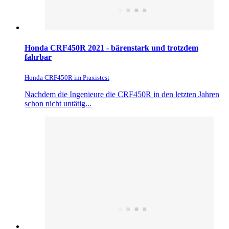
Honda CRF450R 2021 - bärenstark und trotzdem
fahrbar
Honda CRF450R im Praxistest
Nachdem die Ingenieure die CRF450R in den letzten Jahren
schon nicht untätig...