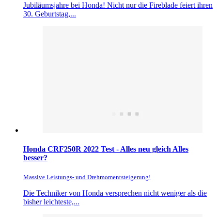
Jubiläumsjahre bei Honda! Nicht nur die Fireblade feiert ihren
30. Geburtstag,...
Honda CRF250R 2022 Test - Alles neu gleich Alles
besser?
Massive Leistungs- und Drehmomentsteigerung!
Die Techniker von Honda versprechen nicht weniger als die
bisher leichteste,...