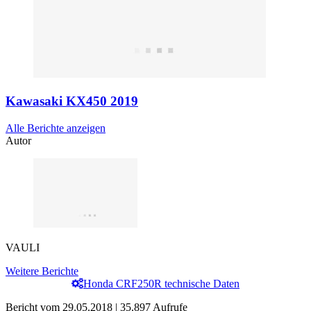
Kawasaki KX450 2019
Alle Berichte anzeigen
Autor
VAULI
Weitere Berichte
Honda CRF250R technische Daten
Bericht vom 29.05.2018 | 35.897 Aufrufe