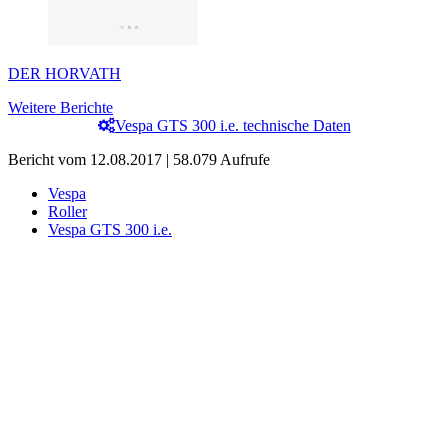
DER HORVATH
Weitere Berichte
Vespa GTS 300 i.e. technische Daten
Bericht vom 12.08.2017 | 58.079 Aufrufe
Vespa
Roller
Vespa GTS 300 i.e.