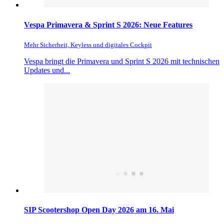
Vespa Primavera & Sprint S 2026: Neue Features
Mehr Sicherheit, Keyless und digitales Cockpit
Vespa bringt die Primavera und Sprint S 2026 mit technischen
Updates und...
SIP Scootershop Open Day 2026 am 16. Mai