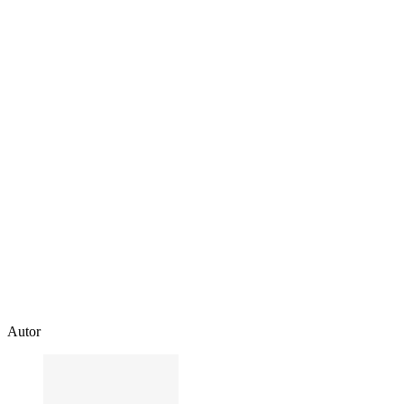
Autor