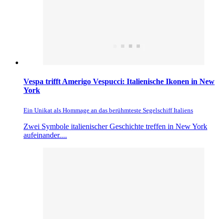
Vespa trifft Amerigo Vespucci: Italienische Ikonen in New
York
Ein Unikat als Hommage an das berühmteste Segelschiff Italiens
Zwei Symbole italienischer Geschichte treffen in New York
aufeinander....