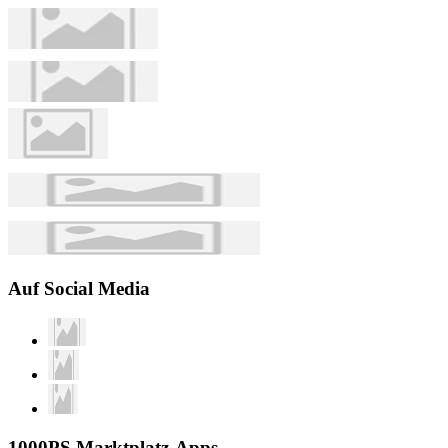
Auf Social Media
1000PS Marktplatz-Apps