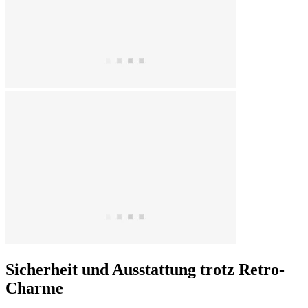
Sicherheit und Ausstattung trotz Retro-
Charme