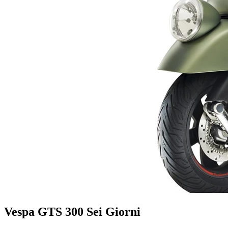
Vespa GTS 300 Sei Giorni