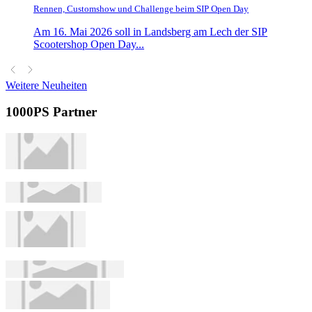
Rennen, Customshow und Challenge beim SIP Open Day
Am 16. Mai 2026 soll in Landsberg am Lech der SIP
Scootershop Open Day...
Weitere Neuheiten
1000PS Partner