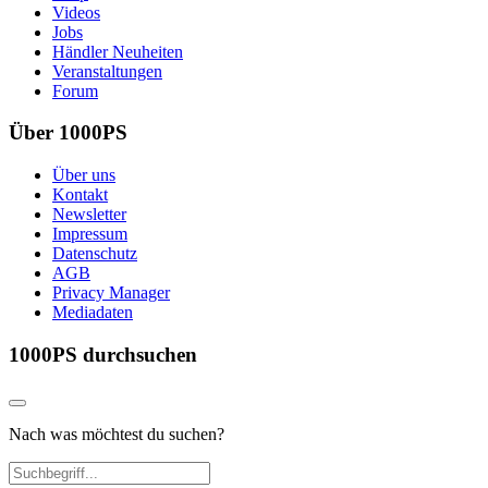
Videos
Jobs
Händler Neuheiten
Veranstaltungen
Forum
Über 1000PS
Über uns
Kontakt
Newsletter
Impressum
Datenschutz
AGB
Privacy Manager
Mediadaten
1000PS durchsuchen
Nach was möchtest du suchen?