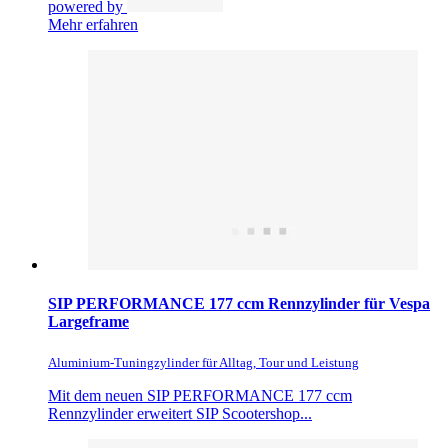
powered by
Mehr erfahren
SIP PERFORMANCE 177 ccm Rennzylinder für Vespa
Largeframe
Aluminium-Tuningzylinder für Alltag, Tour und Leistung
Mit dem neuen SIP PERFORMANCE 177 ccm
Rennzylinder erweitert SIP Scootershop...