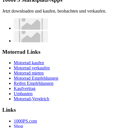
Jetzt downloaden und kaufen, beobachten und verkaufen.
Motorrad Links
Motorrad kaufen
Motorrad verkaufen
Motorrad mieten
Motorrad Empfehlungen
Reifen Empfehlungen
Kaufvertrag
Umbauten
Motorrad-Vergleich
Links
1000PS.com
Shop