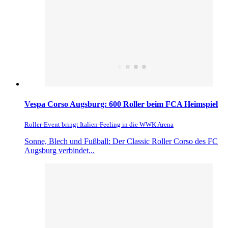
Vespa Corso Augsburg: 600 Roller beim FCA Heimspiel
Roller-Event bringt Italien-Feeling in die WWK Arena
Sonne, Blech und Fußball: Der Classic Roller Corso des FC
Augsburg verbindet...