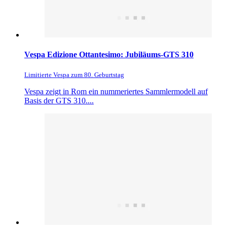
Vespa Edizione Ottantesimo: Jubiläums-GTS 310
Limitierte Vespa zum 80. Geburtstag
Vespa zeigt in Rom ein nummeriertes Sammlermodell auf
Basis der GTS 310....