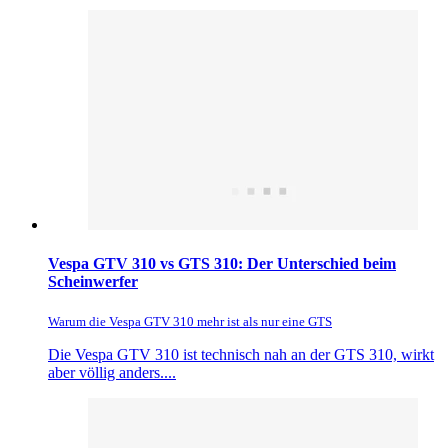
Vespa GTV 310 vs GTS 310: Der Unterschied beim
Scheinwerfer
Warum die Vespa GTV 310 mehr ist als nur eine GTS
Die Vespa GTV 310 ist technisch nah an der GTS 310, wirkt
aber völlig anders....