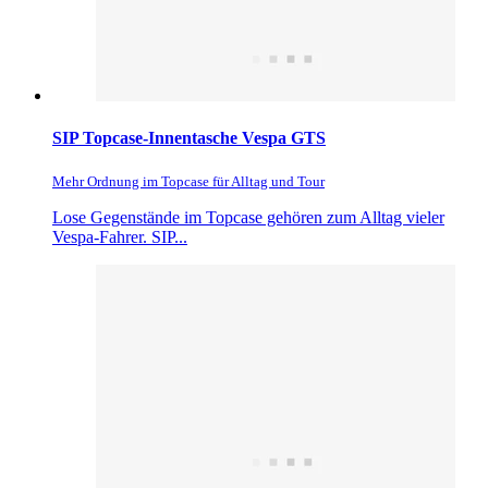
SIP Topcase-Innentasche Vespa GTS
Mehr Ordnung im Topcase für Alltag und Tour
Lose Gegenstände im Topcase gehören zum Alltag vieler
Vespa-Fahrer. SIP...