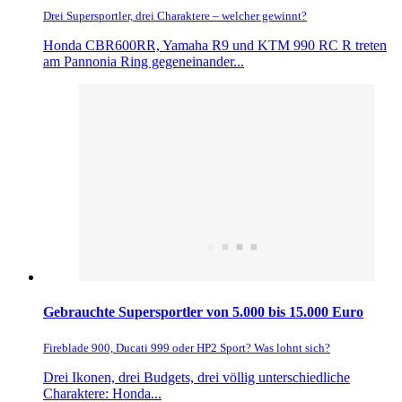
Drei Supersportler, drei Charaktere – welcher gewinnt?
Honda CBR600RR, Yamaha R9 und KTM 990 RC R treten
am Pannonia Ring gegeneinander...
Gebrauchte Supersportler von 5.000 bis 15.000 Euro
Fireblade 900, Ducati 999 oder HP2 Sport? Was lohnt sich?
Drei Ikonen, drei Budgets, drei völlig unterschiedliche
Charaktere: Honda...