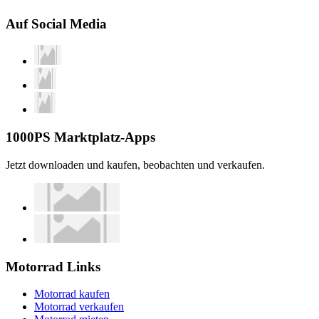
Auf Social Media
1000PS Marktplatz-Apps
Jetzt downloaden und kaufen, beobachten und verkaufen.
Motorrad Links
Motorrad kaufen
Motorrad verkaufen