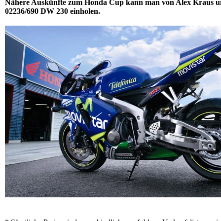
Nähere Auskünfte zum Honda Cup kann man von Alex Kraus u
02236/690 DW 230 einholen.