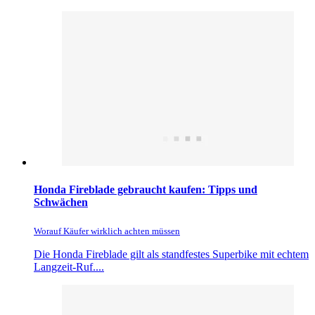
Honda Fireblade gebraucht kaufen: Tipps und
Schwächen
Worauf Käufer wirklich achten müssen
Die Honda Fireblade gilt als standfestes Superbike mit echtem
Langzeit-Ruf....