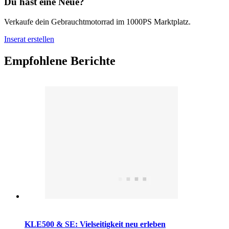
Du hast eine Neue?
Verkaufe dein Gebrauchtmotorrad im 1000PS Marktplatz.
Inserat erstellen
Empfohlene Berichte
KLE500 & SE: Vielseitigkeit neu erleben