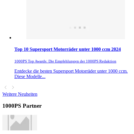
Top 10 Supersport Motorräder unter 1000 ccm 2024
1000PS Top Awards: Die Empfehlungen der 1000PS Redaktion
Entdecke die besten Supersport Motorräder unter 1000 ccm.
Diese Modelle...
Weitere Neuheiten
1000PS Partner