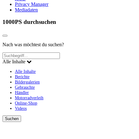
Privacy Manager
Mediadaten
1000PS durchsuchen
Nach was möchtest du suchen?
Alle Inhalte
Alle Inhalte
Berichte
Bildergalerien
Gebrauchte
Händler
Motorradverleih
Online-Shop
Videos
Suchen