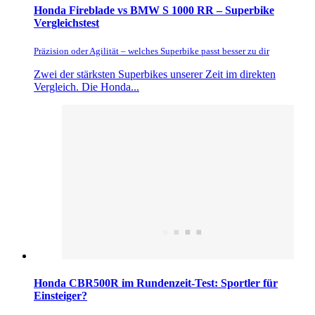
Honda Fireblade vs BMW S 1000 RR – Superbike
Vergleichstest
Präzision oder Agilität – welches Superbike passt besser zu dir
Zwei der stärksten Superbikes unserer Zeit im direkten
Vergleich. Die Honda...
Honda CBR500R im Rundenzeit-Test: Sportler für
Einsteiger?