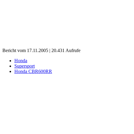
Bericht vom 17.11.2005 | 20.431 Aufrufe
Honda
Supersport
Honda CBR600RR