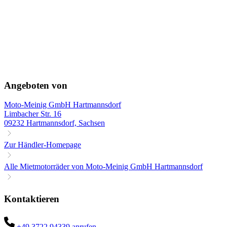
Angeboten von
Moto-Meinig GmbH Hartmannsdorf
Limbacher Str. 16
09232 Hartmannsdorf, Sachsen
Zur Händler-Homepage
Alle Mietmotorräder von Moto-Meinig GmbH Hartmannsdorf
Kontaktieren
+49 3722 94339 anrufen