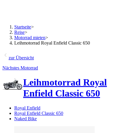
Startseite
>
Reise
>
Motorrad mieten
>
Leihmotorrad Royal Enfield Classic 650
zur Übersicht
Nächstes Motorrad
Leihmotorrad Royal
Enfield Classic 650
Royal Enfield
Royal Enfield Classic 650
Naked Bike