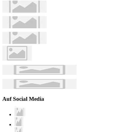
Auf Social Media