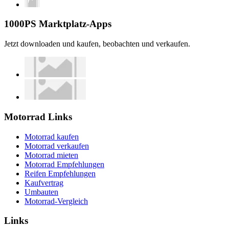
1000PS Marktplatz-Apps
Jetzt downloaden und kaufen, beobachten und verkaufen.
Motorrad Links
Motorrad kaufen
Motorrad verkaufen
Motorrad mieten
Motorrad Empfehlungen
Reifen Empfehlungen
Kaufvertrag
Umbauten
Motorrad-Vergleich
Links