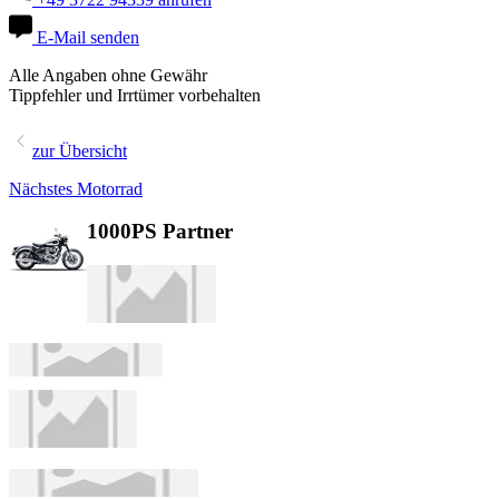
E-Mail senden
Alle Angaben ohne Gewähr
Tippfehler und Irrtümer vorbehalten
zur Übersicht
Nächstes Motorrad
1000PS Partner