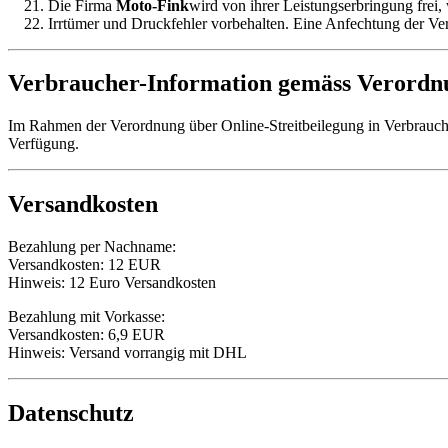
Die Firma
Moto-Fink
wird von ihrer Leistungserbringung frei,
Irrtümer und Druckfehler vorbehalten. Eine Anfechtung der Ve
Verbraucher-Information gemäss Verordnu
Im Rahmen der Verordnung über Online-Streitbeilegung in Verbrauch
Verfügung.
Versandkosten
Bezahlung per Nachname:
Versandkosten: 12 EUR
Hinweis: 12 Euro Versandkosten
Bezahlung mit Vorkasse:
Versandkosten: 6,9 EUR
Hinweis: Versand vorrangig mit DHL
Datenschutz