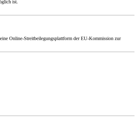
glich ist.
eine Online-Streitbeilegungsplattform der EU-Kommission zur