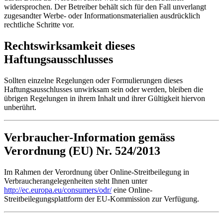
widersprochen. Der Betreiber behält sich für den Fall unverlangt
zugesandter Werbe- oder Informationsmaterialien ausdrücklich
rechtliche Schritte vor.
Rechtswirksamkeit dieses
Haftungsausschlusses
Sollten einzelne Regelungen oder Formulierungen dieses
Haftungsausschlusses unwirksam sein oder werden, bleiben die
übrigen Regelungen in ihrem Inhalt und ihrer Gültigkeit hiervon
unberührt.
Verbraucher-Information gemäss
Verordnung (EU) Nr. 524/2013
Im Rahmen der Verordnung über Online-Streitbeilegung in
Verbraucherangelegenheiten steht Ihnen unter
http://ec.europa.eu/consumers/odr/
eine Online-
Streitbeilegungsplattform der EU-Kommission zur Verfügung.