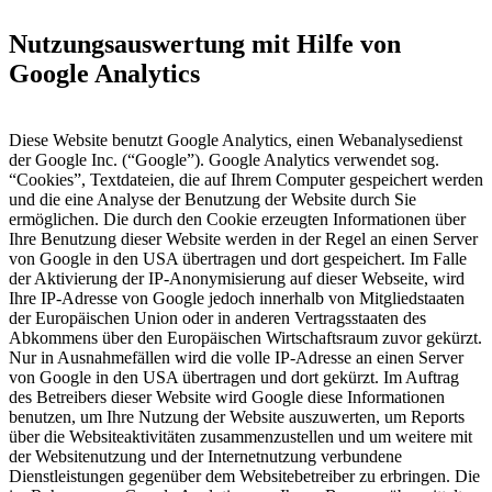
Nutzungsauswertung mit Hilfe von
Google Analytics
Diese Website benutzt Google Analytics, einen Webanalysedienst
der Google Inc. (“Google”). Google Analytics verwendet sog.
“Cookies”, Textdateien, die auf Ihrem Computer gespeichert werden
und die eine Analyse der Benutzung der Website durch Sie
ermöglichen. Die durch den Cookie erzeugten Informationen über
Ihre Benutzung dieser Website werden in der Regel an einen Server
von Google in den USA übertragen und dort gespeichert. Im Falle
der Aktivierung der IP-Anonymisierung auf dieser Webseite, wird
Ihre IP-Adresse von Google jedoch innerhalb von Mitgliedstaaten
der Europäischen Union oder in anderen Vertragsstaaten des
Abkommens über den Europäischen Wirtschaftsraum zuvor gekürzt.
Nur in Ausnahmefällen wird die volle IP-Adresse an einen Server
von Google in den USA übertragen und dort gekürzt. Im Auftrag
des Betreibers dieser Website wird Google diese Informationen
benutzen, um Ihre Nutzung der Website auszuwerten, um Reports
über die Websiteaktivitäten zusammenzustellen und um weitere mit
der Websitenutzung und der Internetnutzung verbundene
Dienstleistungen gegenüber dem Websitebetreiber zu erbringen. Die