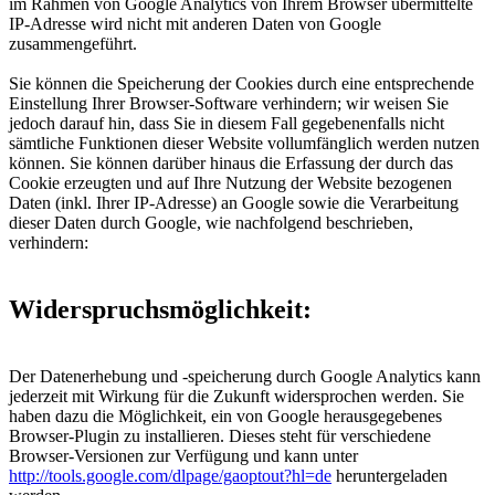
im Rahmen von Google Analytics von Ihrem Browser übermittelte
IP-Adresse wird nicht mit anderen Daten von Google
zusammengeführt.
Sie können die Speicherung der Cookies durch eine entsprechende
Einstellung Ihrer Browser-Software verhindern; wir weisen Sie
jedoch darauf hin, dass Sie in diesem Fall gegebenenfalls nicht
sämtliche Funktionen dieser Website vollumfänglich werden nutzen
können. Sie können darüber hinaus die Erfassung der durch das
Cookie erzeugten und auf Ihre Nutzung der Website bezogenen
Daten (inkl. Ihrer IP-Adresse) an Google sowie die Verarbeitung
dieser Daten durch Google, wie nachfolgend beschrieben,
verhindern:
Widerspruchsmöglichkeit:
Der Datenerhebung und -speicherung durch Google Analytics kann
jederzeit mit Wirkung für die Zukunft widersprochen werden. Sie
haben dazu die Möglichkeit, ein von Google herausgegebenes
Browser-Plugin zu installieren. Dieses steht für verschiedene
Browser-Versionen zur Verfügung und kann unter
http://tools.google.com/dlpage/gaoptout?hl=de
heruntergeladen