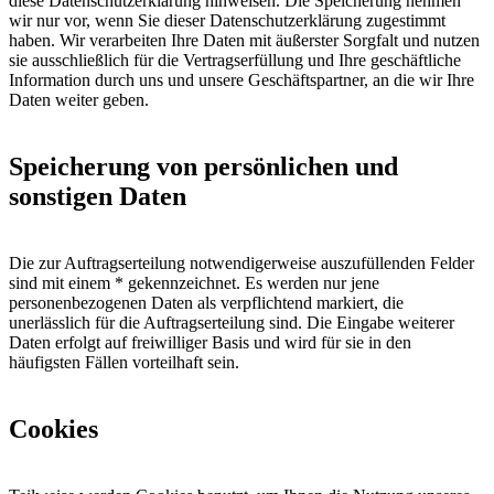
diese Datenschutzerklärung hinweisen. Die Speicherung nehmen
wir nur vor, wenn Sie dieser Datenschutzerklärung zugestimmt
haben. Wir verarbeiten Ihre Daten mit äußerster Sorgfalt und nutzen
sie ausschließlich für die Vertragserfüllung und Ihre geschäftliche
Information durch uns und unsere Geschäftspartner, an die wir Ihre
Daten weiter geben.
Speicherung von persönlichen und
sonstigen Daten
Die zur Auftragserteilung notwendigerweise auszufüllenden Felder
sind mit einem * gekennzeichnet. Es werden nur jene
personenbezogenen Daten als verpflichtend markiert, die
unerlässlich für die Auftragserteilung sind. Die Eingabe weiterer
Daten erfolgt auf freiwilliger Basis und wird für sie in den
häufigsten Fällen vorteilhaft sein.
Cookies