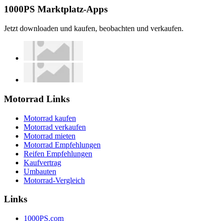
1000PS Marktplatz-Apps
Jetzt downloaden und kaufen, beobachten und verkaufen.
Motorrad Links
Motorrad kaufen
Motorrad verkaufen
Motorrad mieten
Motorrad Empfehlungen
Reifen Empfehlungen
Kaufvertrag
Umbauten
Motorrad-Vergleich
Links
1000PS.com