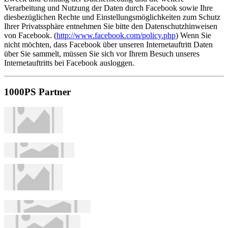
Verarbeitung und Nutzung der Daten durch Facebook sowie Ihre
diesbezüglichen Rechte und Einstellungsmöglichkeiten zum Schutz
Ihrer Privatssphäre entnehmen Sie bitte den Datenschutzhinweisen
von Facebook. (
http://www.facebook.com/policy.php
) Wenn Sie
nicht möchten, dass Facebook über unseren Internetauftritt Daten
über Sie sammelt, müssen Sie sich vor Ihrem Besuch unseres
Internetauftritts bei Facebook ausloggen.
1000PS Partner