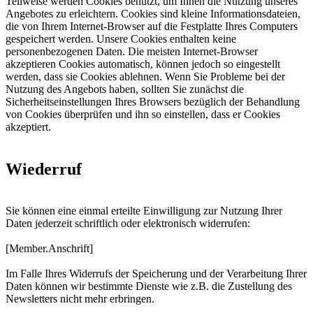
Teilweise werden Cookies benutzt, um Ihnen die Nutzung unseres
Angebotes zu erleichtern. Cookies sind kleine Informationsdateien,
die von Ihrem Internet-Browser auf die Festplatte Ihres Computers
gespeichert werden. Unsere Cookies enthalten keine
personenbezogenen Daten. Die meisten Internet-Browser
akzeptieren Cookies automatisch, können jedoch so eingestellt
werden, dass sie Cookies ablehnen. Wenn Sie Probleme bei der
Nutzung des Angebots haben, sollten Sie zunächst die
Sicherheitseinstellungen Ihres Browsers bezüglich der Behandlung
von Cookies überprüfen und ihn so einstellen, dass er Cookies
akzeptiert.
Wiederruf
Sie können eine einmal erteilte Einwilligung zur Nutzung Ihrer
Daten jederzeit schriftlich oder elektronisch widerrufen:
[Member.Anschrift]
Im Falle Ihres Widerrufs der Speicherung und der Verarbeitung Ihrer
Daten können wir bestimmte Dienste wie z.B. die Zustellung des
Newsletters nicht mehr erbringen.