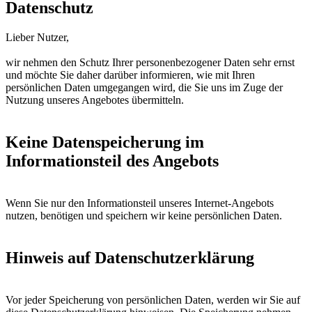
Datenschutz
Lieber Nutzer,
wir nehmen den Schutz Ihrer personenbezogener Daten sehr ernst
und möchte Sie daher darüber informieren, wie mit Ihren
persönlichen Daten umgegangen wird, die Sie uns im Zuge der
Nutzung unseres Angebotes übermitteln.
Keine Datenspeicherung im
Informationsteil des Angebots
Wenn Sie nur den Informationsteil unseres Internet-Angebots
nutzen, benötigen und speichern wir keine persönlichen Daten.
Hinweis auf Datenschutzerklärung
Vor jeder Speicherung von persönlichen Daten, werden wir Sie auf