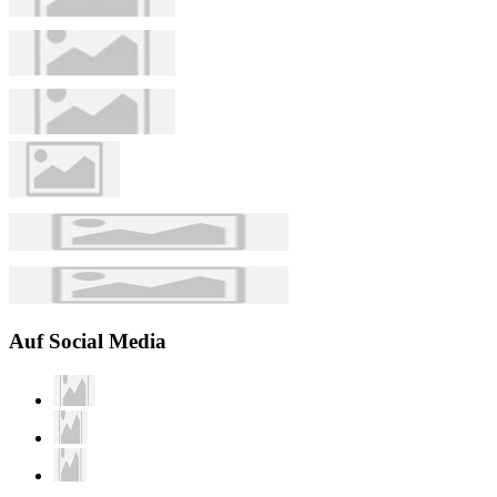
Auf Social Media