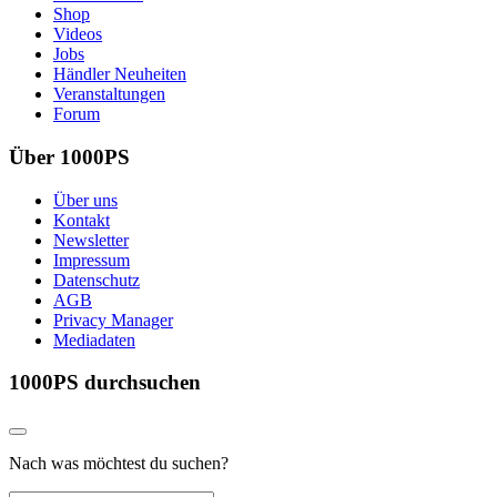
Shop
Videos
Jobs
Händler Neuheiten
Veranstaltungen
Forum
Über 1000PS
Über uns
Kontakt
Newsletter
Impressum
Datenschutz
AGB
Privacy Manager
Mediadaten
1000PS durchsuchen
Nach was möchtest du suchen?