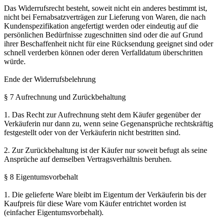
Das Widerrufsrecht besteht, soweit nicht ein anderes bestimmt ist,
nicht bei Fernabsatzverträgen zur Lieferung von Waren, die nach
Kundenspezifikation angefertigt werden oder eindeutig auf die
persönlichen Bedürfnisse zugeschnitten sind oder die auf Grund
ihrer Beschaffenheit nicht für eine Rücksendung geeignet sind oder
schnell verderben können oder deren Verfalldatum überschritten
würde.
Ende der Widerrufsbelehrung
§ 7 Aufrechnung und Zurückbehaltung
1. Das Recht zur Aufrechnung steht dem Käufer gegenüber der
Verkäuferin nur dann zu, wenn seine Gegenansprüche rechtskräftig
festgestellt oder von der Verkäuferin nicht bestritten sind.
2. Zur Zurückbehaltung ist der Käufer nur soweit befugt als seine
Ansprüche auf demselben Vertragsverhältnis beruhen.
§ 8 Eigentumsvorbehalt
1. Die gelieferte Ware bleibt im Eigentum der Verkäuferin bis der
Kaufpreis für diese Ware vom Käufer entrichtet worden ist
(einfacher Eigentumsvorbehalt).