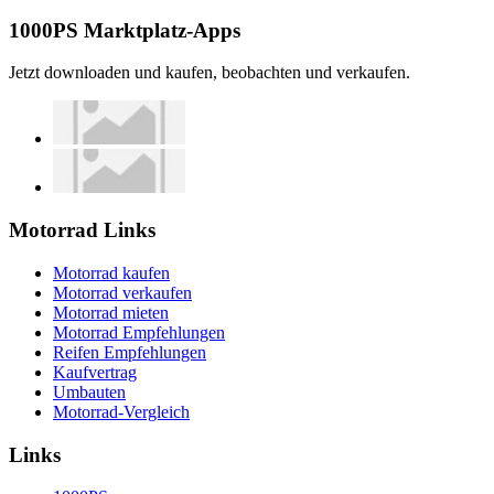
1000PS Marktplatz-Apps
Jetzt downloaden und kaufen, beobachten und verkaufen.
Motorrad Links
Motorrad kaufen
Motorrad verkaufen
Motorrad mieten
Motorrad Empfehlungen
Reifen Empfehlungen
Kaufvertrag
Umbauten
Motorrad-Vergleich
Links