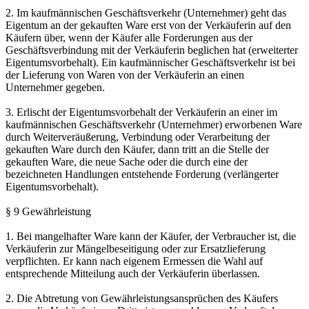
2. Im kaufmännischen Geschäftsverkehr (Unternehmer) geht das
Eigentum an der gekauften Ware erst von der Verkäuferin auf den
Käufern über, wenn der Käufer alle Forderungen aus der
Geschäftsverbindung mit der Verkäuferin beglichen hat (erweiterter
Eigentumsvorbehalt). Ein kaufmännischer Geschäftsverkehr ist bei
der Lieferung von Waren von der Verkäuferin an einen
Unternehmer gegeben.
3. Erlischt der Eigentumsvorbehalt der Verkäuferin an einer im
kaufmännischen Geschäftsverkehr (Unternehmer) erworbenen Ware
durch Weiterveräußerung, Verbindung oder Verarbeitung der
gekauften Ware durch den Käufer, dann tritt an die Stelle der
gekauften Ware, die neue Sache oder die durch eine der
bezeichneten Handlungen entstehende Forderung (verlängerter
Eigentumsvorbehalt).
§ 9 Gewährleistung
1. Bei mangelhafter Ware kann der Käufer, der Verbraucher ist, die
Verkäuferin zur Mängelbeseitigung oder zur Ersatzlieferung
verpflichten. Er kann nach eigenem Ermessen die Wahl auf
entsprechende Mitteilung auch der Verkäuferin überlassen.
2. Die Abtretung von Gewährleistungsansprüchen des Käufers