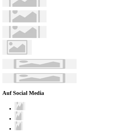
Auf Social Media