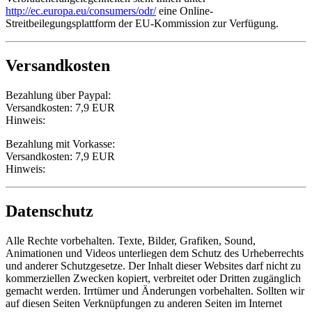
http://ec.europa.eu/consumers/odr/
eine Online-
Streitbeilegungsplattform der EU-Kommission zur Verfügung.
Versandkosten
Bezahlung über Paypal:
Versandkosten: 7,9 EUR
Hinweis:
Bezahlung mit Vorkasse:
Versandkosten: 7,9 EUR
Hinweis:
Datenschutz
Alle Rechte vorbehalten. Texte, Bilder, Grafiken, Sound,
Animationen und Videos unterliegen dem Schutz des Urheberrechts
und anderer Schutzgesetze. Der Inhalt dieser Websites darf nicht zu
kommerziellen Zwecken kopiert, verbreitet oder Dritten zugänglich
gemacht werden. Irrtümer und Änderungen vorbehalten. Sollten wir
auf diesen Seiten Verknüpfungen zu anderen Seiten im Internet