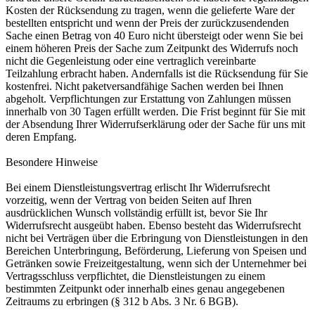
Kosten der Rücksendung zu tragen, wenn die gelieferte Ware der
bestellten entspricht und wenn der Preis der zurückzusendenden
Sache einen Betrag von 40 Euro nicht übersteigt oder wenn Sie bei
einem höheren Preis der Sache zum Zeitpunkt des Widerrufs noch
nicht die Gegenleistung oder eine vertraglich vereinbarte
Teilzahlung erbracht haben. Andernfalls ist die Rücksendung für Sie
kostenfrei. Nicht paketversandfähige Sachen werden bei Ihnen
abgeholt. Verpflichtungen zur Erstattung von Zahlungen müssen
innerhalb von 30 Tagen erfüllt werden. Die Frist beginnt für Sie mit
der Absendung Ihrer Widerrufserklärung oder der Sache für uns mit
deren Empfang.
Besondere Hinweise
Bei einem Dienstleistungsvertrag erlischt Ihr Widerrufsrecht
vorzeitig, wenn der Vertrag von beiden Seiten auf Ihren
ausdrücklichen Wunsch vollständig erfüllt ist, bevor Sie Ihr
Widerrufsrecht ausgeübt haben. Ebenso besteht das Widerrufsrecht
nicht bei Verträgen über die Erbringung von Dienstleistungen in den
Bereichen Unterbringung, Beförderung, Lieferung von Speisen und
Getränken sowie Freizeitgestaltung, wenn sich der Unternehmer bei
Vertragsschluss verpflichtet, die Dienstleistungen zu einem
bestimmten Zeitpunkt oder innerhalb eines genau angegebenen
Zeitraums zu erbringen (§ 312 b Abs. 3 Nr. 6 BGB).