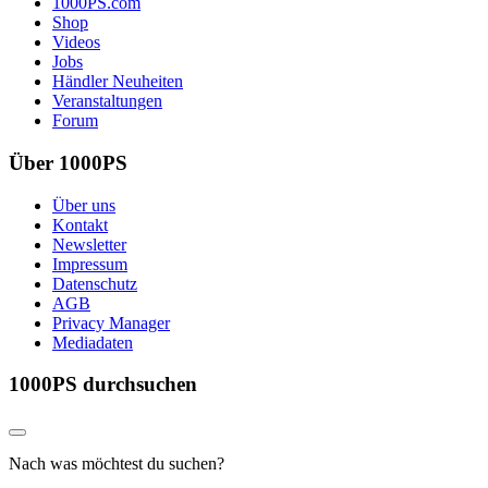
1000PS.com
Shop
Videos
Jobs
Händler Neuheiten
Veranstaltungen
Forum
Über 1000PS
Über uns
Kontakt
Newsletter
Impressum
Datenschutz
AGB
Privacy Manager
Mediadaten
1000PS durchsuchen
Nach was möchtest du suchen?