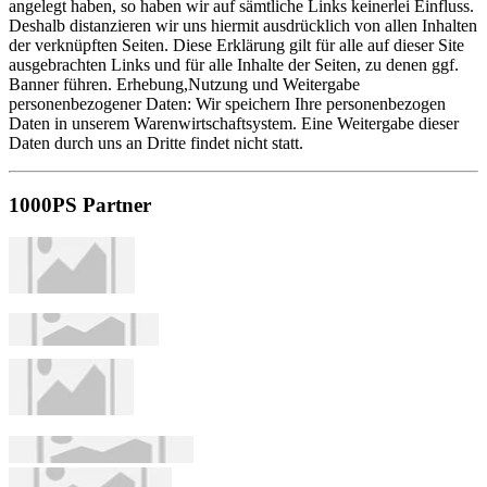
angelegt haben, so haben wir auf sämtliche Links keinerlei Einfluss.
Deshalb distanzieren wir uns hiermit ausdrücklich von allen Inhalten
der verknüpften Seiten. Diese Erklärung gilt für alle auf dieser Site
ausgebrachten Links und für alle Inhalte der Seiten, zu denen ggf.
Banner führen. Erhebung,Nutzung und Weitergabe
personenbezogener Daten: Wir speichern Ihre personenbezogen
Daten in unserem Warenwirtschaftsystem. Eine Weitergabe dieser
Daten durch uns an Dritte findet nicht statt.
1000PS Partner