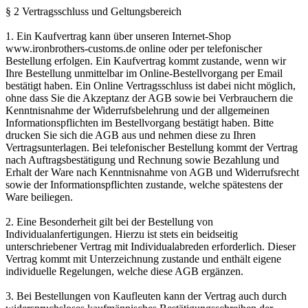
§ 2 Vertragsschluss und Geltungsbereich
1. Ein Kaufvertrag kann über unseren Internet-Shop
www.ironbrothers-customs.de online oder per telefonischer
Bestellung erfolgen. Ein Kaufvertrag kommt zustande, wenn wir
Ihre Bestellung unmittelbar im Online-Bestellvorgang per Email
bestätigt haben. Ein Online Vertragsschluss ist dabei nicht möglich,
ohne dass Sie die Akzeptanz der AGB sowie bei Verbrauchern die
Kenntnisnahme der Widerrufsbelehrung und der allgemeinen
Informationspflichten im Bestellvorgang bestätigt haben. Bitte
drucken Sie sich die AGB aus und nehmen diese zu Ihren
Vertragsunterlagen. Bei telefonischer Bestellung kommt der Vertrag
nach Auftragsbestätigung und Rechnung sowie Bezahlung und
Erhalt der Ware nach Kenntnisnahme von AGB und Widerrufsrecht
sowie der Informationspflichten zustande, welche spätestens der
Ware beiliegen.
2. Eine Besonderheit gilt bei der Bestellung von
Individualanfertigungen. Hierzu ist stets ein beidseitig
unterschriebener Vertrag mit Individualabreden erforderlich. Dieser
Vertrag kommt mit Unterzeichnung zustande und enthält eigene
individuelle Regelungen, welche diese AGB ergänzen.
3. Bei Bestellungen von Kaufleuten kann der Vertrag auch durch