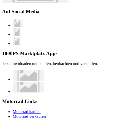
Auf Social Media
1000PS Marktplatz-Apps
Jetzt downloaden und kaufen, beobachten und verkaufen.
Motorrad Links
Motorrad kaufen
Motorrad verkaufen