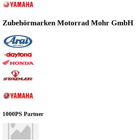
Zubehörmarken Motorrad Mohr GmbH
1000PS Partner