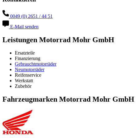
0049 (0) 2651 / 44 51
E-Mail senden
Leistungen Motorrad Mohr GmbH
Ersatzteile
Finanzierung
Gebrauchtmotorräder
Neumotorräder
Reifenservice
Werkstatt
Zubehör
Fahrzeugmarken Motorrad Mohr GmbH