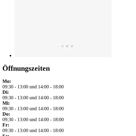
Öffnungszeiten
Mo:
09:30 - 13:00 und 14:00 - 18:00
Di:
09:30 - 13:00 und 14:00 - 18:00
Mi:
09:30 - 13:00 und 14:00 - 18:00
Do:
09:30 - 13:00 und 14:00 - 18:00
Fr:
09:30 - 13:00 und 14:00 - 18:00
Sa: