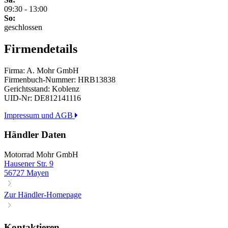
09:30 - 13:00
So:
geschlossen
Firmendetails
Firma: A. Mohr GmbH
Firmenbuch-Nummer: HRB13838
Gerichtsstand: Koblenz
UID-Nr: DE812141116
Impressum und AGB
Händler Daten
Motorrad Mohr GmbH
Hausener Str. 9
56727 Mayen
Zur Händler-Homepage
Kontaktieren