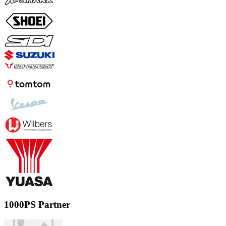
1000PS Partner