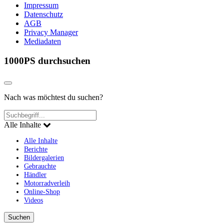
Impressum
Datenschutz
AGB
Privacy Manager
Mediadaten
1000PS durchsuchen
Nach was möchtest du suchen?
Alle Inhalte
Alle Inhalte
Berichte
Bildergalerien
Gebrauchte
Händler
Motorradverleih
Online-Shop
Videos
Suchen