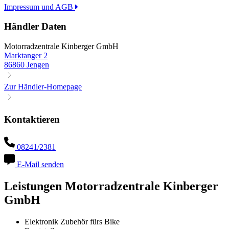
Impressum und AGB
Händler Daten
Motorradzentrale Kinberger GmbH
Marktanger 2
86860 Jengen
Zur Händler-Homepage
Kontaktieren
08241/2381
E-Mail senden
Leistungen Motorradzentrale Kinberger
GmbH
Elektronik Zubehör fürs Bike