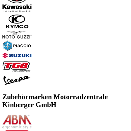
Zubehörmarken Motorradzentrale
Kinberger GmbH