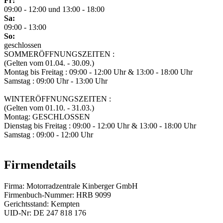
Fr:
09:00 - 12:00 und 13:00 - 18:00
Sa:
09:00 - 13:00
So:
geschlossen
SOMMERÖFFNUNGSZEITEN :
(Gelten vom 01.04. - 30.09.)
Montag bis Freitag : 09:00 - 12:00 Uhr & 13:00 - 18:00 Uhr
Samstag : 09:00 Uhr - 13:00 Uhr
WINTERÖFFNUNGSZEITEN :
(Gelten vom 01.10. - 31.03.)
Montag: GESCHLOSSEN
Dienstag bis Freitag : 09:00 - 12:00 Uhr & 13:00 - 18:00 Uhr
Samstag : 09:00 - 12:00 Uhr
Firmendetails
Firma: Motorradzentrale Kinberger GmbH
Firmenbuch-Nummer: HRB 9099
Gerichtsstand: Kempten
UID-Nr: DE 247 818 176