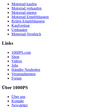
Motorrad kaufen
Motorrad verkaufen
Motorrad mieten
Motorrad Empfehlungen
Reifen Empfehlungen
Kaufvertrag
Umbauten
Motorrad-Vergleich
Links
1000PS.com
Shop
Videos
Jobs
Händler Neuheiten
Veranstaltungen
Forum
Über 1000PS
Über uns
Kontakt
Newsletter