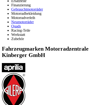
Ersatzteile
Finanzierung
Gebrauchtmotorräder
Motorradbekleidung
Motorradverleih
Neumotorräder
Quads
Racing-Teile
Werkstatt
Zubehör
Fahrzeugmarken Motorradzentrale
Kinberger GmbH