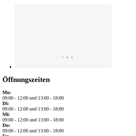
Öffnungszeiten
Mo:
09:00 - 12:00 und 13:00 - 18:00
Di:
09:00 - 12:00 und 13:00 - 18:00
Mi:
09:00 - 12:00 und 13:00 - 18:00
Do:
09:00 - 12:00 und 13:00 - 18:00