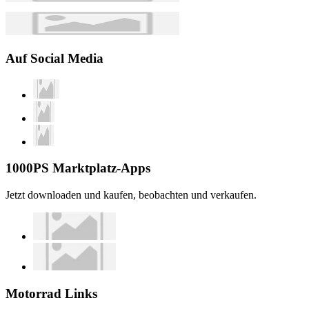
Auf Social Media
1000PS Marktplatz-Apps
Jetzt downloaden und kaufen, beobachten und verkaufen.
Motorrad Links