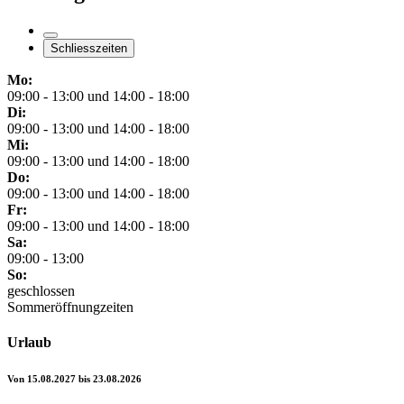
Schliesszeiten
Mo:
09:00 - 13:00 und 14:00 - 18:00
Di:
09:00 - 13:00 und 14:00 - 18:00
Mi:
09:00 - 13:00 und 14:00 - 18:00
Do:
09:00 - 13:00 und 14:00 - 18:00
Fr:
09:00 - 13:00 und 14:00 - 18:00
Sa:
09:00 - 13:00
So:
geschlossen
Sommeröffnungzeiten
Urlaub
Von 15.08.2027 bis 23.08.2026