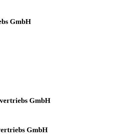
iebs GmbH
vertriebs GmbH
ertriebs GmbH