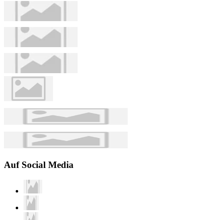
Auf Social Media