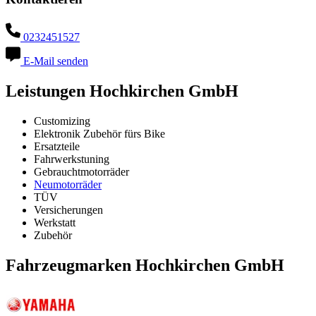
0232451527
E-Mail senden
Leistungen Hochkirchen GmbH
Customizing
Elektronik Zubehör fürs Bike
Ersatzteile
Fahrwerkstuning
Gebrauchtmotorräder
Neumotorräder
TÜV
Versicherungen
Werkstatt
Zubehör
Fahrzeugmarken Hochkirchen GmbH