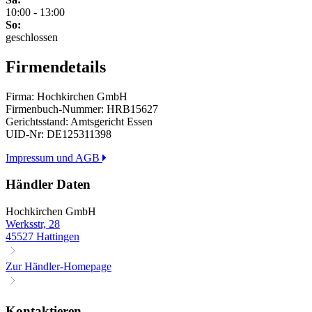
10:00 - 13:00
So:
geschlossen
Firmendetails
Firma: Hochkirchen GmbH
Firmenbuch-Nummer: HRB15627
Gerichtsstand: Amtsgericht Essen
UID-Nr: DE125311398
Impressum und AGB
Händler Daten
Hochkirchen GmbH
Werksstr, 28
45527 Hattingen
Zur Händler-Homepage
Kontaktieren