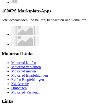
1000PS Marktplatz-Apps
Jetzt downloaden und kaufen, beobachten und verkaufen.
Motorrad Links
Motorrad kaufen
Motorrad verkaufen
Motorrad mieten
Motorrad Empfehlungen
Reifen Empfehlungen
Kaufvertrag
Umbauten
Motorrad-Vergleich
Links