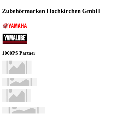
Zubehörmarken Hochkirchen GmbH
1000PS Partner