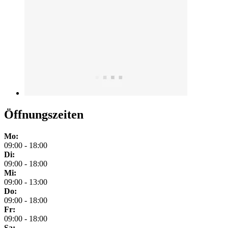
Öffnungszeiten
Mo:
09:00 - 18:00
Di:
09:00 - 18:00
Mi:
09:00 - 13:00
Do:
09:00 - 18:00
Fr:
09:00 - 18:00
Sa: