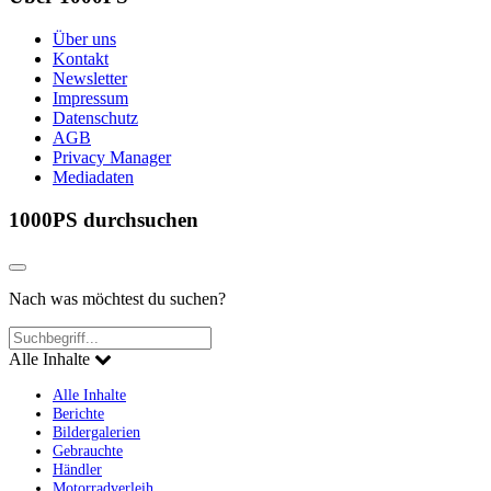
Über uns
Kontakt
Newsletter
Impressum
Datenschutz
AGB
Privacy Manager
Mediadaten
1000PS durchsuchen
Nach was möchtest du suchen?
Alle Inhalte
Alle Inhalte
Berichte
Bildergalerien
Gebrauchte
Händler
Motorradverleih