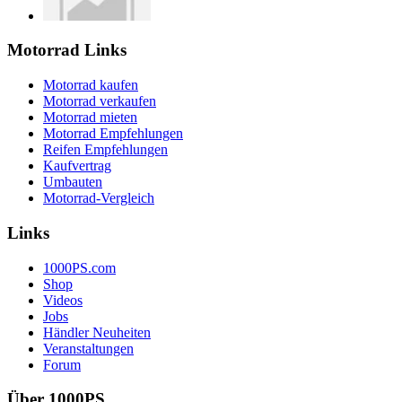
Motorrad Links
Motorrad kaufen
Motorrad verkaufen
Motorrad mieten
Motorrad Empfehlungen
Reifen Empfehlungen
Kaufvertrag
Umbauten
Motorrad-Vergleich
Links
1000PS.com
Shop
Videos
Jobs
Händler Neuheiten
Veranstaltungen
Forum
Über 1000PS