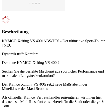
Beschreibung
KYMCO Xciting VS 400i ABS/TCS - Der ultimative Sport-Tourer
| NEU
Dynamik trifft Komfort:
Der neue KYMCO Xciting VS 400i!
Suchen Sie die perfekte Mischung aus sportlicher Performance und
maximalem Langstreckenkomfort?
Der Kymco Xciting VS 400i setzt neue Maßstäbe in der
Mittelklasse der Maxi-Scooter.
Als offizieller Kymco-Vertragshändler präsentieren wir Ihnen hier
das neueste Modell - sofort einsatzbereit für die Stadt oder die große
Tour.