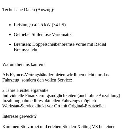
Technische Daten (Auszug):
Leistung: ca. 25 kW (34 PS)
Getriebe: Stufenlose Variomatik
Bremsen: Doppelscheibenbremse vorne mit Radial-
Bremssätteln
Warum bei uns kaufen?
Als Kymco-Vertragshändler bieten wir Ihnen nicht nur das
Fahrzeug, sondern den vollen Service:
2 Jahre Herstellergarantie
Individuelle Finanzierungsmöglichkeiten (auch ohne Anzahlung)
Inzahlungnahme Ihres aktuellen Fahrzeugs möglich
Werkstatt-Service direkt vor Ort mit Original-Ersatzteilen
Interesse geweckt?
Kommen Sie vorbei und erleben Sie den Xciting VS bei einer