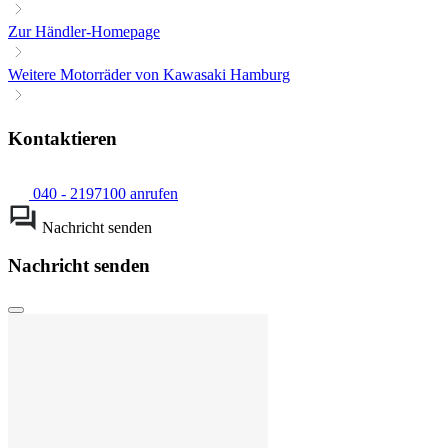
Zur Händler-Homepage
Weitere Motorräder von Kawasaki Hamburg
Kontaktieren
040 - 2197100 anrufen
Nachricht senden
Nachricht senden