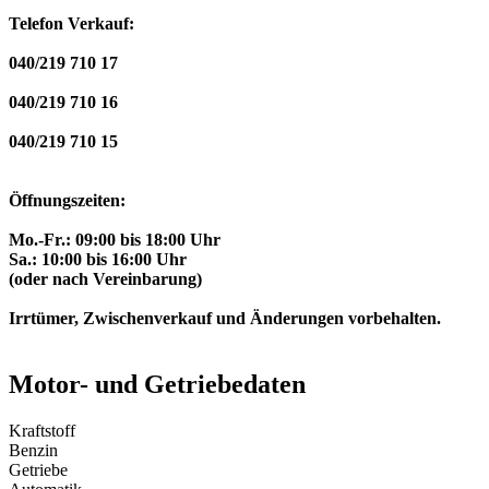
Telefon Verkauf:
040/219 710 17
040/219 710 16
040/219 710 15
Öffnungszeiten:
Mo.-Fr.: 09:00 bis 18:00 Uhr
Sa.: 10:00 bis 16:00 Uhr
(oder nach Vereinbarung)
Irrtümer, Zwischenverkauf und Änderungen vorbehalten.
Motor- und Getriebedaten
Kraftstoff
Benzin
Getriebe