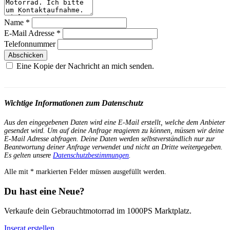
Name
*
E-Mail Adresse
*
Telefonnummer
Abschicken
Eine Kopie der Nachricht an mich senden.
Wichtige Informationen zum Datenschutz
Aus den eingegebenen Daten wird eine E-Mail erstellt, welche dem Anbieter
gesendet wird. Um auf deine Anfrage reagieren zu können, müssen wir deine
E-Mail Adresse abfragen. Deine Daten werden selbstverständlich nur zur
Beantwortung deiner Anfrage verwendet und nicht an Dritte weitergegeben.
Es gelten unsere
Datenschutzbestimmungen
.
Alle mit
*
markierten Felder müssen ausgefüllt werden.
Du hast eine Neue?
Verkaufe dein Gebrauchtmotorrad im 1000PS Marktplatz.
Inserat erstellen