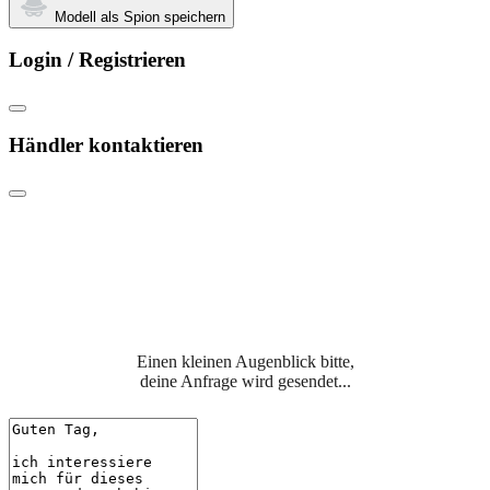
Modell als Spion speichern
Login / Registrieren
Händler kontaktieren
Einen kleinen Augenblick bitte,
deine Anfrage wird gesendet...