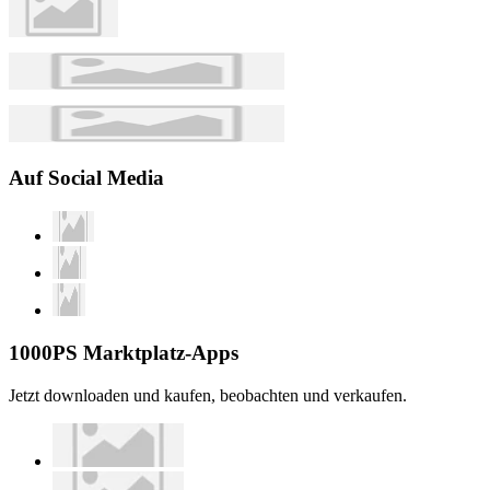
Auf Social Media
1000PS Marktplatz-Apps
Jetzt downloaden und kaufen, beobachten und verkaufen.