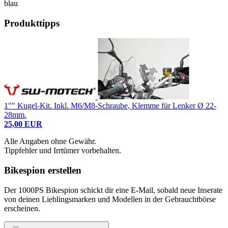
blau
Produkttipps
1"" Kugel-Kit. Inkl. M6/M8-Schraube, Klemme für Lenker Ø 22-
28mm.
25,00 EUR
Alle Angaben ohne Gewähr.
Tippfehler und Irrtümer vorbehalten.
Bikespion erstellen
Der 1000PS Bikespion schickt dir eine E-Mail, sobald neue Inserate
von deinen Lieblingsmarken und Modellen in der Gebrauchtbörse
erscheinen.