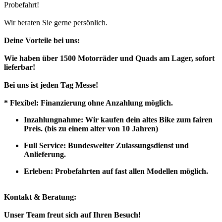
Probefahrt!
Wir beraten Sie gerne persönlich.
Deine Vorteile bei uns:
Wie haben über 1500 Motorräder und Quads am Lager, sofort
lieferbar!
Bei uns ist jeden Tag Messe!
* Flexibel: Finanzierung ohne Anzahlung möglich.
Inzahlungnahme: Wir kaufen dein altes Bike zum fairen
Preis. (bis zu einem alter von 10 Jahren)
Full Service: Bundesweiter Zulassungsdienst und
Anlieferung.
Erleben: Probefahrten auf fast allen Modellen möglich.
Kontakt & Beratung:
Unser Team freut sich auf Ihren Besuch!