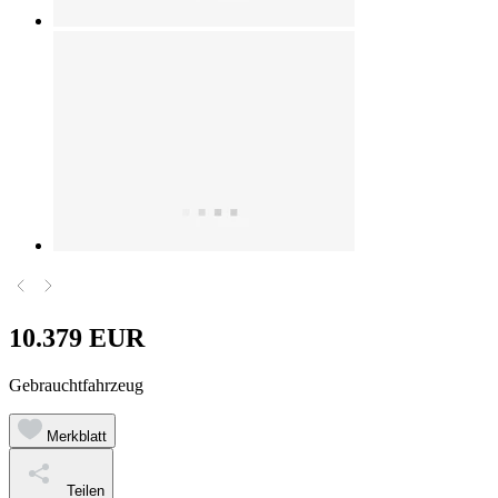
10.379 EUR
Gebrauchtfahrzeug
Merkblatt
Teilen