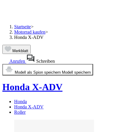
Startseite
>
Motorrad kaufen
>
Honda X-ADV
Merkblatt
Anrufen
Schreiben
Modell als Spion speichern
Modell speichern
Honda X-ADV
Honda
Honda X-ADV
Roller