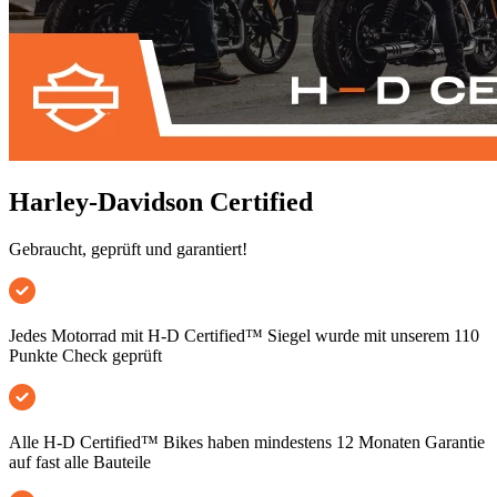
Harley-Davidson Certified
Gebraucht, geprüft und garantiert!
Jedes Motorrad mit H-D Certified™ Siegel wurde mit unserem 110
Punkte Check geprüft
Alle H-D Certified™ Bikes haben mindestens 12 Monaten Garantie
auf fast alle Bauteile