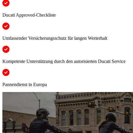
Ducati Approved-Checkliste
Umfassender Versicherungsschutz für langen Werterhalt
Kompetente Unterstützung durch den autorisierten Ducati Service
Pannendienst in Europa