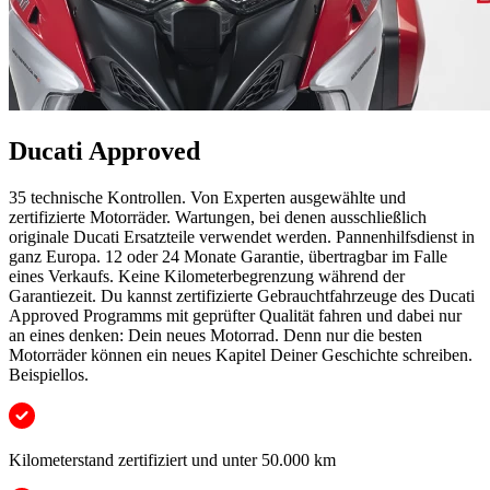
Ducati Approved
35 technische Kontrollen. Von Experten ausgewählte und
zertifizierte Motorräder. Wartungen, bei denen ausschließlich
originale Ducati Ersatzteile verwendet werden. Pannenhilfsdienst in
ganz Europa. 12 oder 24 Monate Garantie, übertragbar im Falle
eines Verkaufs. Keine Kilometerbegrenzung während der
Garantiezeit. Du kannst zertifizierte Gebrauchtfahrzeuge des Ducati
Approved Programms mit geprüfter Qualität fahren und dabei nur
an eines denken: Dein neues Motorrad. Denn nur die besten
Motorräder können ein neues Kapitel Deiner Geschichte schreiben.
Beispiellos.
Kilometerstand zertifiziert und unter 50.000 km