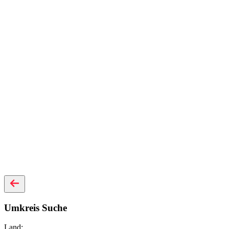
Umkreis Suche
Land: