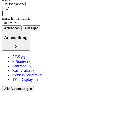
PLZ:
max. Entfernung:
Abbrechen
Anzeigen
Ausstattung
ABS
(2)
E-Starter
(2)
Fahrmodi
(2)
Katalysator
(2)
Keyless System
(2)
TFT-Display
(2)
Alle Ausstattungen