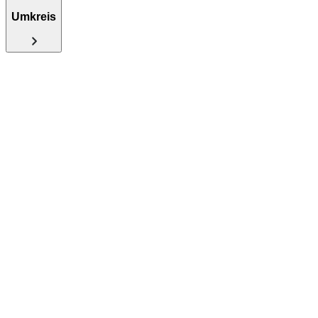
Umkreis