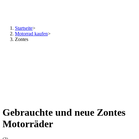
Startseite
>
Motorrad kaufen
>
Zontes
Gebrauchte und neue Zontes
Motorräder