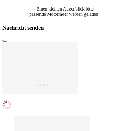
Einen kleinen Augenblick bitte,
passende Motorräder werden geladen...
Nachricht senden