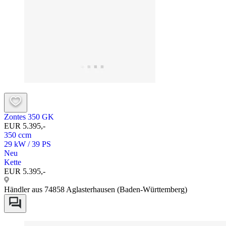
Zontes 350 GK
EUR 5.395,-
350 ccm
29 kW / 39 PS
Neu
Kette
EUR 5.395,-
Händler aus 74858 Aglasterhausen (Baden-Württemberg)