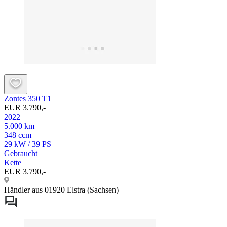
Zontes 350 T1
EUR 3.790,-
2022
5.000 km
348 ccm
29 kW / 39 PS
Gebraucht
Kette
EUR 3.790,-
Händler aus 01920 Elstra (Sachsen)