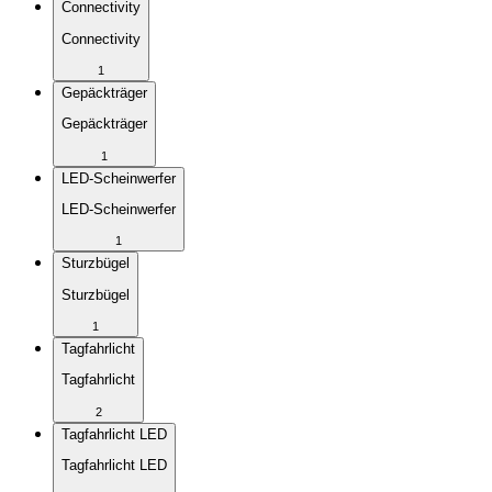
Connectivity
Connectivity
1
Gepäckträger
Gepäckträger
1
LED-Scheinwerfer
LED-Scheinwerfer
1
Sturzbügel
Sturzbügel
1
Tagfahrlicht
Tagfahrlicht
2
Tagfahrlicht LED
Tagfahrlicht LED