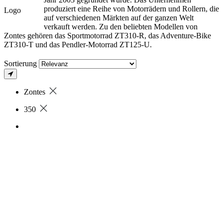
produziert eine Reihe von Motorrädern und Rollern, die
auf verschiedenen Märkten auf der ganzen Welt
verkauft werden. Zu den beliebten Modellen von
Zontes gehören das Sportmotorrad ZT310-R, das Adventure-Bike
ZT310-T und das Pendler-Motorrad ZT125-U.
Sortierung
Zontes
350