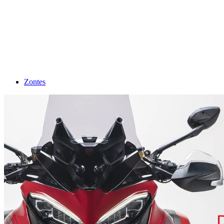
Zontes