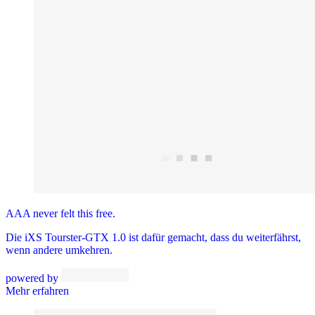
AAA never felt this free.
Die iXS Tourster-GTX 1.0 ist dafür gemacht, dass du weiterfährst,
wenn andere umkehren.
powered by
Mehr erfahren