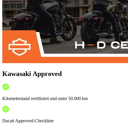
Kawasaki Approved
Kilometerstand zertifiziert und unter 50.000 km
Ducati Approved-Checkliste