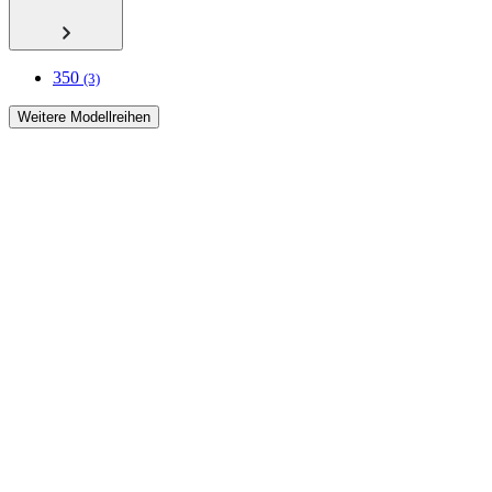
350
(3)
Weitere Modellreihen