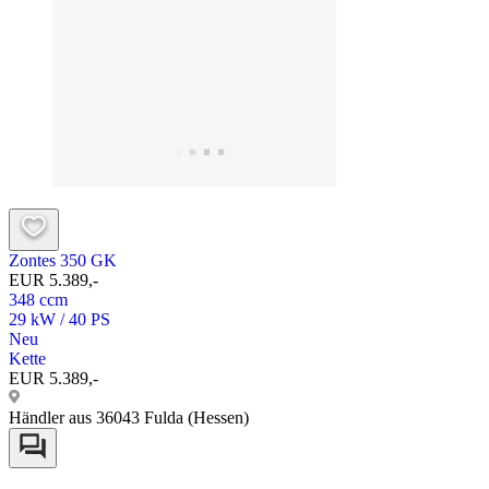
Zontes 350 GK
EUR 5.389,-
348 ccm
29 kW / 40 PS
Neu
Kette
EUR 5.389,-
Händler aus 36043 Fulda (Hessen)