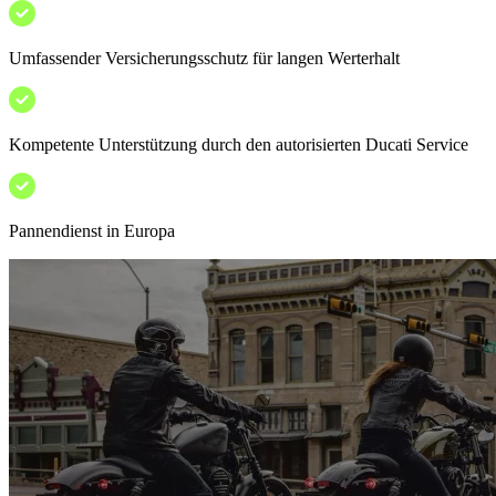
Umfassender Versicherungsschutz für langen Werterhalt
Kompetente Unterstützung durch den autorisierten Ducati Service
Pannendienst in Europa