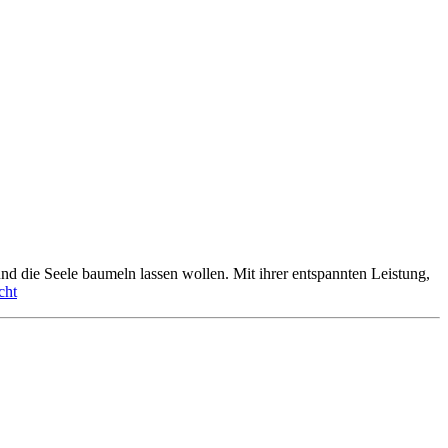
nd die Seele baumeln lassen wollen. Mit ihrer entspannten Leistung,
cht