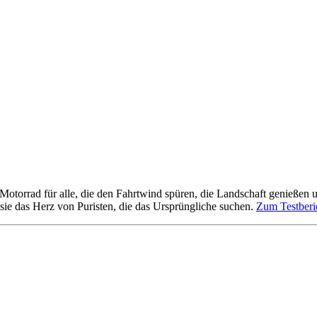
Motorrad für alle, die den Fahrtwind spüren, die Landschaft genießen u
sie das Herz von Puristen, die das Ursprüngliche suchen.
Zum Testberi