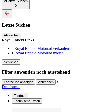
Letzte Suchen
Letzte Suchen
Abbrechen
Royal Enfield Links
Royal Enfield Motorrad verkaufen
Royal Enfield Motorrad mieten
Schließen
Filter anwenden noch ausstehend
Fahrzeuge anzeigen
Abbrechen
Detailsuche
Testfazit
Technische Daten