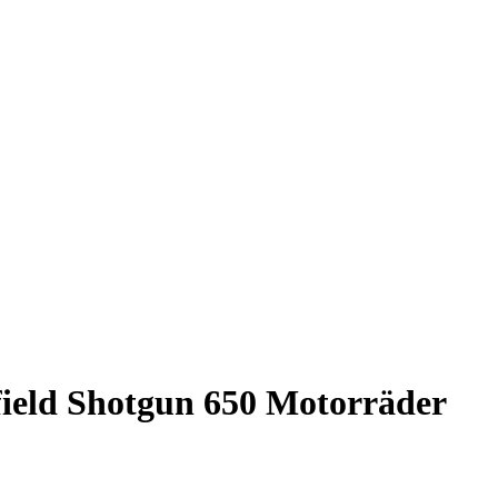
ield Shotgun 650 Motorräder