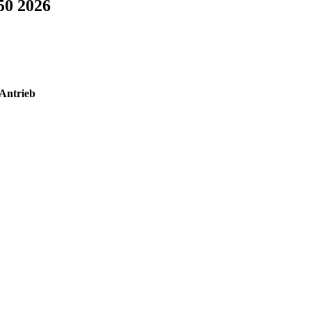
50 2026
Antrieb