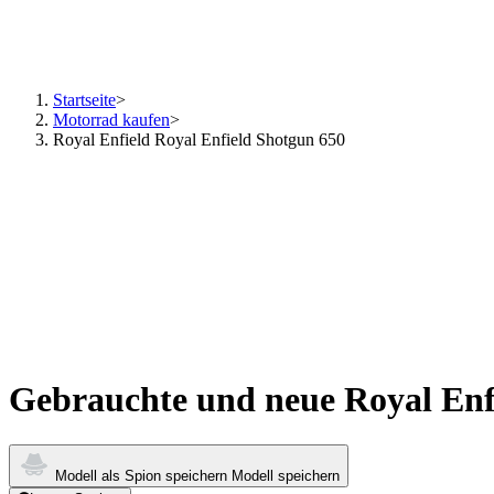
Startseite
>
Motorrad kaufen
>
Royal Enfield Royal Enfield Shotgun 650
Gebrauchte und neue Royal Enf
Modell als Spion speichern
Modell speichern