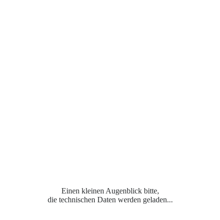
Einen kleinen Augenblick bitte,
die technischen Daten werden geladen...