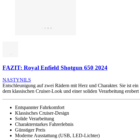
FAZIT: Royal Enfield Shotgun 650 2024
NASTYNILS
Entschleunigung auf zwei Rädern mit Herz und Charakter. Sie ist ein 
dem klassischen Cruiser-Look und einer soliden Verarbeitung erobert 
Entspannter Fahrkomfort
Klassisches Cruiser-Design
Solide Verarbeitung
Charakterstarkes Fahrerlebnis
Günstiger Preis
Moderne Ausstattung (USB, LED-Lichter)