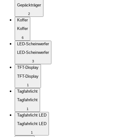
Gepäckträger
2
Koffer
Koffer
6
LED-Scheinwerfer
LED-Scheinwerfer
3
TFT-Display
TFT-Display
1
Tagfahrlicht
Tagfahrlicht
1
Tagfahrlicht LED
Tagfahrlicht LED
1