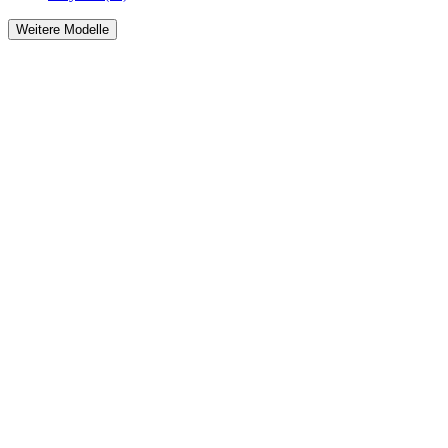
Weitere Modelle