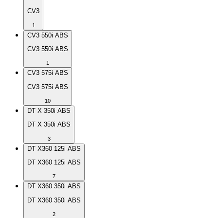
CV3
1
CV3 550i ABS
CV3 550i ABS
1
CV3 575i ABS
CV3 575i ABS
10
DT X 350i ABS
DT X 350i ABS
3
DT X360 125i ABS
DT X360 125i ABS
7
DT X360 350i ABS
DT X360 350i ABS
2