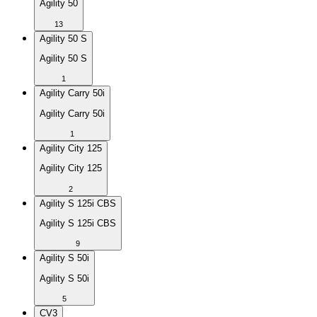
Agility 50
13
Agility 50 S
Agility 50 S
1
Agility Carry 50i
Agility Carry 50i
1
Agility City 125
Agility City 125
2
Agility S 125i CBS
Agility S 125i CBS
9
Agility S 50i
Agility S 50i
5
CV3