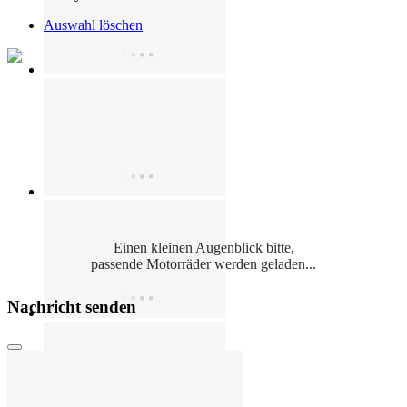
Auswahl löschen
Einen kleinen Augenblick bitte,
passende Motorräder werden geladen...
Nachricht senden