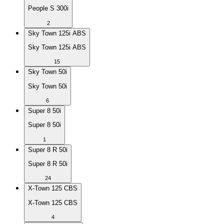
People S 300i
2
Sky Town 125i ABS
Sky Town 125i ABS
15
Sky Town 50i
Sky Town 50i
6
Super 8 50i
Super 8 50i
1
Super 8 R 50i
Super 8 R 50i
24
X-Town 125 CBS
X-Town 125 CBS
4