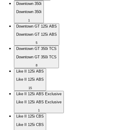
Downtown 350i
Downtown 350i
1
Downtown GT 125i ABS
Downtown GT 125i ABS
5
Downtown GT 350i TCS
Downtown GT 350i TCS
8
Like II 125i ABS
Like II 125i ABS
15
Like II 125i ABS Exclusive
Like II 125i ABS Exclusive
1
Like II 125i CBS
Like II 125i CBS