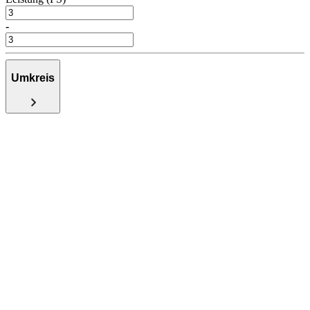
-
Umkreis