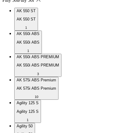
Filly 50i
Filly 50i
AK 550 ST
AK 550 ST
1
AK 550i ABS
AK 550i ABS
1
AK 550i ABS PREMIUM
AK 550i ABS PREMIUM
3
AK 575i ABS Premium
AK 575i ABS Premium
10
Agility 125 S
Agility 125 S
1
Agility 50