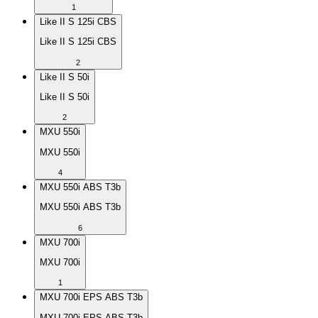
1
Like II S 125i CBS
Like II S 125i CBS
2
Like II S 50i
Like II S 50i
2
MXU 550i
MXU 550i
4
MXU 550i ABS T3b
MXU 550i ABS T3b
6
MXU 700i
MXU 700i
1
MXU 700i EPS ABS T3b
MXU 700i EPS ABS T3b