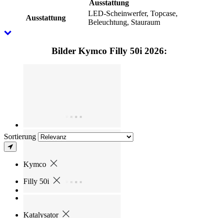
Ausstattung
LED-Scheinwerfer, Topcase,
Ausstattung
Beleuchtung, Stauraum
Bilder Kymco Filly 50i 2026:
Sortierung
Kymco
Filly 50i
Katalysator