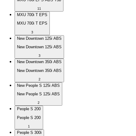
11
MXU 700i T EPS
MXU 700i T EPS
3
New Downtown 125i ABS
New Downtown 125i ABS
3
New Downtown 350i ABS
New Downtown 350i ABS
2
New People S 125i ABS
New People S 125i ABS
2
People S 200
People S 200
1
People S 300i