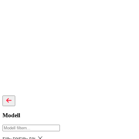
Modell